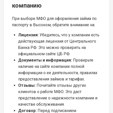
компанию
При выборе МФО для оформления займа по
паспорту в Высоком, обратите внимание на:
Лицензия:
Убедитесь, что у компании есть
действующая лицензия от Центрального
Банка РФ. Это можно проверить на
официальном сайте ЦБ РФ.
Документы и информация:
Проверьте
наличие на сайте компании полной
информации о ее деятельности, правилах
предоставления займов и тарифах.
Отзывы:
Почитайте отзывы других
клиентов о работе МФО. Это даст
представление о надежности компании и
качестве обслуживания.
Договор:
Перед подписанием