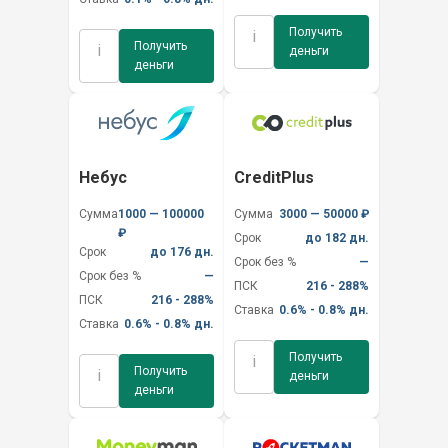
Получить
i
Получить
i
деньги
деньги
Небус
CreditPlus
Сумма
1000 — 100000
Сумма
3000 — 50000 ₽
₽
Срок
до 182 дн.
Срок
до 176 дн.
Срок без %
—
Срок без %
—
ПСК
216 - 288%
ПСК
216 - 288%
Ставка
0.6% - 0.8% дн.
Ставка
0.6% - 0.8% дн.
Получить
i
Получить
i
деньги
деньги