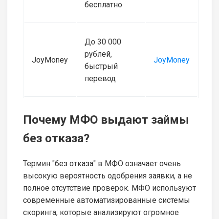
бесплатно
До 30 000
рублей,
JoyMoney
JoyMoney
быстрый
перевод
Почему МФО выдают займы
без отказа?
Термин "без отказа" в МФО означает очень
высокую вероятность одобрения заявки, а не
полное отсутствие проверок. МФО используют
современные автоматизированные системы
скоринга, которые анализируют огромное