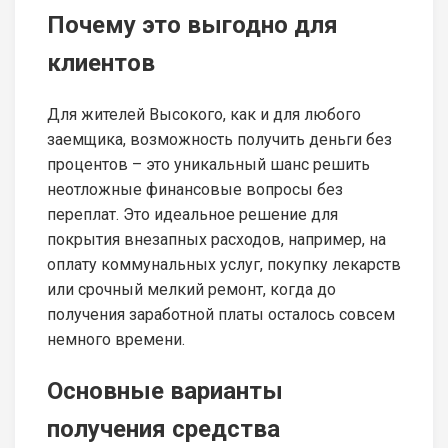
Почему это выгодно для
клиентов
Для жителей Высокого, как и для любого
заемщика, возможность получить деньги без
процентов – это уникальный шанс решить
неотложные финансовые вопросы без
переплат. Это идеальное решение для
покрытия внезапных расходов, например, на
оплату коммунальных услуг, покупку лекарств
или срочный мелкий ремонт, когда до
получения заработной платы осталось совсем
немного времени.
Основные варианты
получения средства