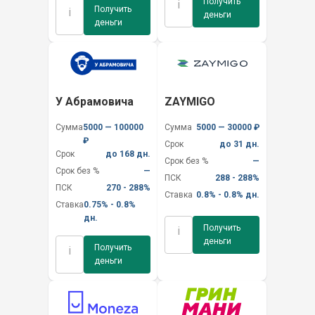
Получить
i
Получить
i
деньги
деньги
У Абрамовича
ZAYMIGO
Сумма
5000 — 100000
Сумма
5000 — 30000 ₽
₽
Срок
до 31 дн.
Срок
до 168 дн.
Срок без %
—
Срок без %
—
ПСК
288 - 288%
ПСК
270 - 288%
Ставка
0.8% - 0.8% дн.
Ставка
0.75% - 0.8%
дн.
Получить
i
деньги
Получить
i
деньги