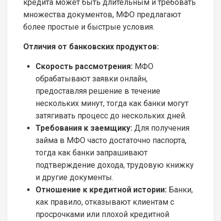
кредита может быть длительным и требовать
множества документов, МФО предлагают
более простые и быстрые условия.
Отличия от банковских продуктов:
Скорость рассмотрения:
МФО
обрабатывают заявки онлайн,
предоставляя решение в течение
нескольких минут, тогда как банки могут
затягивать процесс до нескольких дней.
Требования к заемщику:
Для получения
займа в МФО часто достаточно паспорта,
тогда как банки запрашивают
подтверждение дохода, трудовую книжку
и другие документы.
Отношение к кредитной истории:
Банки,
как правило, отказывают клиентам с
просрочками или плохой кредитной