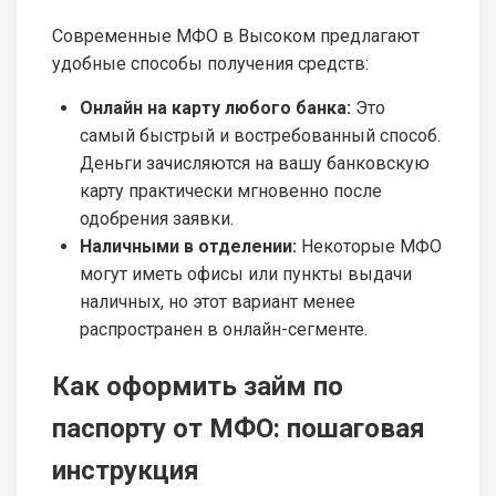
Современные МФО в Высоком предлагают
удобные способы получения средств:
Онлайн на карту любого банка:
Это
самый быстрый и востребованный способ.
Деньги зачисляются на вашу банковскую
карту практически мгновенно после
одобрения заявки.
Наличными в отделении:
Некоторые МФО
могут иметь офисы или пункты выдачи
наличных, но этот вариант менее
распространен в онлайн-сегменте.
Как оформить займ по
паспорту от МФО: пошаговая
инструкция