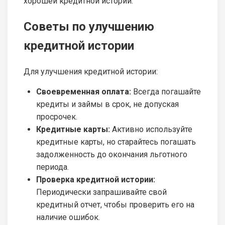
хорошей кредитной истории.
Советы по улучшению
кредитной истории
Для улучшения кредитной истории:
Своевременная оплата:
Всегда погашайте
кредиты и займы в срок, не допуская
просрочек.
Кредитные карты:
Активно используйте
кредитные карты, но старайтесь погашать
задолженность до окончания льготного
периода.
Проверка кредитной истории:
Периодически запрашивайте свой
кредитный отчет, чтобы проверить его на
наличие ошибок.