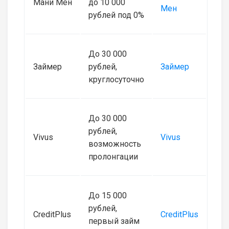
Мани Мен
до 10 000
Мен
рублей под 0%
До 30 000
Займер
рублей,
Займер
круглосуточно
До 30 000
рублей,
Vivus
Vivus
возможность
пролонгации
До 15 000
рублей,
CreditPlus
CreditPlus
первый займ