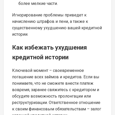
более мелкие части.
Игнорирование проблемы приведет к
начислению штрафов и пени, а также к
существенному ухудшению вашей кредитной
истории.
Как избежать ухудшения
кредитной истории
Ключевой момент – своевременное
погашение всех займов и кредитов. Если вы
понимаете, что не сможете внести платеж
вовремя, заранее свяжитесь с кредитором и
обсудите возможность пролонгации или
реструктуризации. Ответственное отношение
к своим финансовым обязательствам – залог