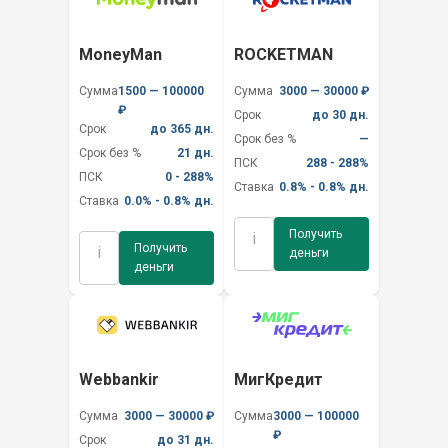
MoneyMan
ROCKETMAN
Сумма
1500 — 100000
Сумма
3000 — 30000 ₽
₽
Срок
до 30 дн.
Срок
до 365 дн.
Срок без %
—
Срок без %
21 дн.
ПСК
288 - 288%
ПСК
0 - 288%
Ставка
0.8% - 0.8% дн.
Ставка
0.0% - 0.8% дн.
Получить
i
Получить
i
деньги
деньги
Webbankir
МигКредит
Сумма
3000 — 30000 ₽
Сумма
3000 — 100000
₽
Срок
до 31 дн.