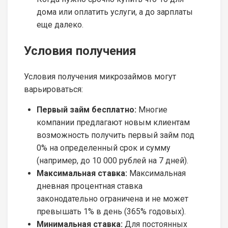
дома или оплатить услуги, а до зарплаты
еще далеко.
Условия получения
Условия получения микрозаймов могут
варьироваться:
Первый займ бесплатно:
Многие
компании предлагают новым клиентам
возможность получить первый займ под
0% на определенный срок и сумму
(например, до 10 000 рублей на 7 дней).
Максимальная ставка:
Максимальная
дневная процентная ставка
законодательно ограничена и не может
превышать 1% в день (365% годовых).
Минимальная ставка:
Для постоянных