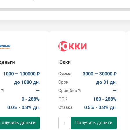
деньги
Юкки
1000 — 100000 ₽
Сумма
3000 — 30000 ₽
до 1080 дн.
Срок
до 31 дн.
 %
—
Срок без %
—
0 - 288%
ПСК
180 - 288%
0.0% - 0.8% дн.
Ставка
0.5% - 0.8% дн.
Получить деньги
Получить деньги
i