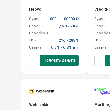
Небус
CreditPl
Сумма
1000 — 100000 ₽
Сумма
Срок
до 176 дн.
Срок
Срок без %
—
Срок без
ПСК
216 - 288%
ПСК
Ставка
0.6% - 0.8% дн.
Ставка
Получить деньги
i
i
Webbankir
МигКре