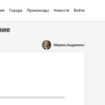
гия
Города
Промокоды
Новости
Войти
ние
Марина Андриенко