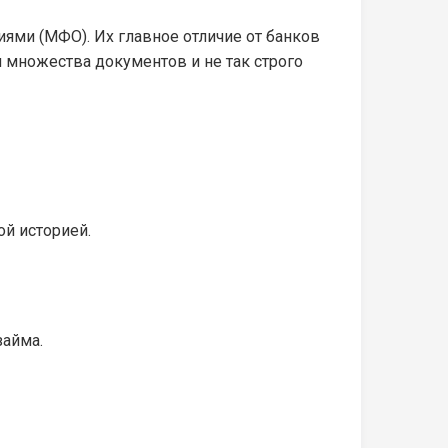
ями (МФО). Их главное отличие от банков
я множества документов и не так строго
й историей.
займа.