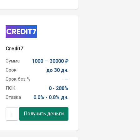
Credit7
Сумма
1000 — 30000 ₽
Срок
до 30 дн.
Срок без %
—
ПСК
0 - 288%
Ставка
0.0% - 0.8% дн.
Получить деньги
i