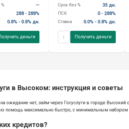
 %
—
Срок без %
35 дн.
288 - 288%
ПСК
0 - 288%
0.8% - 0.8% дн.
Ставка
0.0% - 0.8% дн.
Получить деньги
Получить деньги
i
уги в Высоком: инструкция и советы
 на ожидание нет, займ через Госуслуги в городе Высокий
вую помощь максимально быстро, с минимальным наборо
ких кредитов?