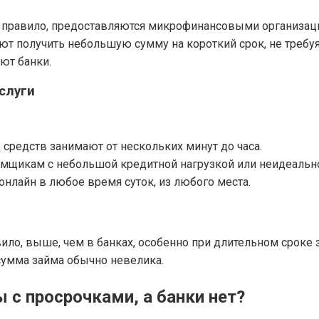
 правило, предоставляются микрофинансовыми организаци
ают получить небольшую сумму на короткий срок, не требу
ют банки.
слуги
средств занимают от нескольких минут до часа.
емщикам с небольшой кредитной нагрузкой или неидеально
нлайн в любое время суток, из любого места.
ило, выше, чем в банках, особенно при длительном сроке 
умма займа обычно невелика.
с просрочками, а банки нет?