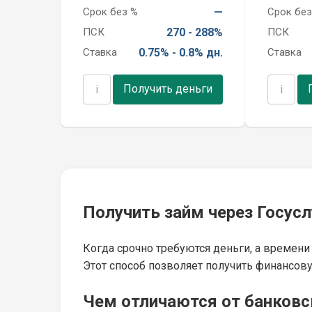
Срок без %
—
Срок без
ПСК
270 - 288%
ПСК
Ставка
0.75% - 0.8% дн.
Ставка
Получить деньги
i
i
Получить займ через Госусл
Когда срочно требуются деньги, а времени
Этот способ позволяет получить финансо
Чем отличаются от банковс