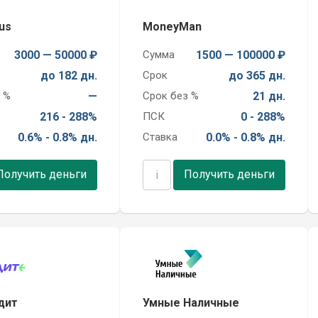
us
MoneyMan
3000 — 50000 ₽
Сумма
1500 — 100000 ₽
до 182 дн.
Срок
до 365 дн.
 %
—
Срок без %
21 дн.
216 - 288%
ПСК
0 - 288%
0.6% - 0.8% дн.
Ставка
0.0% - 0.8% дн.
Получить деньги
Получить деньги
i
дит
Умные Наличные