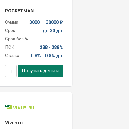
ROCKETMAN
Сумма
3000 — 30000 ₽
Срок
до 30 дн.
Срок без %
—
ПСК
288 - 288%
Ставка
0.8% - 0.8% дн.
Получить деньги
i
Vivus.ru