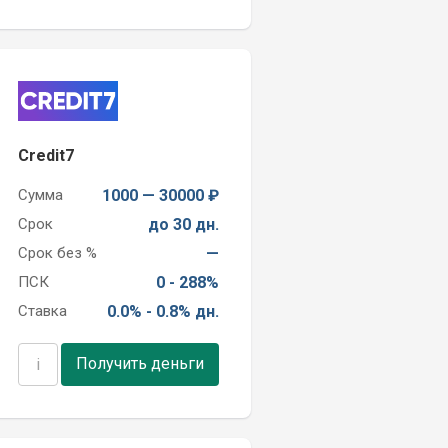
Credit7
Сумма
1000 — 30000 ₽
Срок
до 30 дн.
Срок без %
—
ПСК
0 - 288%
Ставка
0.0% - 0.8% дн.
Получить деньги
i