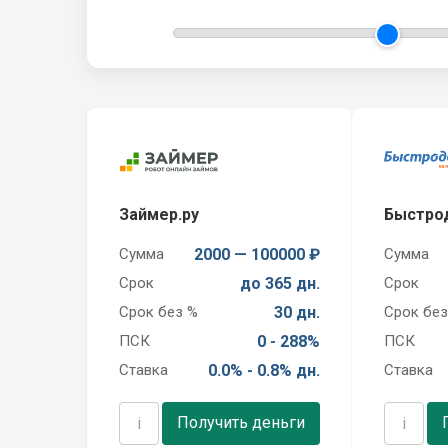
Займер.ру
Быстро
Сумма
2000 — 100000 ₽
Сумма
Срок
до 365 дн.
Срок
Срок без %
30 дн.
Срок без
ПСК
0 - 288%
ПСК
Ставка
0.0% - 0.8% дн.
Ставка
Получить деньги
i
i