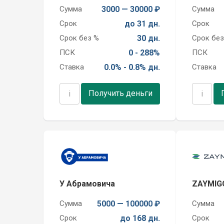
Сумма
3000 — 30000 ₽
Сумма
Срок
до 31 дн.
Срок
Срок без %
30 дн.
Срок без
ПСК
0 - 288%
ПСК
Ставка
0.0% - 0.8% дн.
Ставка
Получить деньги
i
i
У Абрамовича
ZAYMIG
Сумма
5000 — 100000 ₽
Сумма
Срок
до 168 дн.
Срок