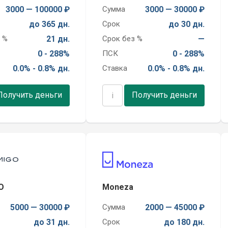
3000 — 100000 ₽
Сумма
3000 — 30000 ₽
до 365 дн.
Срок
до 30 дн.
 %
21 дн.
Срок без %
—
0 - 288%
ПСК
0 - 288%
0.0% - 0.8% дн.
Ставка
0.0% - 0.8% дн.
Получить деньги
Получить деньги
i
O
Moneza
5000 — 30000 ₽
Сумма
2000 — 45000 ₽
до 31 дн.
Срок
до 180 дн.