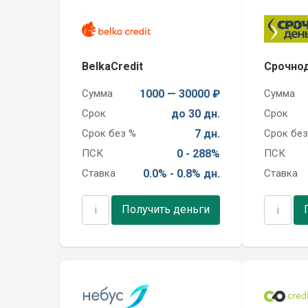
BelkaCredit
Срочно
Сумма
1000 — 30000 ₽
Сумма
Срок
до 30 дн.
Срок
Срок без %
7 дн.
Срок без
ПСК
0 - 288%
ПСК
Ставка
0.0% - 0.8% дн.
Ставка
Получить деньги
i
i