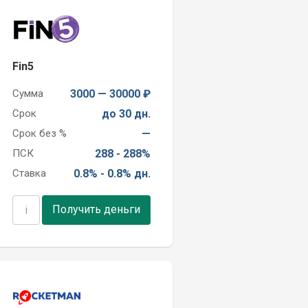
Fin5
Сумма
3000 — 30000 ₽
Срок
до 30 дн.
Срок без %
—
ПСК
288 - 288%
Ставка
0.8% - 0.8% дн.
Получить деньги
i