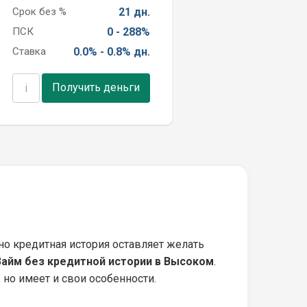
Срок без %
21 дн.
ПСК
0 - 288%
Ставка
0.0% - 0.8% дн.
Получить деньги
i
 но кредитная история оставляет желать
Займ без кредитной истории в Высоком
.
 но имеет и свои особенности.