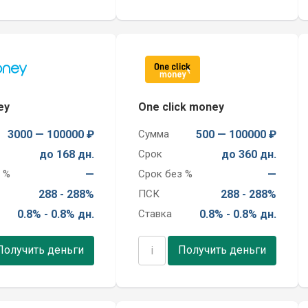
ey
One click money
3000 — 100000 ₽
Сумма
500 — 100000 ₽
до 168 дн.
Срок
до 360 дн.
 %
—
Срок без %
—
288 - 288%
ПСК
288 - 288%
0.8% - 0.8% дн.
Ставка
0.8% - 0.8% дн.
Получить деньги
Получить деньги
i