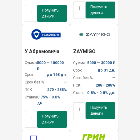
Получить
i
Получить
i
деньги
деньги
У Абрамовича
ZAYMIGO
Сумма
5000 — 100000
Сумма
5000 — 30000 ₽
₽
Срок
до 31 дн.
Срок
до 168 дн.
Срок без %
—
Срок без %
—
ПСК
288 - 288%
ПСК
270 - 288%
Ставка
0.8% - 0.8% дн.
Ставка
0.75% - 0.8%
дн.
Получить
i
деньги
Получить
i
деньги