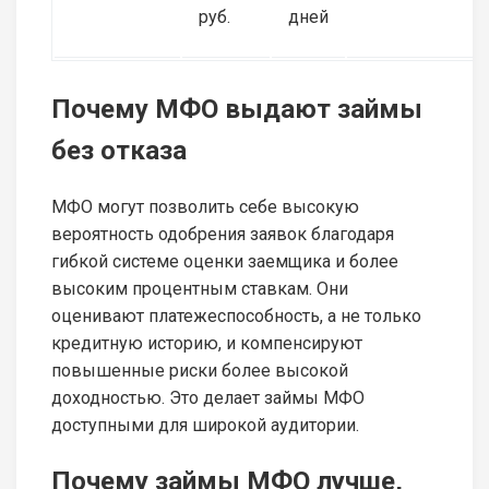
руб.
дней
Почему МФО выдают займы
без отказа
МФО могут позволить себе высокую
вероятность одобрения заявок благодаря
гибкой системе оценки заемщика и более
высоким процентным ставкам. Они
оценивают платежеспособность, а не только
кредитную историю, и компенсируют
повышенные риски более высокой
доходностью. Это делает займы МФО
доступными для широкой аудитории.
Почему займы МФО лучше,