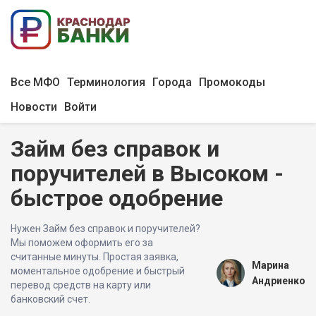
Все МФО
Терминология
Города
Промокоды
Новости
Войти
Займ без справок и
поручителей в Высоком -
быстрое одобрение
Нужен Займ без справок и поручителей?
Мы поможем оформить его за
считанные минуты. Простая заявка,
Марина
моментальное одобрение и быстрый
Андриенко
перевод средств на карту или
банковский счет.