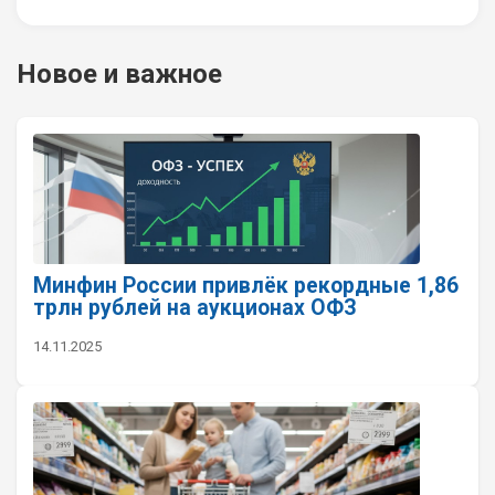
Новое и важное
Минфин России привлёк рекордные 1,86
трлн рублей на аукционах ОФЗ
14.11.2025