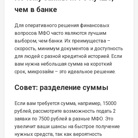
чем в банке
Для оперативного решения финансовых
вопросов МФО часто являются лучшим
выбором, чем банки. Их преимущества –
скорость, минимум документов и доступность
для людей с разной кредитной историей. Если
вам нужна небольшая сумма на короткий
срок, микрозайм – это идеальное решение.
Совет: разделение суммы
Если вам требуется сумма, например, 15000
рублей, рассмотрите возможность подать 2
заявки по 7500 рублей в разные МФО. Это
увеличит ваши шансы на быстрое получение
нужных средств, так как вероятность