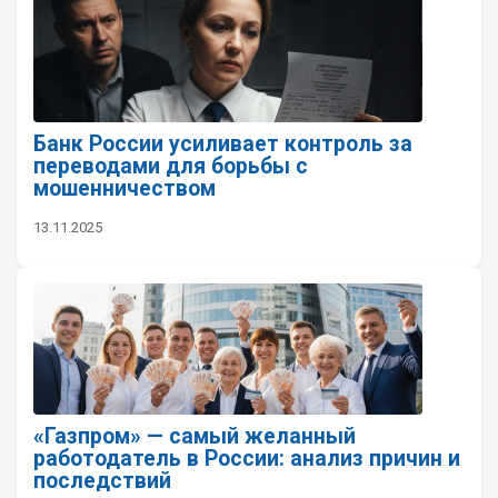
Банк России усиливает контроль за
переводами для борьбы с
мошенничеством
13.11.2025
«Газпром» — самый желанный
работодатель в России: анализ причин и
последствий