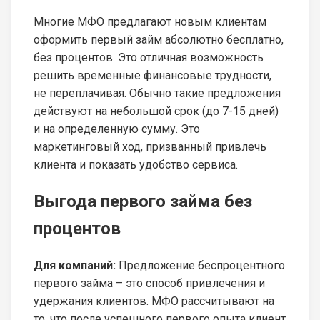
Многие МФО предлагают новым клиентам
оформить первый займ абсолютно бесплатно,
без процентов. Это отличная возможность
решить временные финансовые трудности,
не переплачивая. Обычно такие предложения
действуют на небольшой срок (до 7-15 дней)
и на определенную сумму. Это
маркетинговый ход, призванный привлечь
клиента и показать удобство сервиса.
Выгода первого займа без
процентов
Для компаний:
Предложение беспроцентного
первого займа – это способ привлечения и
удержания клиентов. МФО рассчитывают на
то, что после успешного первого опыта клиент