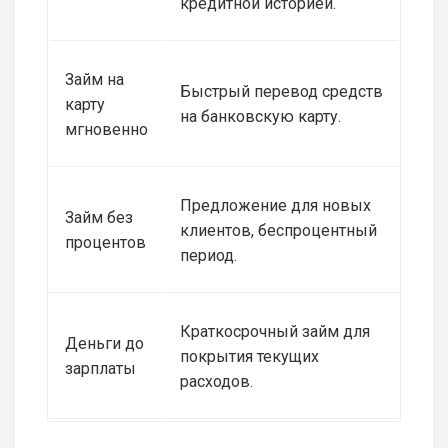
кредитной историей.
Займ на
Быстрый перевод средств
карту
на банковскую карту.
мгновенно
Предложение для новых
Займ без
клиентов, беспроцентный
процентов
период.
Краткосрочный займ для
Деньги до
покрытия текущих
зарплаты
расходов.