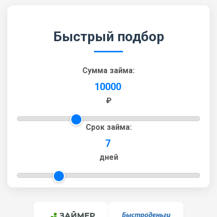
Быстрый подбор
Сумма займа:
10000
₽
Срок займа:
7
дней