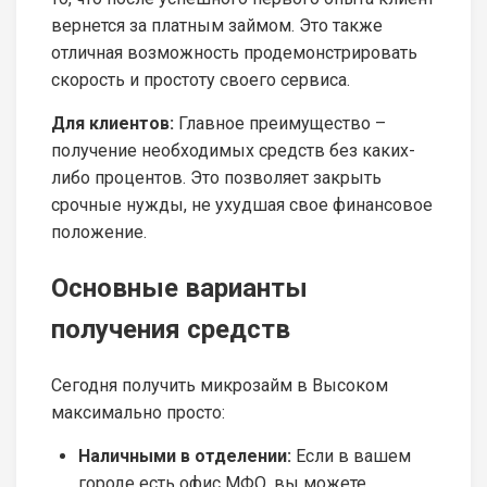
вернется за платным займом. Это также
отличная возможность продемонстрировать
скорость и простоту своего сервиса.
Для клиентов:
Главное преимущество –
получение необходимых средств без каких-
либо процентов. Это позволяет закрыть
срочные нужды, не ухудшая свое финансовое
положение.
Основные варианты
получения средств
Сегодня получить микрозайм в Высоком
максимально просто:
Наличными в отделении:
Если в вашем
городе есть офис МФО, вы можете