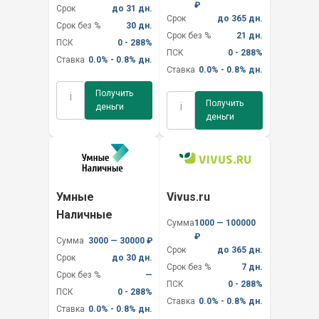
₽
Срок
до 31 дн.
Срок
до 365 дн.
Срок без %
30 дн.
Срок без %
21 дн.
ПСК
0 - 288%
ПСК
0 - 288%
Ставка
0.0% - 0.8% дн.
Ставка
0.0% - 0.8% дн.
Получить
i
Получить
i
деньги
деньги
Умные
Vivus.ru
Наличные
Сумма
1000 — 100000
₽
Сумма
3000 — 30000 ₽
Срок
до 365 дн.
Срок
до 30 дн.
Срок без %
7 дн.
Срок без %
—
ПСК
0 - 288%
ПСК
0 - 288%
Ставка
0.0% - 0.8% дн.
Ставка
0.0% - 0.8% дн.