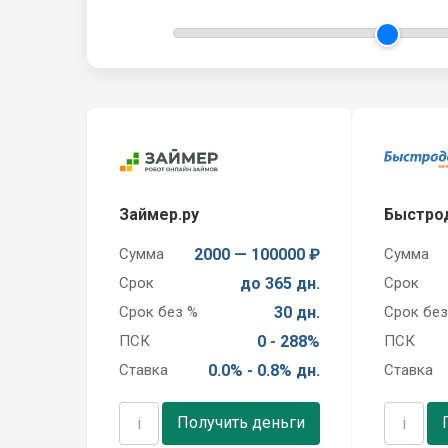
Займер.ру
Быстро
Сумма
2000 — 100000 ₽
Сумма
Срок
до 365 дн.
Срок
Срок без %
30 дн.
Срок без
ПСК
0 - 288%
ПСК
Ставка
0.0% - 0.8% дн.
Ставка
Получить деньги
i
i