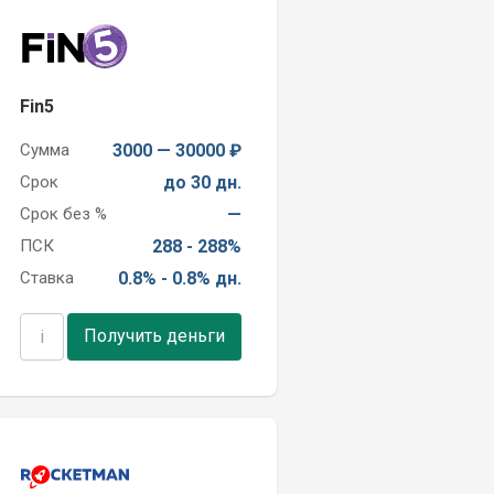
Fin5
Сумма
3000 — 30000 ₽
Срок
до 30 дн.
Срок без %
—
ПСК
288 - 288%
Ставка
0.8% - 0.8% дн.
Получить деньги
i