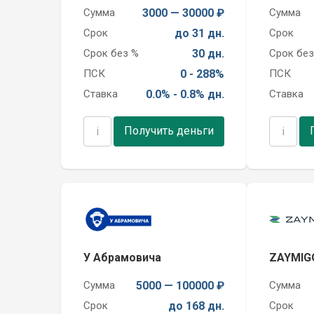
Сумма
3000 — 30000 ₽
Сумма
Срок
до 31 дн.
Срок
Срок без %
30 дн.
Срок без
ПСК
0 - 288%
ПСК
Ставка
0.0% - 0.8% дн.
Ставка
Получить деньги
i
i
У Абрамовича
ZAYMIG
Сумма
5000 — 100000 ₽
Сумма
Срок
до 168 дн.
Срок