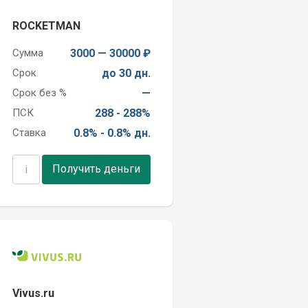
ROCKETMAN
Сумма
3000 — 30000 ₽
Срок
до 30 дн.
Срок без %
—
ПСК
288 - 288%
Ставка
0.8% - 0.8% дн.
Получить деньги
i
Vivus.ru