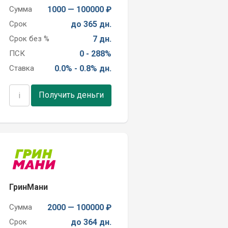
Сумма
1000 — 100000 ₽
Срок
до 365 дн.
Срок без %
7 дн.
ПСК
0 - 288%
Ставка
0.0% - 0.8% дн.
Получить деньги
i
ГринМани
Сумма
2000 — 100000 ₽
Срок
до 364 дн.