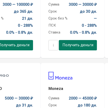
3000 — 100000 ₽
Сумма
3000 — 30000 ₽
до 365 дн.
Срок
до 30 дн.
 %
21 дн.
Срок без %
—
0 - 288%
ПСК
0 - 288%
0.0% - 0.8% дн.
Ставка
0.0% - 0.8% дн.
Получить деньги
Получить деньги
i
O
Moneza
5000 — 30000 ₽
Сумма
2000 — 45000 ₽
до 31 дн.
Срок
до 180 дн.