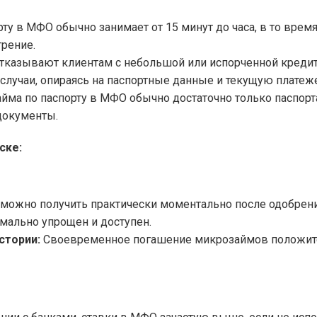
у в МФО обычно занимает от 15 минут до часа, в то врем
трение.
тказывают клиентам с небольшой или испорченной кредит
случаи, опираясь на паспортные данные и текущую платеж
ма по паспорту в МФО обычно достаточно только паспорта
 документы.
ске:
можно получить практически моментально после одобрени
ально упрощен и доступен.
стории:
Своевременное погашение микрозаймов положите