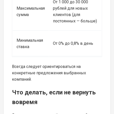
От 1 000 до 30 000
Максимальная
рублей для новых
сумма
клиентов (для
постоянных — больше)
Минимальная
От 0% до 0,8% в день
ставка
Всегда следует ориентироваться на
конкретные предложения выбранных
компаний.
Что делать, если не вернуть
вовремя