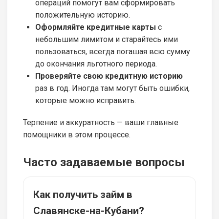
операций помогут вам сформировать
положительную историю.
Оформляйте кредитные карты
с
небольшим лимитом и старайтесь ими
пользоваться, всегда погашая всю сумму
до окончания льготного периода.
Проверяйте свою кредитную историю
раз в год. Иногда там могут быть ошибки,
которые можно исправить.
Терпение и аккуратность — ваши главные
помощники в этом процессе.
Часто задаваемые вопросы
Как получить займ в
Славянске-на-Кубани?