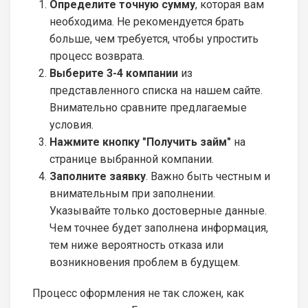
Определите точную сумму
, которая вам
необходима. Не рекомендуется брать
больше, чем требуется, чтобы упростить
процесс возврата.
Выберите 3-4 компании
из
представленного списка на нашем сайте.
Внимательно сравните предлагаемые
условия.
Нажмите кнопку "Получить займ"
на
странице выбранной компании.
Заполните заявку
. Важно быть честным и
внимательным при заполнении.
Указывайте только достоверные данные.
Чем точнее будет заполнена информация,
тем ниже вероятность отказа или
возникновения проблем в будущем.
Процесс оформления не так сложен, как