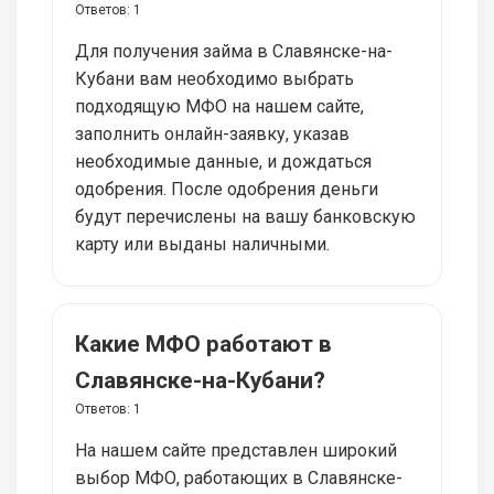
Ответов:
1
Для получения займа в Славянске-на-
Кубани вам необходимо выбрать
подходящую МФО на нашем сайте,
заполнить онлайн-заявку, указав
необходимые данные, и дождаться
одобрения. После одобрения деньги
будут перечислены на вашу банковскую
карту или выданы наличными.
Какие МФО работают в
Славянске-на-Кубани?
Ответов:
1
На нашем сайте представлен широкий
выбор МФО, работающих в Славянске-