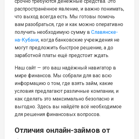
срочно требуются денежные средства. Это
распространённое явление, и важно понимать,
что выход всегда есть. Мы готовы помочь
вам разобраться, где и как можно оперативно
получить необходимую сумму в
Славянске-
на-Кубани
, когда банковские учреждения не
могут предложить быстрое решение, а до
заработной платы ещё предстоит ждать.
Наш сайт — это ваш надёжный навигатор в
мире финансов. Мы собрали для вас всю
информацию о том, где взять займ, какие
условия предлагают различные компании, и
как сделать это максимально безопасно и
выгодно. Здесь вы найдёте всё необходимое
для решения финансовых вопросов.
Отличия онлайн-займов от