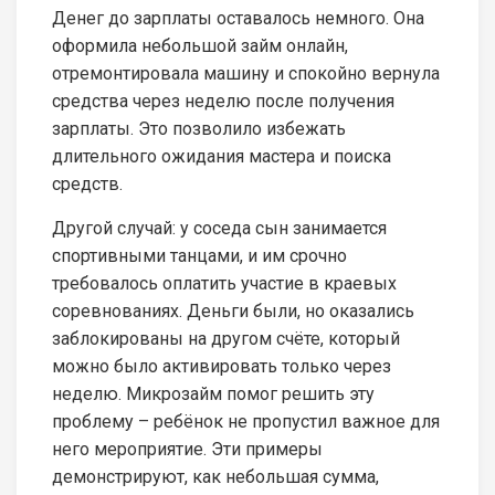
Денег до зарплаты оставалось немного. Она
оформила небольшой займ онлайн,
отремонтировала машину и спокойно вернула
средства через неделю после получения
зарплаты. Это позволило избежать
длительного ожидания мастера и поиска
средств.
Другой случай: у соседа сын занимается
спортивными танцами, и им срочно
требовалось оплатить участие в краевых
соревнованиях. Деньги были, но оказались
заблокированы на другом счёте, который
можно было активировать только через
неделю. Микрозайм помог решить эту
проблему – ребёнок не пропустил важное для
него мероприятие. Эти примеры
демонстрируют, как небольшая сумма,