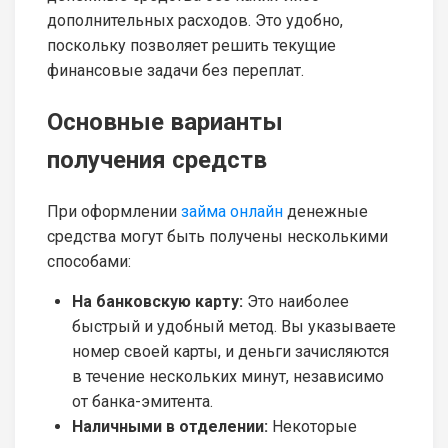
дополнительных расходов. Это удобно,
поскольку позволяет решить текущие
финансовые задачи без переплат.
Основные варианты
получения средств
При оформлении
займа онлайн
денежные
средства могут быть получены несколькими
способами:
На банковскую карту:
Это наиболее
быстрый и удобный метод. Вы указываете
номер своей карты, и деньги зачисляются
в течение нескольких минут, независимо
от банка-эмитента.
Наличными в отделении:
Некоторые