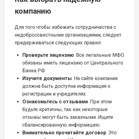
компанию
Для того чтобы избежать сотрудничества с
недобросовестными организациями, следует
придерживаться следующих правил:
Проверьте лицензию
. Все легальные МФО
обязаны иметь лицензию от Центрального
Банка РФ.
Изучите документы
. На сайте компании
должна быть доступна информация о
регистрации и учредителях.
Ознакомьтесь с отзывами
. При этом
будьте критичны, так как некоторые
отзывы могут быть заказными. Ищите
сбалансированную информацию.
Внимательно прочитайте договор
. Это