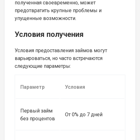
полученная своевременно, может
предотвратить крупные проблемы и
упущенные возможности.
Условия получения
Условия предоставления займов могут
варьироваться, но часто встречаются
следующие параметры:
Параметр
Условия
Первый займ
От 0% до 7 дней
без процентов