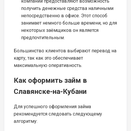
компании предоставляют возможность
получить денежные средства наличными
непосредственно в офисе. Этот способ
занимает немного больше времени, но для
некоторых заёмщиков он является
предпочтительным.
Большинство клиентов выбирают перевод на
карту, так как это обеспечивает
максимальную оперативность.
Как оформить займ в
Славянске-на-Кубани
Для успешного оформления займа
рекомендуется следовать следующему
алгоритму: