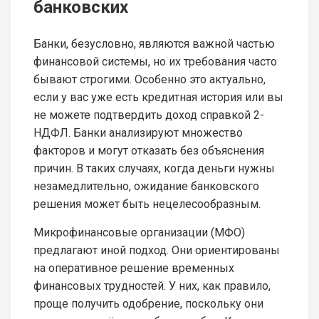
банковских
Банки, безусловно, являются важной частью
финансовой системы, но их требования часто
бывают строгими. Особенно это актуально,
если у вас уже есть кредитная история или вы
не можете подтвердить доход справкой 2-
НДФЛ. Банки анализируют множество
факторов и могут отказать без объяснения
причин. В таких случаях, когда деньги нужны
незамедлительно, ожидание банковского
решения может быть нецелесообразным.
Микрофинансовые организации (МФО)
предлагают иной подход. Они ориентированы
на оперативное решение временных
финансовых трудностей. У них, как правило,
проще получить одобрение, поскольку они