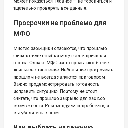
может показаться. Главное — не торопиться и
тщательно проверять все данные.
Просрочки не проблема для
МФО
Многие заёмщики опасаются, что прошлые
финансовые ошибки могут стать причиной
отказа. Однако МФО часто проявляют более
лояльное отношение. Небольшие просрочки в
прошлом не всегда являются приговором.
Важно продемонстрировать готовность
исправить ситуацию. Поэтому не стоит
считать, что прошлое закрыло для вас все
возможности. Рекомендуем попробовать, и
вы убедитесь в этом.
Как выбрать надежную