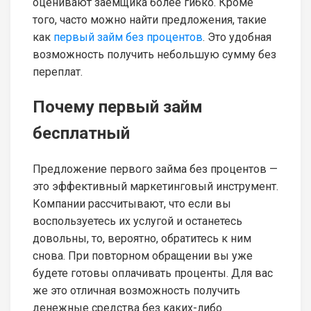
оценивают заёмщика более гибко. Кроме
того, часто можно найти предложения, такие
как
первый займ без процентов
. Это удобная
возможность получить небольшую сумму без
переплат.
Почему первый займ
бесплатный
Предложение первого займа без процентов —
это эффективный маркетинговый инструмент.
Компании рассчитывают, что если вы
воспользуетесь их услугой и останетесь
довольны, то, вероятно, обратитесь к ним
снова. При повторном обращении вы уже
будете готовы оплачивать проценты. Для вас
же это отличная возможность получить
денежные средства без каких-либо