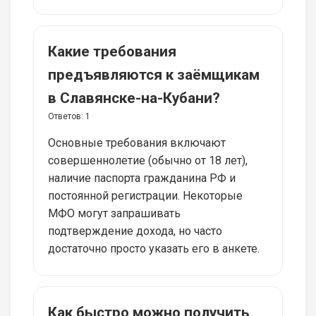
Какие требования
предъявляются к заёмщикам
в Славянске-на-Кубани?
Ответов:
1
Основные требования включают
совершеннолетие (обычно от 18 лет),
наличие паспорта гражданина РФ и
постоянной регистрации. Некоторые
МФО могут запрашивать
подтверждение дохода, но часто
достаточно просто указать его в анкете.
Как быстро можно получить