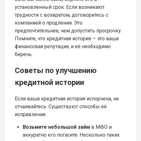
установленный срок. Если возникают
трудности с возвратом, договоритесь с
компанией о продлении. Это
предпочтительнее, чем допустить просрочку.
Помните, что кредитная история — это ваша
финансовая репутация, и её необходимо
беречь.
Советы по улучшению
кредитной истории
Если ваша кредитная история испорчена, не
отчаивайтесь. Существуют способы её
исправления:
Возьмите небольшой займ
в МФО и
аккуратно его погасите. Несколько таких