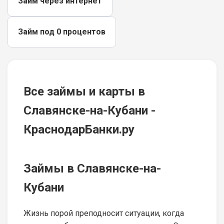
Займ через интернет
Займ под 0 процентов
Все займы и карты в
Славянске-на-Кубани -
КраснодарБанки.ру
Займы в Славянске-на-
Кубани
Жизнь порой преподносит ситуации, когда