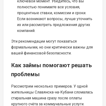
ключевой момент. Убедитесь, что вы
полностью понимаете все условия,
процентные ставки, комиссии и сроки.
Если возникают вопросы, лучше уточнить
их или рассмотреть предложения других
компаний.
Эти рекомендации могут показаться
формальными, но они критически важны для
вашей финансовой безопасности.
Как займы помогают решать
проблемы
Рассмотрим несколько примеров. У одной
жительницы Славянска-на-Кубани сломалась
стиральная машина сразу после оплаты
крупного счёта за коммунальные услуги.