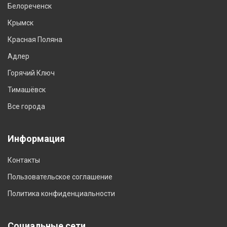
Белореченск
Крымск
Красная Поляна
Адлер
Горячий Ключ
Тимашёвск
Все города
Информация
Контакты
Пользовательское соглашение
Политика конфиденциальности
Социальные сети