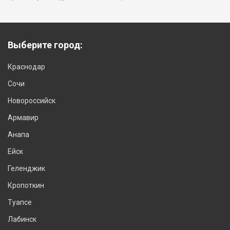
Выберите город:
Краснодар
Сочи
Новороссийск
Армавир
Анапа
Ейск
Геленджик
Кропоткин
Туапсе
Лабинск