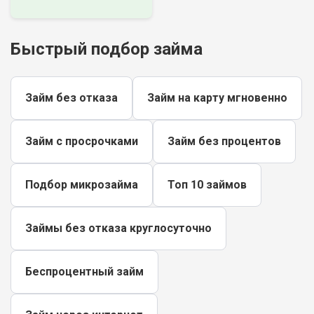
Быстрый подбор займа
Займ без отказа
Займ на карту мгновенно
Займ с просрочками
Займ без процентов
Подбор микрозайма
Топ 10 займов
Займы без отказа круглосуточно
Беспроцентный займ