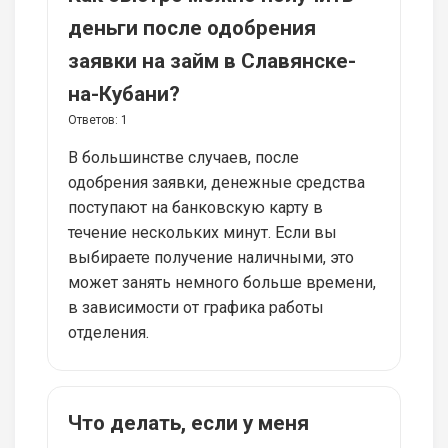
деньги после одобрения
заявки на займ в Славянске-
на-Кубани?
Ответов:
1
В большинстве случаев, после
одобрения заявки, денежные средства
поступают на банковскую карту в
течение нескольких минут. Если вы
выбираете получение наличными, это
может занять немного больше времени,
в зависимости от графика работы
отделения.
Что делать, если у меня