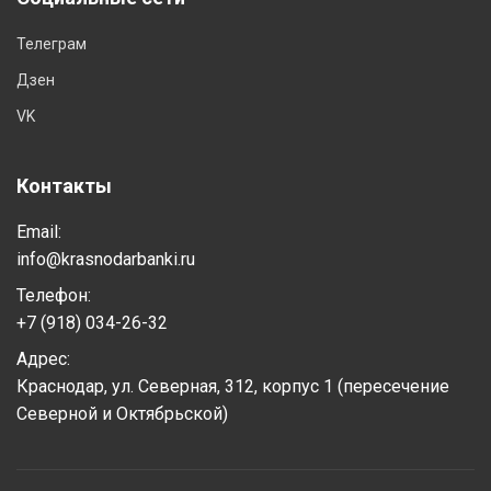
Телеграм
Дзен
VK
Контакты
Email:
info@krasnodarbanki.ru
Телефон:
+7 (918) 034-26-32
Адрес:
Краснодар, ул. Северная, 312, корпус 1 (пересечение
Северной и Октябрьской)