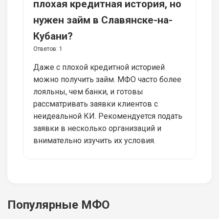
плохая кредитная история, но
нужен займ в Славянске-на-
Кубани?
Ответов:
1
Даже с плохой кредитной историей
можно получить займ. МФО часто более
лояльны, чем банки, и готовы
рассматривать заявки клиентов с
неидеальной КИ. Рекомендуется подать
заявки в несколько организаций и
внимательно изучить их условия.
Популярные МФО