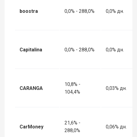
boostra
0,0% - 288,0%
0,0% дн.
Capitalina
0,0% - 288,0%
0,0% дн.
10,8% -
CARANGA
0,03% дн.
104,4%
21,6% -
CarMoney
0,06% дн.
288,0%