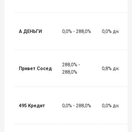
А ДЕНЬГИ
0,0% - 288,0%
0,0% дн.
288,0% -
Привет Сосед
0,8% дн.
288,0%
495 Кредит
0,0% - 288,0%
0,0% дн.