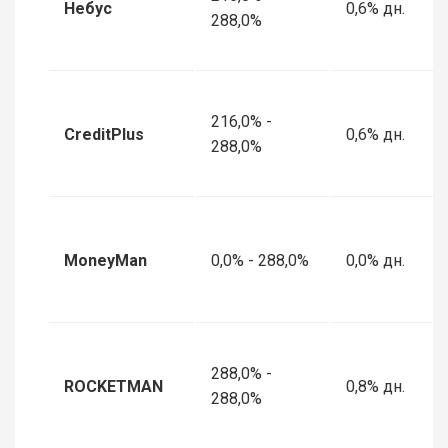
Небус
0,6% дн.
288,0%
216,0% -
CreditPlus
0,6% дн.
288,0%
MoneyMan
0,0% - 288,0%
0,0% дн.
288,0% -
ROCKETMAN
0,8% дн.
288,0%