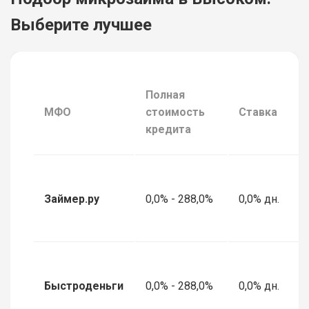
Выберите лучшее
Полная
МФО
стоимость
Ставка
кредита
Займер.ру
0,0% - 288,0%
0,0% дн.
Быстроденьги
0,0% - 288,0%
0,0% дн.