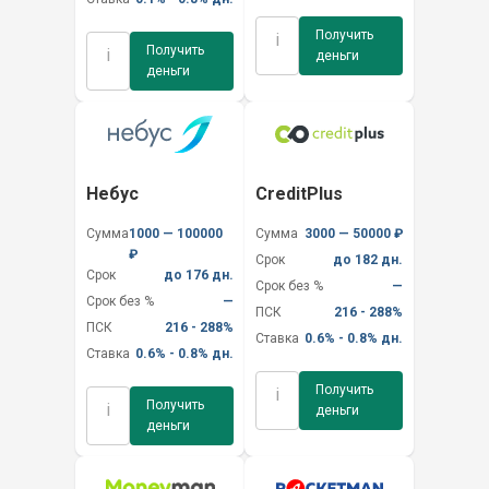
Получить
i
Получить
i
деньги
деньги
Небус
CreditPlus
Сумма
1000 — 100000
Сумма
3000 — 50000 ₽
₽
Срок
до 182 дн.
Срок
до 176 дн.
Срок без %
—
Срок без %
—
ПСК
216 - 288%
ПСК
216 - 288%
Ставка
0.6% - 0.8% дн.
Ставка
0.6% - 0.8% дн.
Получить
i
Получить
i
деньги
деньги