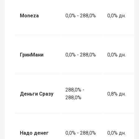
Moneza
0,0% - 288,0%
0,0% дн.
ГринМани
0,0% - 288,0%
0,0% дн.
288,0% -
Деньги Сразу
0,8% дн.
288,0%
Надо денег
0,0% - 288,0%
0,0% дн.