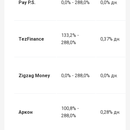
Pay P.S.
0,0% - 288,0%
0,0% дн.
133,2% -
TezFinance
0,37% дн.
288,0%
Zigzag Money
0,0% - 288,0%
0,0% дн.
100,8% -
Аркон
0,28% дн.
288,0%