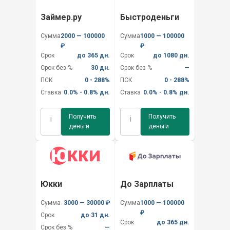
Займер.ру
Быстроденьги
Сумма
2000 — 100000
Сумма
1000 — 100000
₽
₽
Срок
до 365 дн.
Срок
до 1080 дн.
Срок без %
30 дн.
Срок без %
—
ПСК
0 - 288%
ПСК
0 - 288%
Ставка
0.0% - 0.8% дн.
Ставка
0.0% - 0.8% дн.
Получить
Получить
i
i
деньги
деньги
Юкки
До Зарплаты
Сумма
3000 — 30000 ₽
Сумма
1000 — 100000
₽
Срок
до 31 дн.
Срок
до 365 дн.
Срок без %
—