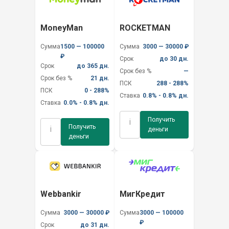
MoneyMan
ROCKETMAN
Сумма
1500 — 100000
Сумма
3000 — 30000 ₽
₽
Срок
до 30 дн.
Срок
до 365 дн.
Срок без %
—
Срок без %
21 дн.
ПСК
288 - 288%
ПСК
0 - 288%
Ставка
0.8% - 0.8% дн.
Ставка
0.0% - 0.8% дн.
Получить
i
Получить
i
деньги
деньги
Webbankir
МигКредит
Сумма
3000 — 30000 ₽
Сумма
3000 — 100000
₽
Срок
до 31 дн.