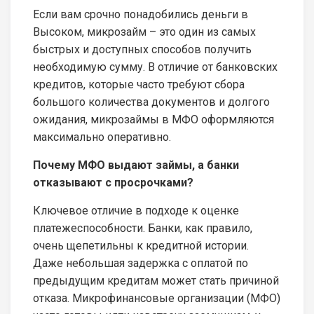
Если вам срочно понадобились деньги в
Высоком, микрозайм – это один из самых
быстрых и доступных способов получить
необходимую сумму. В отличие от банковских
кредитов, которые часто требуют сбора
большого количества документов и долгого
ожидания, микрозаймы в МФО оформляются
максимально оперативно.
Почему МФО выдают займы, а банки
отказывают с просрочками?
Ключевое отличие в подходе к оценке
платежеспособности. Банки, как правило,
очень щепетильны к кредитной истории.
Даже небольшая задержка с оплатой по
предыдущим кредитам может стать причиной
отказа. Микрофинансовые организации (МФО)