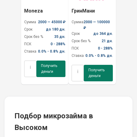
Moneza
ГринМани
Сумма
2000 — 45000 ₽
Сумма
2000 — 100000
₽
Срок
до 180 дн.
Срок
до 364 дн.
Срок без %
35 дн.
Срок без %
21 дн.
ПСК
0 - 288%
ПСК
0 - 288%
Ставка
0.0% - 0.8% дн.
Ставка
0.0% - 0.8% дн.
Получить
i
Получить
i
деньги
деньги
Подбор микрозайма в
Высоком