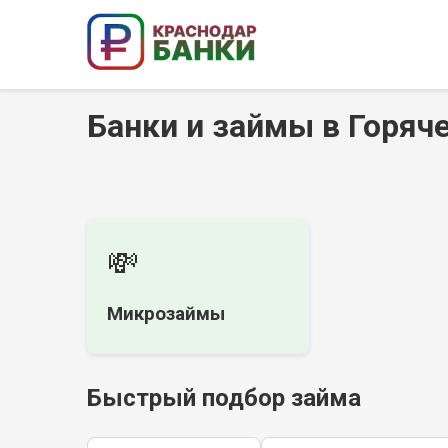
Банки и займы в Горяч
💸
Микрозаймы
Быстрый подбор займа