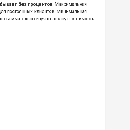
 бывает без процентов
. Максимальная
 для постоянных клиентов. Минимальная
ажно внимательно изучать полную стоимость