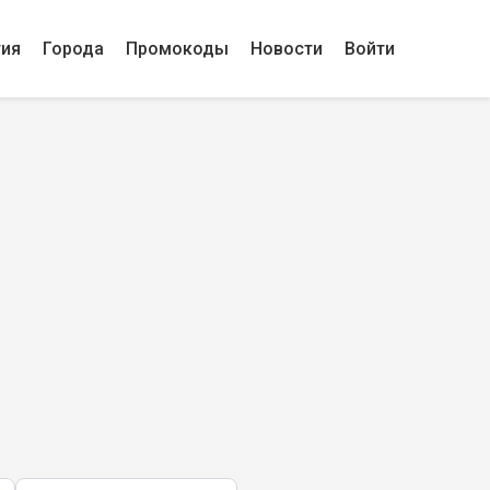
гия
Города
Промокоды
Новости
Войти