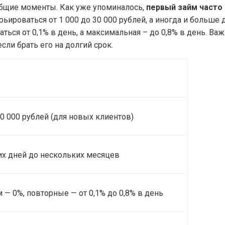
 общие моменты. Как уже упоминалось,
первый займ часто
ьироваться от 1 000 до 30 000 рублей, а иногда и больше
ться от 0,1% в день, а максимальная – до 0,8% в день. В
сли брать его на долгий срок.
30 000 рублей (для новых клиентов)
их дней до нескольких месяцев
— 0%, повторные — от 0,1% до 0,8% в день