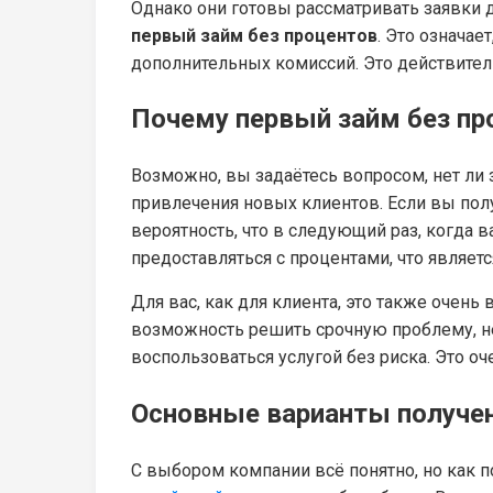
Однако они готовы рассматривать заявки д
первый займ без процентов
. Это означае
дополнительных комиссий. Это действите
Почему первый займ без пр
Возможно, вы задаётесь вопросом, нет ли 
привлечения новых клиентов. Если вы пол
вероятность, что в следующий раз, когда 
предоставляться с процентами, что являет
Для вас, как для клиента, это также очен
возможность решить срочную проблему, не 
воспользоваться услугой без риска. Это оч
Основные варианты получе
С выбором компании всё понятно, но как 