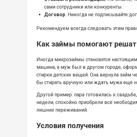
сами сотрудники или конкуренты.
Договор.
Никогда не подписывайте дог
Рекомендуем всегда следовать этим прави
Как займы помогают реша
Иногда микрозаймы становятся настоящим с
машина, а муж был в другом городе, оформ
стирки детских вещей. Она вернула займ че
бы стирать вручную или ждать мужа ещё н
Другой пример: пара готовилась к свадьбе
недели, спокойно приобрели всё необходим
лишних переживаний.
Условия получения