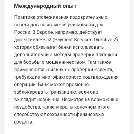
Международный опыт
Практика отслеживания подозрительных
переводов не является уникальной для
России. В Европе, например, действует
директива PSD2 (Payment Services Directive 2),
которая обязывает банки использовать
дополнительные методы проверки платежей
для борьбы с мошенничеством. Там также
применяются «сильные» проверки клиента,
требующие многофакторного подтверждения
операций. Банк может временно
заблокировать транзакцию, если она
выглядит необычно. Несмотря на возможные
неудобства, такие меры в конечном итоге
способствуют сохранности финансовых
средств.