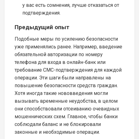
у вас есть сомнения, лучше отказаться от
подтверждения.
Предыдущий опыт
Подобные меры по усилению безопасности
уже применялись ранее. Например, введение
обязательной авторизации по номеру
телефона для входа в онлайн-банк или
требование СМС-подтверждения для каждой
операции. Эти шаги были направлены на
повышение безопасности средств граждан.
Хотя иногда такие нововведения могли
вызывать временные неудобства, в целом
они способствовали отсеиванию очевидных
мошеннических схем. Главное, чтобы банки
соблюдали баланс и не блокировали
законные и необходимые операции.