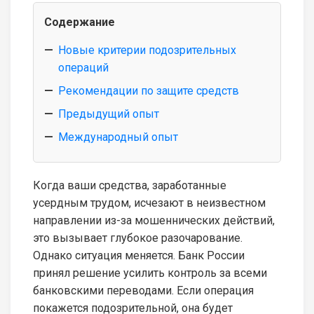
Содержание
Новые критерии подозрительных
операций
Рекомендации по защите средств
Предыдущий опыт
Международный опыт
Когда ваши средства, заработанные
усердным трудом, исчезают в неизвестном
направлении из-за мошеннических действий,
это вызывает глубокое разочарование.
Однако ситуация меняется. Банк России
принял решение усилить контроль за всеми
банковскими переводами. Если операция
покажется подозрительной, она будет