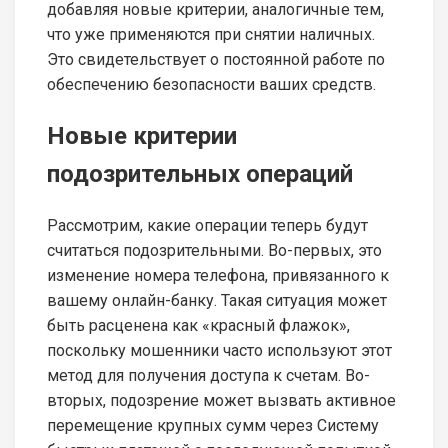
добавляя новые критерии, аналогичные тем,
что уже применяются при снятии наличных.
Это свидетельствует о постоянной работе по
обеспечению безопасности ваших средств.
Новые критерии
подозрительных операций
Рассмотрим, какие операции теперь будут
считаться подозрительными. Во-первых, это
изменение номера телефона, привязанного к
вашему онлайн-банку. Такая ситуация может
быть расценена как «красный флажок»,
поскольку мошенники часто используют этот
метод для получения доступа к счетам. Во-
вторых, подозрение может вызвать активное
перемещение крупных сумм через Систему