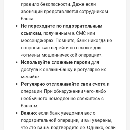
правило безопасности. Даже если
звонящий представляется сотрудником
банка.
Не переходите по подозрительным
ссылкам
, полученным в СМС или
мессенджерах. Помните, банк никогда не
попросит вас перейти по ссылке для
«отмены мошеннической операции».
Используйте сложные пароли
для
доступа к онлайн-банку и регулярно их
меняйте.
Регулярно отслеживайте свои счета
и
операции. При обнаружении чего-либо
необычного немедленно свяжитесь с
банком.
Важно:
если банк уведомил вас о
подозрительной операции, и вы уверены,
что это ваша, подтвердите её. Однако, если