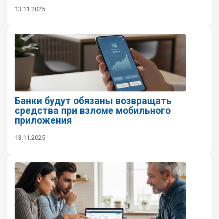
13.11.2025
Банки будут обязаны возвращать
средства при взломе мобильного
приложения
13.11.2025