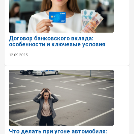
Договор банковского вклада:
особенности и ключевые условия
12.09.2025
Что делать при угоне автомобиля: