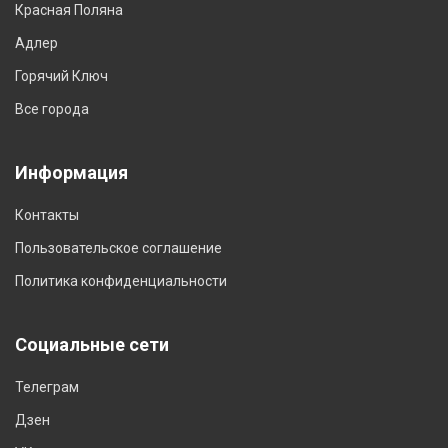
Красная Поляна
Адлер
Горячий Ключ
Все города
Информация
Контакты
Пользовательское соглашение
Политика конфиденциальности
Социальные сети
Телеграм
Дзен