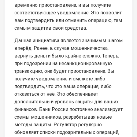
временно приостановлена, и вы получите
соответствующее уведомление. Это позволит
вам подтвердить или отменить операцию, тем
самым защитив свои средства.
Данная инициатива является значимым шагом
вперёд. Ранее, в случае мошенничества,
вернуть деньги было крайне сложно. Теперь,
при подозрении на несанкционированную
транзакцию, она будет приостановлена. Вы
получите уведомление и сможете либо
подтвердить, что это ваша операция, либо
отказаться от неё. Это обеспечивает
дополнительный уровень защиты для ваших
финансов. Банк России постоянно анализирует
схемы мошенников, разрабатывая новые
методы защиты. Регулятор регулярно
обновляет списки подозрительных операций,