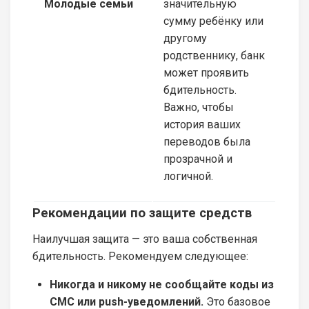
Молодые семьи
значительную
сумму ребёнку или
другому
родственнику, банк
может проявить
бдительность.
Важно, чтобы
история ваших
переводов была
прозрачной и
логичной.
Рекомендации по защите средств
Наилучшая защита — это ваша собственная
бдительность. Рекомендуем следующее:
Никогда и никому не сообщайте коды из
СМС или push-уведомлений.
Это базовое