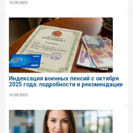
13.09.2025
Индексация военных пенсий с октября
2025 года: подробности и рекомендации
13.09.2025