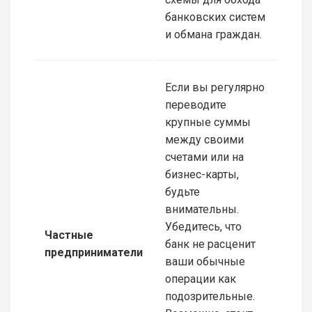
банковских систем
и обмана граждан.
Если вы регулярно
переводите
крупные суммы
между своими
счетами или на
бизнес-карты,
будьте
внимательны.
Убедитесь, что
Частные
банк не расценит
предприниматели
ваши обычные
операции как
подозрительные.