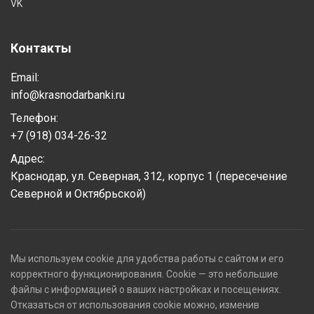
VK
Контакты
Email:
info@krasnodarbanki.ru
Телефон:
+7 (918) 034-26-32
Адрес:
Краснодар, ул. Северная, 312, корпус 1 (пересечение
Северной и Октябрьской)
Мы используем cookie для удобства работы с сайтом и его
корректного функционирования. Cookie — это небольшие
файлы с информацией о ваших настройках и посещениях.
Отказаться от использования cookie можно, изменив