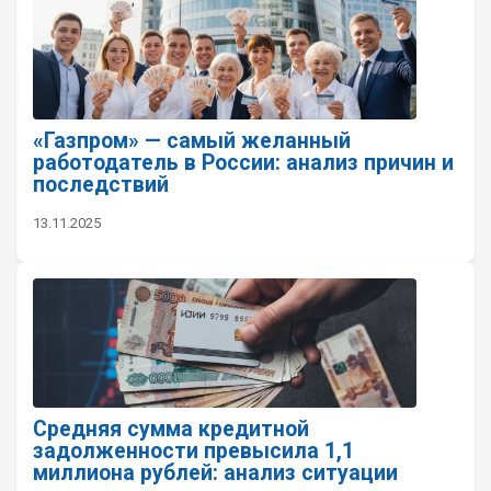
«Газпром» — самый желанный
работодатель в России: анализ причин и
последствий
13.11.2025
Средняя сумма кредитной
задолженности превысила 1,1
миллиона рублей: анализ ситуации