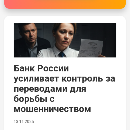
Банк России
усиливает контроль за
переводами для
борьбы с
мошенничеством
13.11.2025