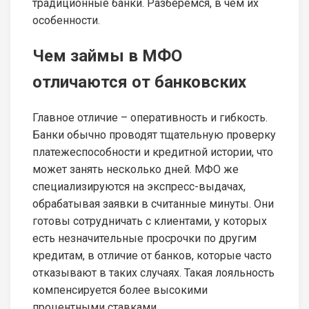
традиционные банки. Разберемся, в чем их
особенности.
Чем займы в МФО
отличаются от банковских
Главное отличие – оперативность и гибкость.
Банки обычно проводят тщательную проверку
платежеспособности и кредитной истории, что
может занять несколько дней. МФО же
специализируются на экспресс-выдачах,
обрабатывая заявки в считанные минуты. Они
готовы сотрудничать с клиентами, у которых
есть незначительные просрочки по другим
кредитам, в отличие от банков, которые часто
отказывают в таких случаях. Такая лояльность
компенсируется более высокими
процентными ставками.