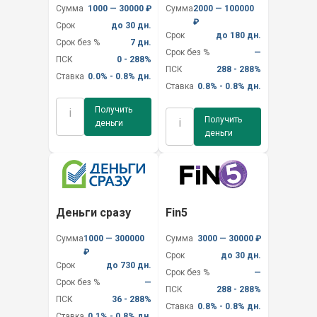
Сумма
1000 — 30000 ₽
Сумма
2000 — 100000
₽
Срок
до 30 дн.
Срок
до 180 дн.
Срок без %
7 дн.
Срок без %
—
ПСК
0 - 288%
ПСК
288 - 288%
Ставка
0.0% - 0.8% дн.
Ставка
0.8% - 0.8% дн.
Получить
i
Получить
i
деньги
деньги
Деньги сразу
Fin5
Сумма
1000 — 300000
Сумма
3000 — 30000 ₽
₽
Срок
до 30 дн.
Срок
до 730 дн.
Срок без %
—
Срок без %
—
ПСК
288 - 288%
ПСК
36 - 288%
Ставка
0.8% - 0.8% дн.
Ставка
0.1% - 0.8% дн.