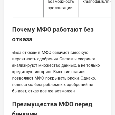
возможность
krasnodar.ru/mic
пролонгации
Почему МФО работают без
отказа
«Без отказа» в МФО означает высокую
вероятность одобрения. Системы скоринга
анализируют множество данных, а не только
кредитную историю. Высокие ставки
позволяют МФО покрывать риски. Однако,
полностью беспроблемных одобрений не
бывает, отказ все же возможен.
Преимущества МФО перед
банками