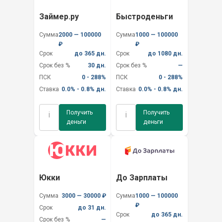
Займер.ру
Быстроденьги
Сумма
2000 — 100000
Сумма
1000 — 100000
₽
₽
Срок
до 365 дн.
Срок
до 1080 дн.
Срок без %
30 дн.
Срок без %
—
ПСК
0 - 288%
ПСК
0 - 288%
Ставка
0.0% - 0.8% дн.
Ставка
0.0% - 0.8% дн.
Получить
Получить
i
i
деньги
деньги
Юкки
До Зарплаты
Сумма
3000 — 30000 ₽
Сумма
1000 — 100000
₽
Срок
до 31 дн.
Срок
до 365 дн.
Срок без %
—