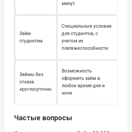
минут.
Специальные условия
Займ
для студентов, с
студентам
учетом их
платежеспособности.
Возможность
Займы без
оформить займ в
отказа
любое время дня и
круглосуточно
ночи.
Частые вопросы