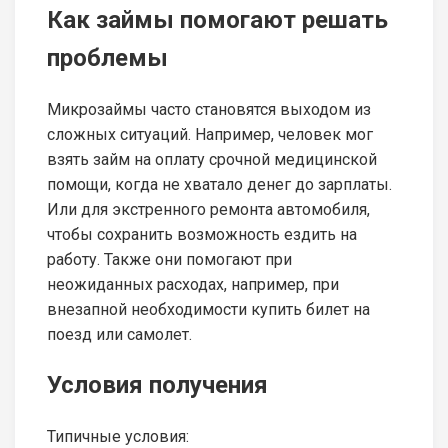
Как займы помогают решать
проблемы
Микрозаймы часто становятся выходом из
сложных ситуаций. Например, человек мог
взять займ на оплату срочной медицинской
помощи, когда не хватало денег до зарплаты.
Или для экстренного ремонта автомобиля,
чтобы сохранить возможность ездить на
работу. Также они помогают при
неожиданных расходах, например, при
внезапной необходимости купить билет на
поезд или самолет.
Условия получения
Типичные условия: