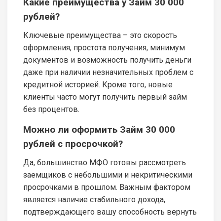
Какие преимущества у Займ 30 000
рублей?
Ключевые преимущества – это скорость
оформления, простота получения, минимум
документов и возможность получить деньги
даже при наличии незначительных проблем с
кредитной историей. Кроме того, новые
клиенты часто могут получить первый займ
без процентов.
Можно ли оформить Займ 30 000
рублей с просрочкой?
Да, большинство МФО готовы рассмотреть
заемщиков с небольшими и некритическими
просрочками в прошлом. Важным фактором
является наличие стабильного дохода,
подтверждающего вашу способность вернуть