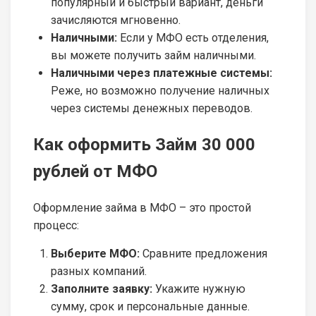
популярный и быстрый вариант, деньги
зачисляются мгновенно.
Наличными:
Если у МФО есть отделения,
вы можете получить займ наличными.
Наличными через платежные системы:
Реже, но возможно получение наличных
через системы денежных переводов.
Как оформить Займ 30 000
рублей от МФО
Оформление займа в МФО – это простой
процесс:
Выберите МФО:
Сравните предложения
разных компаний.
Заполните заявку:
Укажите нужную
сумму, срок и персональные данные.