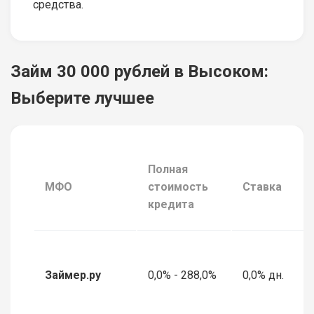
средства.
Займ 30 000 рублей в Высоком:
Выберите лучшее
Полная
МФО
стоимость
Ставка
кредита
Займер.ру
0,0% - 288,0%
0,0% дн.