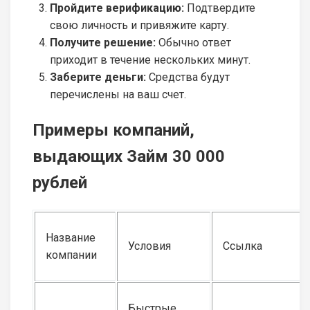
Пройдите верификацию:
Подтвердите
свою личность и привяжите карту.
Получите решение:
Обычно ответ
приходит в течение нескольких минут.
Заберите деньги:
Средства будут
перечислены на ваш счет.
Примеры компаний,
выдающих Займ 30 000
рублей
Название
Условия
Ссылка
компании
Быстрые