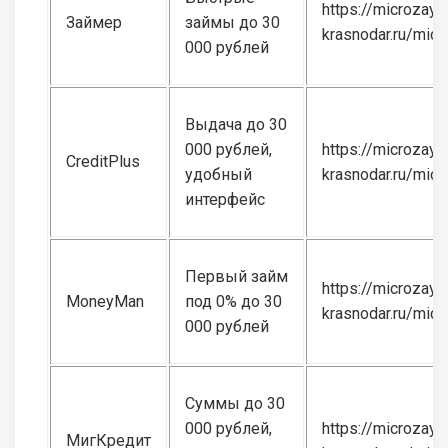
https://microzay
Займер
займы до 30
krasnodar.ru/mic
000 рублей
Выдача до 30
000 рублей,
https://microzay
CreditPlus
удобный
krasnodar.ru/micr
интерфейс
Первый займ
https://microzay
MoneyMan
под 0% до 30
krasnodar.ru/mi
000 рублей
Суммы до 30
000 рублей,
https://microzay
МигКредит