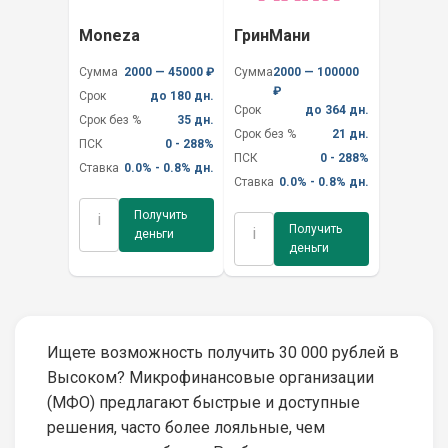
Moneza
ГринМани
Сумма
2000 — 45000 ₽
Сумма
2000 — 100000
₽
Срок
до 180 дн.
Срок
до 364 дн.
Срок без %
35 дн.
Срок без %
21 дн.
ПСК
0 - 288%
ПСК
0 - 288%
Ставка
0.0% - 0.8% дн.
Ставка
0.0% - 0.8% дн.
Получить
i
Получить
i
деньги
деньги
Ищете возможность получить 30 000 рублей в
Высоком? Микрофинансовые организации
(МФО) предлагают быстрые и доступные
решения, часто более лояльные, чем