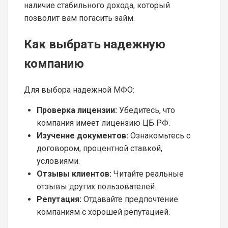
наличие стабильного дохода, который
позволит вам погасить займ.
Как выбрать надежную
компанию
Для выбора надежной МФО:
Проверка лицензии:
Убедитесь, что
компания имеет лицензию ЦБ РФ.
Изучение документов:
Ознакомьтесь с
договором, процентной ставкой,
условиями.
Отзывы клиентов:
Читайте реальные
отзывы других пользователей.
Репутация:
Отдавайте предпочтение
компаниям с хорошей репутацией.