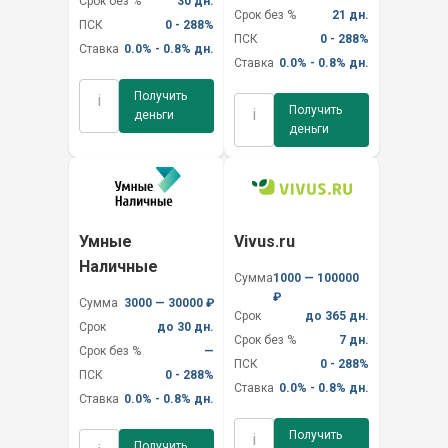
Срок без %
30 дн.
Срок без %
21 дн.
ПСК
0 - 288%
ПСК
0 - 288%
Ставка
0.0% - 0.8% дн.
Ставка
0.0% - 0.8% дн.
Получить
i
Получить
i
деньги
деньги
Умные
Vivus.ru
Наличные
Сумма
1000 — 100000
₽
Сумма
3000 — 30000 ₽
Срок
до 365 дн.
Срок
до 30 дн.
Срок без %
7 дн.
Срок без %
—
ПСК
0 - 288%
ПСК
0 - 288%
Ставка
0.0% - 0.8% дн.
Ставка
0.0% - 0.8% дн.
Получить
i
Получить