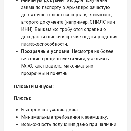
Минимум документов:
Для получения
займа по паспорту в Армавире зачастую
достаточно только паспорта и, возможно,
второго документа (например, СНИЛС или
ИНН). Банкам же требуются справки о
доходах, выписки и прочие подтверждения
платежеспособности.
Прозрачные условия:
Несмотря на более
высокие процентные ставки, условия в
МФО, как правило, максимально
прозрачны и понятны.
Плюсы и минусы:
Плюсы:
Быстрое получение денег.
Минимальные требования к заемщику.
Возможность получения даже при наличии