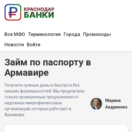
Все МФО
Терминология
Города
Промокоды
Новости
Войти
Займ по паспорту в
Армавире
Получите нужные деньги быстро и без
лишних формальностей. Мы предлагаем
только проверенные предложения от
Марина
надежных микрофинансовых
Андриенко
организаций, которые работают в
Армавире.