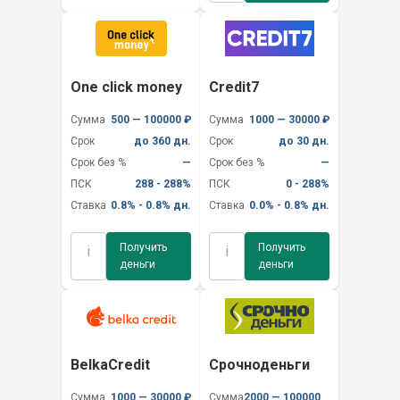
One click money
Credit7
Сумма
500 — 100000 ₽
Сумма
1000 — 30000 ₽
Срок
до 360 дн.
Срок
до 30 дн.
Срок без %
—
Срок без %
—
ПСК
288 - 288%
ПСК
0 - 288%
Ставка
0.8% - 0.8% дн.
Ставка
0.0% - 0.8% дн.
Получить
Получить
i
i
деньги
деньги
BelkaCredit
Срочноденьги
Сумма
1000 — 30000 ₽
Сумма
2000 — 100000