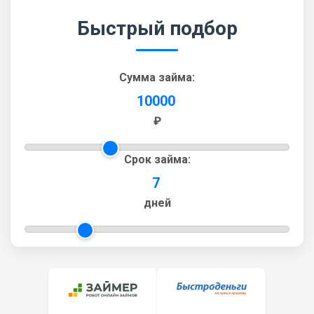
Быстрый подбор
Сумма займа:
10000
₽
Срок займа:
7
дней