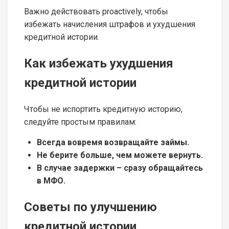
Важно действовать proactively, чтобы
избежать начисления штрафов и ухудшения
кредитной истории.
Как избежать ухудшения
кредитной истории
Чтобы не испортить кредитную историю,
следуйте простым правилам:
Всегда вовремя возвращайте займы.
Не берите больше, чем можете вернуть.
В случае задержки – сразу обращайтесь
в МФО.
Советы по улучшению
кредитной истории