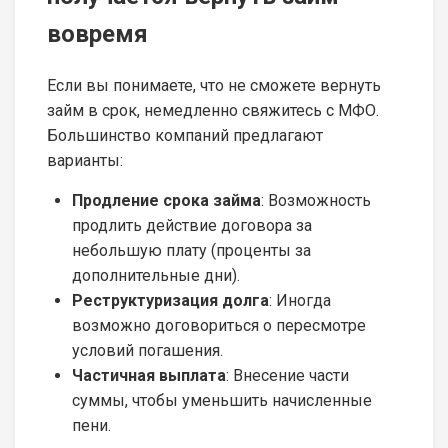
вовремя
Если вы понимаете, что не сможете вернуть
займ в срок, немедленно свяжитесь с МФО.
Большинство компаний предлагают
варианты:
Продление срока займа
: Возможность
продлить действие договора за
небольшую плату (проценты за
дополнительные дни).
Реструктуризация долга
: Иногда
возможно договориться о пересмотре
условий погашения.
Частичная выплата
: Внесение части
суммы, чтобы уменьшить начисленные
пени.