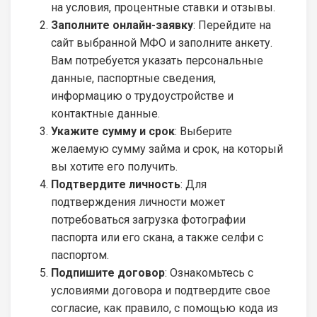
на условия, процентные ставки и отзывы.
Заполните онлайн-заявку
: Перейдите на
сайт выбранной МФО и заполните анкету.
Вам потребуется указать персональные
данные, паспортные сведения,
информацию о трудоустройстве и
контактные данные.
Укажите сумму и срок
: Выберите
желаемую сумму займа и срок, на который
вы хотите его получить.
Подтвердите личность
: Для
подтверждения личности может
потребоваться загрузка фотографии
паспорта или его скана, а также селфи с
паспортом.
Подпишите договор
: Ознакомьтесь с
условиями договора и подтвердите свое
согласие, как правило, с помощью кода из