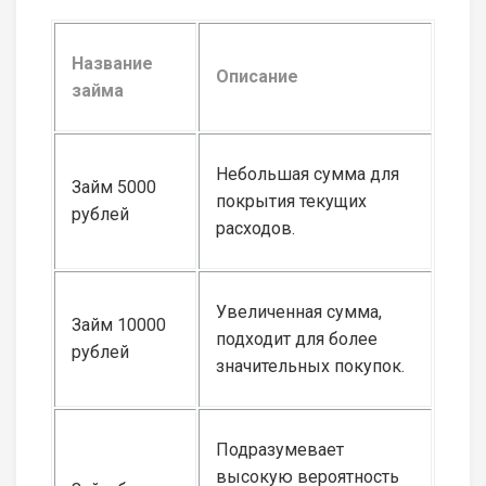
Название
Описание
займа
Небольшая сумма для
Займ 5000
покрытия текущих
рублей
расходов.
Увеличенная сумма,
Займ 10000
подходит для более
рублей
значительных покупок.
Подразумевает
высокую вероятность