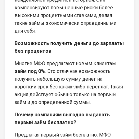
компенсируют повышенные риски более
высокими процентными ставками, делая
такие займы экономически оправданными
для себя.
Возможность получить деньги до зарплаты
без процентов
Многие МФО предлагают новым клиентам
займ под 0%
. Это отличная возможность
получить небольшую сумму денег на
короткий срок без каких-либо переплат. Такая
акция действует обычно только на первый
займ и до определенной суммы.
Почему компаниям выгодно выдавать
первый займ бесплатно?
Предлагая первый займ бесплатно, МФО