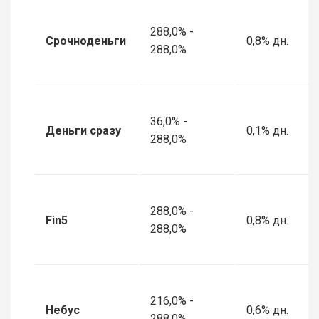
288,0% -
Срочноденьги
0,8% дн.
288,0%
36,0% -
Деньги сразу
0,1% дн.
288,0%
288,0% -
Fin5
0,8% дн.
288,0%
216,0% -
Небус
0,6% дн.
288,0%