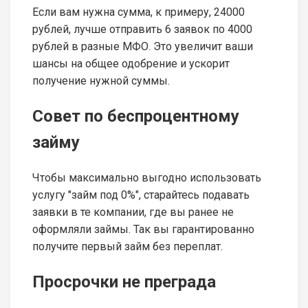
Если вам нужна сумма, к примеру, 24000
рублей, лучше отправить 6 заявок по 4000
рублей в разные МФО. Это увеличит ваши
шансы на общее одобрение и ускорит
получение нужной суммы.
Совет по беспроцентному
займу
Чтобы максимально выгодно использовать
услугу "займ под 0%", старайтесь подавать
заявки в те компании, где вы ранее не
оформляли займы. Так вы гарантированно
получите первый займ без переплат.
Просрочки не преграда