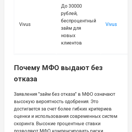
До 30000
рублей,
беспроцентный
Vivus
Vivus
займ для
новых
клиентов
Почему МФО выдают без
отказа
Заявления "займ без отказа" в МФО означают
высокую вероятность одобрения. Это
достигается за счет более гибких критериев
оценки и использования современных систем
скоринга. Высокие процентные ставки
позволяют МФО компенсировать риски,