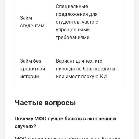
Специальные
предложения для
Займ
студентов, часто с
студентам
упрощенными
требованиями.
Займ без
Вариант для тех, кто
кредитной
никогда не брал кредиты
истории
или имеет плохую КИ.
Частые вопросы
Почему МФО лучше банков в экстренных
случаях?
МФО предоставляют займы гораздо быстрее,