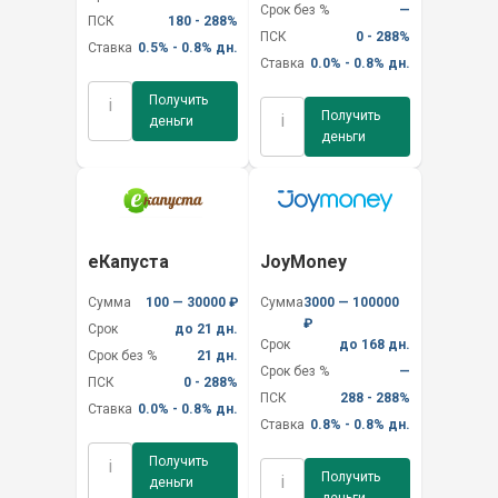
Срок без %
—
ПСК
180 - 288%
ПСК
0 - 288%
Ставка
0.5% - 0.8% дн.
Ставка
0.0% - 0.8% дн.
Получить
i
Получить
i
деньги
деньги
еКапуста
JoyMoney
Сумма
100 — 30000 ₽
Сумма
3000 — 100000
₽
Срок
до 21 дн.
Срок
до 168 дн.
Срок без %
21 дн.
Срок без %
—
ПСК
0 - 288%
ПСК
288 - 288%
Ставка
0.0% - 0.8% дн.
Ставка
0.8% - 0.8% дн.
Получить
i
Получить
i
деньги