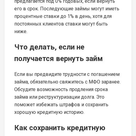
предлагается под 0% годовых, если вернуть
его в срок. Последующие займы могут иметь
процентные ставки до 1% в день, хотя для
постоянных клиентов ставки могут быть
ниже.
Что делать, если не
получается вернуть займ
Если вы предвидите трудности с погашением
займа, обязательно свяжитесь с МФО заранее.
Обсудите возможность продления срока
займа или реструктуризации долга. Это
поможет избежать штрафов и сохранить
хорошую кредитную историю.
Как сохранить кредитную