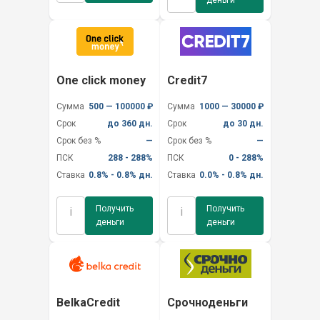
деньги
One click money
Credit7
Сумма
500 — 100000 ₽
Сумма
1000 — 30000 ₽
Срок
до 360 дн.
Срок
до 30 дн.
Срок без %
—
Срок без %
—
ПСК
288 - 288%
ПСК
0 - 288%
Ставка
0.8% - 0.8% дн.
Ставка
0.0% - 0.8% дн.
Получить
Получить
i
i
деньги
деньги
BelkaCredit
Срочноденьги