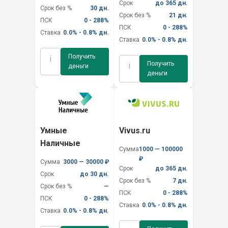
Срок
до 365 дн.
Срок без %
30 дн.
Срок без %
21 дн.
ПСК
0 - 288%
ПСК
0 - 288%
Ставка
0.0% - 0.8% дн.
Ставка
0.0% - 0.8% дн.
Получить
i
Получить
i
деньги
деньги
Умные
Vivus.ru
Наличные
Сумма
1000 — 100000
₽
Сумма
3000 — 30000 ₽
Срок
до 365 дн.
Срок
до 30 дн.
Срок без %
7 дн.
Срок без %
—
ПСК
0 - 288%
ПСК
0 - 288%
Ставка
0.0% - 0.8% дн.
Ставка
0.0% - 0.8% дн.