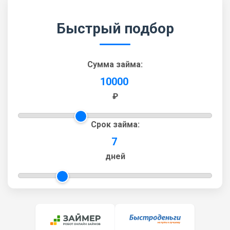
Быстрый подбор
Сумма займа:
10000
₽
Срок займа:
7
дней