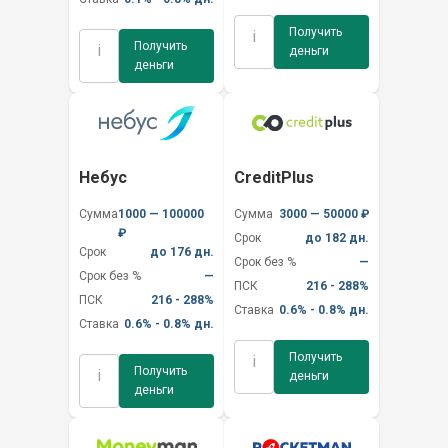
Получить
i
Получить
i
деньги
деньги
Небус
CreditPlus
Сумма
1000 — 100000
Сумма
3000 — 50000 ₽
₽
Срок
до 182 дн.
Срок
до 176 дн.
Срок без %
—
Срок без %
—
ПСК
216 - 288%
ПСК
216 - 288%
Ставка
0.6% - 0.8% дн.
Ставка
0.6% - 0.8% дн.
Получить
i
Получить
i
деньги
деньги