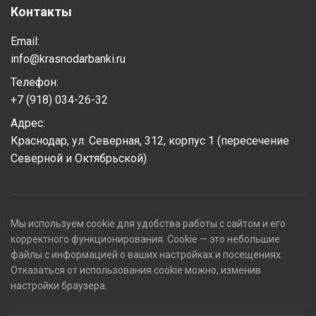
Контакты
Email:
info@krasnodarbanki.ru
Телефон:
+7 (918) 034-26-32
Адрес:
Краснодар, ул. Северная, 312, корпус 1 (пересечение
Северной и Октябрьской)
Мы используем cookie для удобства работы с сайтом и его
корректного функционирования. Cookie — это небольшие
файлы с информацией о ваших настройках и посещениях.
Отказаться от использования cookie можно, изменив
настройки браузера.