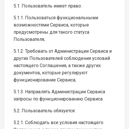
5.1. Пользователь имеет право:
5.1.1. Пользоваться функциональными
возможностями Сервиса, которые
предусмотрены для такого статуса
Пользователя;
5.1.2. Требовать от Администрации Сервиса и
других Пользователей соблюдения условий
настоящего Соглашения, а также других
документов, которые регулируют
функционирование Сервиса;
5.1.3. Направлять Администрации Сервиса
запросы по функционированию Сервиса.
5.2. Пользователь обязуется:
5.2.1. Соблюдать все условия настоящего