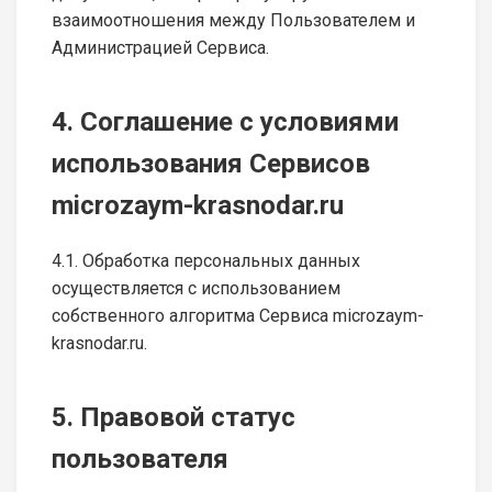
взаимоотношения между Пользователем и
Администрацией Сервиса.
4. Соглашение с условиями
использования Сервисов
microzaym-krasnodar.ru
4.1. Обработка персональных данных
осуществляется с использованием
собственного алгоритма Сервиса microzaym-
krasnodar.ru.
5. Правовой статус
пользователя