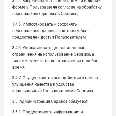
3.4.4. Запрашивать в любое время и в любой
форме у Пользователя согласие на обработку
персональных данных в Сервисе;
3.4.5. Импортировать и сохранять
персональные данные, к которым был
предоставлен доступ Пользователем;
3.4.6. Устанавливать дополнительные
ограничения на использование Сервиса, а
также изменять такие ограничения в любое
время;
3.4.7. Осуществлять иные действия с целью
улучшения качества и удобства
использования Пользователями Сервиса.
3.5. Администрация Сервиса обязуется:
3.5.1. Предоставлять информацию и