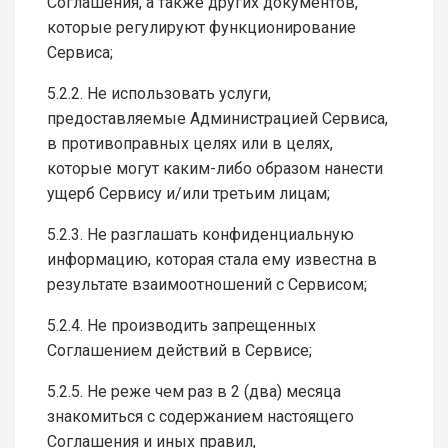
Соглашения, а также других документов,
которые регулируют функционирование
Сервиса;
5.2.2. Не использовать услуги,
предоставляемые Администрацией Сервиса,
в противоправных целях или в целях,
которые могут каким-либо образом нанести
ущерб Сервису и/или третьим лицам;
5.2.3. Не разглашать конфиденциальную
информацию, которая стала ему известна в
результате взаимоотношений с Сервисом;
5.2.4. Не производить запрещенных
Соглашением действий в Сервисе;
5.2.5. Не реже чем раз в 2 (два) месяца
знакомиться с содержанием настоящего
Соглашения и иных правил,