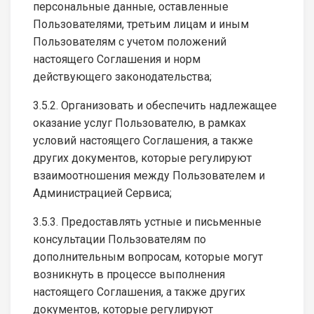
персональные данные, оставленные
Пользователями, третьим лицам и иным
Пользователям с учетом положений
настоящего Соглашения и норм
действующего законодательства;
3.5.2. Организовать и обеспечить надлежащее
оказание услуг Пользователю, в рамках
условий настоящего Соглашения, а также
других документов, которые регулируют
взаимоотношения между Пользователем и
Администрацией Сервиса;
3.5.3. Предоставлять устные и письменные
консультации Пользователям по
дополнительным вопросам, которые могут
возникнуть в процессе выполнения
настоящего Соглашения, а также других
документов, которые регулируют