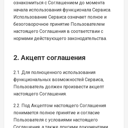
ознакомиться с Соглашением до момента
начала использования функционала Сервиса.
Использование Сервиса означает полное и
безоговорочное принятие Пользователем
настоящего Соглашения в соответствии с
нормами действующего законодательства.
2. Акцепт соглашения
2.1. Для полноценного использования
функциональных возможностей Сервиса,
Пользователь должен произвести акцепт
настоящего Соглашения.
2.2. Под Акцептом настоящего Соглашения
понимается полное принятие и согласие
Пользователя с условиями настоящего
Соглашения, а также другими документами,