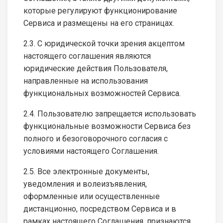
которые регулируют функционирование
Сервиса и размещены на его страницах.
2.3. С юридической точки зрения акцептом
настоящего соглашения являются
юридические действия Пользователя,
направленные на использования
функциональных возможностей Сервиса.
2.4. Пользователю запрещается использовать
функциональные возможности Сервиса без
полного и безоговорочного согласия с
условиями настоящего Соглашения.
2.5. Все электронные документы,
уведомления и волеизъявления,
оформленные или осуществленные
дистанционно, посредством Сервиса и в
рамках настоящего Соглашения, признаются