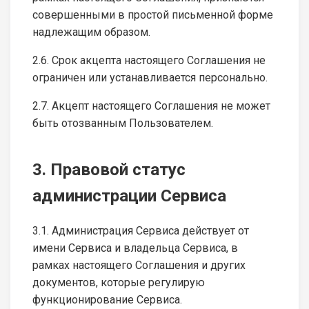
совершенными в простой письменной форме
надлежащим образом.
2.6. Срок акцепта настоящего Соглашения не
ограничен или устанавливается персонально.
2.7. Акцепт настоящего Соглашения не может
быть отозванным Пользователем.
3. Правовой статус
администрации Сервиса
3.1. Администрация Сервиса действует от
имени Сервиса и владельца Сервиса, в
рамках настоящего Соглашения и других
документов, которые регулирую
функционирование Сервиса.