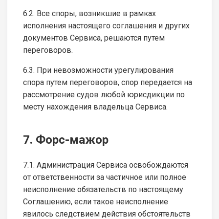
6.2. Все споры, возникшие в рамках
исполнения настоящего соглашения и других
документов Сервиса, решаются путем
переговоров.
6.3. При невозможности урегулирования
спора путем переговоров, спор передается на
рассмотрение судов любой юрисдикции по
месту нахождения владельца Сервиса.
7. Форс-мажор
7.1. Администрация Сервиса освобождаются
от ответственности за частичное или полное
неисполнение обязательств по настоящему
Соглашению, если такое неисполнение
явилось следствием действия обстоятельств