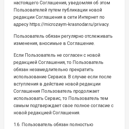
настоящего Соглашения, уведомляя об этом
Пользователей путем публикации новой
редакции Соглашения в сети Интернет по
адресу https://microzaym-krasnodar.ru/privacy.
Пользователь обязан регулярно отслеживать
изменения, вносимые в Соглашение.
Если Пользователь не согласен с новой
редакцией Соглашения, то Пользователь
обязан незамедлительно прекратить
использование Сервиса. В случае если после
вступления в действие новой редакции
Соглашения Пользователь продолжает
использовать Сервис, то Пользователь тем
самым подтверждает свое полное согласие с
новой редакцией Соглашения.
1.6. Пользователь обязан полностью