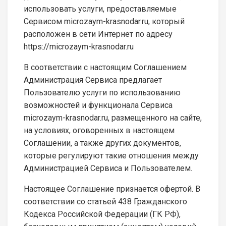
использовать услуги, предоставляемые
Сервисом microzaym-krasnodar.ru, который
расположен в сети Интернет по адресу
https://microzaym-krasnodar.ru
В соответствии с настоящим Соглашением
Администрация Сервиса предлагает
Пользователю услуги по использованию
возможностей и функционала Сервиса
microzaym-krasnodar.ru, размещенного на сайте,
на условиях, оговоренных в настоящем
Соглашении, а также других документов,
которые регулируют такие отношения между
Администрацией Сервиса и Пользователем.
Настоящее Соглашение признается офертой. В
соответствии со статьей 438 Гражданского
Кодекса Российской Федерации (ГК РФ),