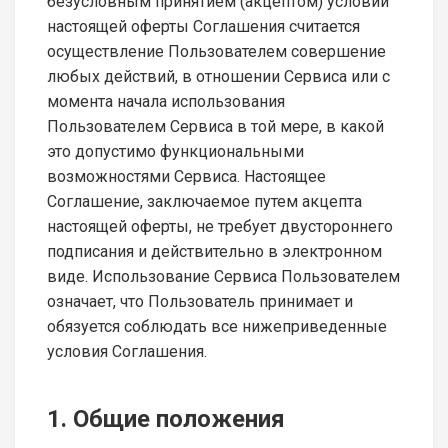
безусловным принятием (акцептом) условий
настоящей оферты Соглашения считается
осуществление Пользователем совершение
любых действий, в отношении Сервиса или с
момента начала использования
Пользователем Сервиса в той мере, в какой
это допустимо функциональными
возможностями Сервиса. Настоящее
Соглашение, заключаемое путем акцепта
настоящей оферты, не требует двустороннего
подписания и действительно в электронном
виде. Использование Сервиса Пользователем
означает, что Пользователь принимает и
обязуется соблюдать все нижеприведенные
условия Соглашения.
1. Общие положения