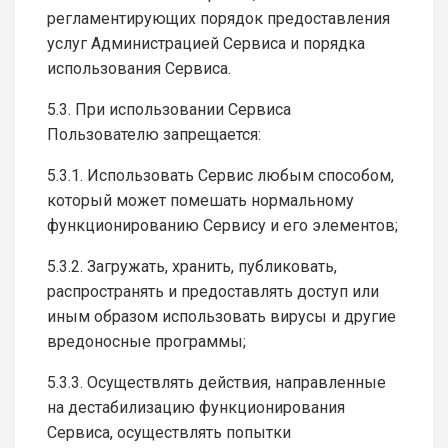
регламентирующих порядок предоставления
услуг Администрацией Сервиса и порядка
использования Сервиса.
5.3. При использовании Сервиса
Пользователю запрещается:
5.3.1. Использовать Сервис любым способом,
который может помешать нормальному
функционированию Сервису и его элементов;
5.3.2. Загружать, хранить, публиковать,
распространять и предоставлять доступ или
иным образом использовать вирусы и другие
вредоносные программы;
5.3.3. Осуществлять действия, направленные
на дестабилизацию функционирования
Сервиса, осуществлять попытки