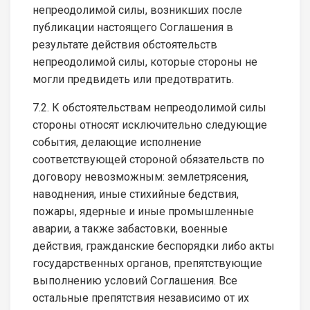
непреодолимой силы, возникших после
публикации настоящего Соглашения в
результате действия обстоятельств
непреодолимой силы, которые стороны не
могли предвидеть или предотвратить.
7.2. К обстоятельствам непреодолимой силы
стороны относят исключительно следующие
события, делающие исполнение
соответствующей стороной обязательств по
договору невозможным: землетрясения,
наводнения, иные стихийные бедствия,
пожары, ядерные и иные промышленные
аварии, а также забастовки, военные
действия, гражданские беспорядки либо акты
государственных органов, препятствующие
выполнению условий Соглашения. Все
остальные препятствия независимо от их