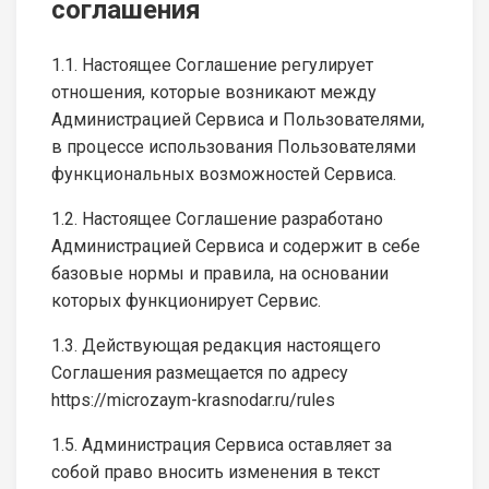
соглашения
1.1. Настоящее Соглашение регулирует
отношения, которые возникают между
Администрацией Сервиса и Пользователями,
в процессе использования Пользователями
функциональных возможностей Сервиса.
1.2. Настоящее Соглашение разработано
Администрацией Сервиса и содержит в себе
базовые нормы и правила, на основании
которых функционирует Сервис.
1.3. Действующая редакция настоящего
Соглашения размещается по адресу
https://microzaym-krasnodar.ru/rules
1.5. Администрация Сервиса оставляет за
собой право вносить изменения в текст