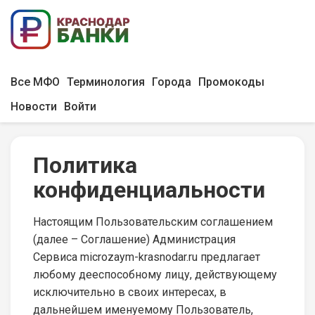
Все МФО
Терминология
Города
Промокоды
Новости
Войти
Политика
конфиденциальности
Настоящим Пользовательским соглашением
(далее – Соглашение) Администрация
Сервиса microzaym-krasnodar.ru предлагает
любому дееспособному лицу, действующему
исключительно в своих интересах, в
дальнейшем именуемому Пользователь,