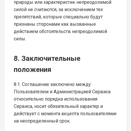
природы или характеристик непреодолимой
силой не считаются, за исключением тех
препятствий, которые специально будут
признаны сторонами как вызванные
действием обстоятельств непреодолимой
силы.
8. Заключительные
положения
8.1. Соглашение заключено между
Пользователем и Администрацией Сервиса
относительно порядка использования
Сервиса, носит обязательный характер и
действует с момента акцепта пользователями
на неопределенный срок.