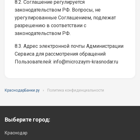
8.2. Соглашение регулируется
законодательством РФ. Вопросы, не
урегулированные Соглашением, подлежат
разрешению в соответствии с
законодательством РФ.
8.3. Адрес электронной почты Администрации
Сервиса для рассмотрения обращений
Пользователей: info@microzaym-krasnodar.ru
КраснодарБанки.ру
Политика конфиденциальности
Выберите город:
Краснодар