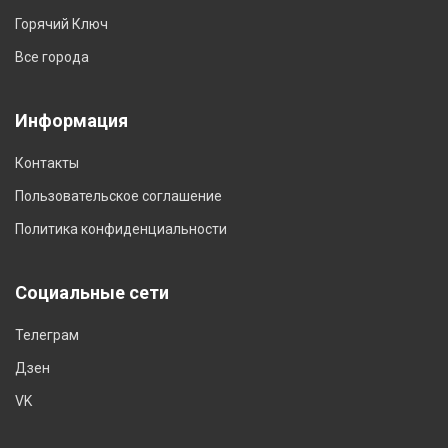
Горячий Ключ
Все города
Информация
Контакты
Пользовательское соглашение
Политика конфиденциальности
Социальные сети
Телеграм
Дзен
VK