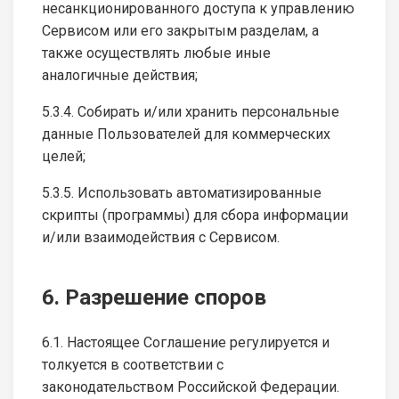
несанкционированного доступа к управлению
Сервисом или его закрытым разделам, а
также осуществлять любые иные
аналогичные действия;
5.3.4. Собирать и/или хранить персональные
данные Пользователей для коммерческих
целей;
5.3.5. Использовать автоматизированные
скрипты (программы) для сбора информации
и/или взаимодействия с Сервисом.
6. Разрешение споров
6.1. Настоящее Соглашение регулируется и
толкуется в соответствии с
законодательством Российской Федерации.