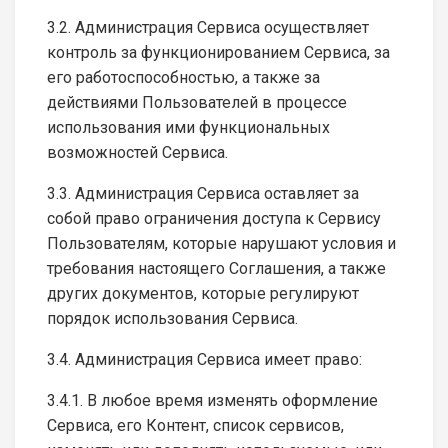
3.2. Администрация Сервиса осуществляет
контроль за функционированием Сервиса, за
его работоспособностью, а также за
действиями Пользователей в процессе
использования ими функциональных
возможностей Сервиса.
3.3. Администрация Сервиса оставляет за
собой право ограничения доступа к Сервису
Пользователям, которые нарушают условия и
требования настоящего Соглашения, а также
других документов, которые регулируют
порядок использования Сервиса.
3.4. Администрация Сервиса имеет право:
3.4.1. В любое время изменять оформление
Сервиса, его Контент, список сервисов,