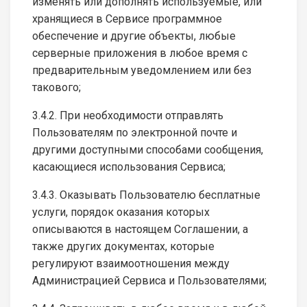
изменять или дополнять используемые, или
хранящиеся в Сервисе программное
обеспечение и другие объекты, любые
серверные приложения в любое время с
предварительным уведомлением или без
такового;
3.4.2. При необходимости отправлять
Пользователям по электронной почте и
другими доступными способами сообщения,
касающиеся использования Сервиса;
3.4.3. Оказывать Пользователю бесплатные
услуги, порядок оказания которых
описываются в настоящем Соглашении, а
также других документах, которые
регулируют взаимоотношения между
Администрацией Сервиса и Пользователями;