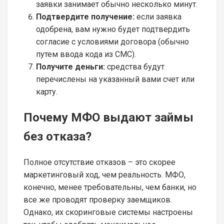
заявки занимает обычно несколько минут.
Подтвердите получение:
если заявка
одобрена, вам нужно будет подтвердить
согласие с условиями договора (обычно
путем ввода кода из СМС).
Получите деньги:
средства будут
перечислены на указанный вами счет или
карту.
Почему МФО выдают займы
без отказа?
Полное отсутствие отказов – это скорее
маркетинговый ход, чем реальность. МФО,
конечно, менее требовательны, чем банки, но
все же проводят проверку заемщиков.
Однако, их скоринговые системы настроены