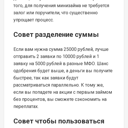
того, для получения минизайма не требуется
залог или поручители, что существенно
упрощает процесс.
Совет разделение суммы
Если вам нужна сумма 25000 рублей, лучше
отправить 2 заявки по 10000 рублей и 1
заявку на 5000 рублей в разные МФО. Шанс
одобрения будет выше, а деньги вы получите
быстрее, так как заявки будут
рассматриваться параллельно. К тому же,
если вы попадете на акции с первым займом
без процентов, вы сможете сэкономить на
переплатах.
Совет чтобы пользоваться