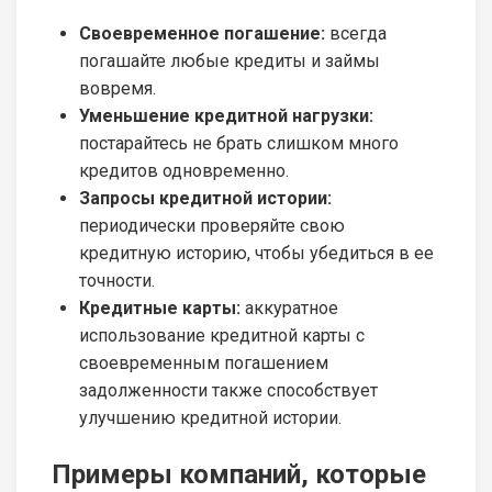
Своевременное погашение:
всегда
погашайте любые кредиты и займы
вовремя.
Уменьшение кредитной нагрузки:
постарайтесь не брать слишком много
кредитов одновременно.
Запросы кредитной истории:
периодически проверяйте свою
кредитную историю, чтобы убедиться в ее
точности.
Кредитные карты:
аккуратное
использование кредитной карты с
своевременным погашением
задолженности также способствует
улучшению кредитной истории.
Примеры компаний, которые