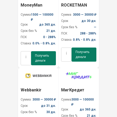
MoneyMan
ROCKETMAN
Сумма
1500 — 100000
Сумма
3000 — 30000 ₽
₽
Срок
до 30 дн.
Срок
до 365 дн.
Срок без %
—
Срок без %
21 дн.
ПСК
288 - 288%
ПСК
0 - 288%
Ставка
0.8% - 0.8% дн.
Ставка
0.0% - 0.8% дн.
Получить
i
Получить
i
деньги
деньги
Webbankir
МигКредит
Сумма
3000 — 30000 ₽
Сумма
3000 — 100000
₽
Срок
до 31 дн.
Срок
до 365 дн.
Срок без %
30 дн.
Срок без %
21 дн.