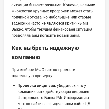
ситуации бывают разными. Конечно, наличие
множества крупных просрочек может стать
причиной отказа, но небольшие или старые
задержки часто не являются критичными.
Важно, чтобы текущая финансовая ситуация
позволяла вам погасить новый займ.
Как выбрать надежную
компанию
При выборе МФО важно провести
тщательную проверку:
Проверка лицензии:
убедитесь, что у
компании есть действующая лицензия
Центрального Банка РФ. Информацию
можно найти на официальном сайте ЦБ