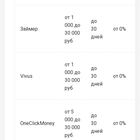
от 1
до
000 до
Займер
30
от 0%
30 000
дней
руб.
от 1
до
000 до
Vivus
30
от 0%
30 000
дней
руб.
от 5
до
000 до
OneClickMoney
30
от 0%
30 000
дней
руб.