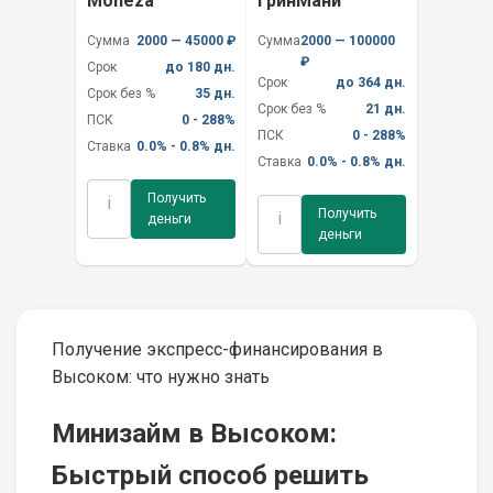
Moneza
ГринМани
Сумма
2000 — 45000 ₽
Сумма
2000 — 100000
₽
Срок
до 180 дн.
Срок
до 364 дн.
Срок без %
35 дн.
Срок без %
21 дн.
ПСК
0 - 288%
ПСК
0 - 288%
Ставка
0.0% - 0.8% дн.
Ставка
0.0% - 0.8% дн.
Получить
i
Получить
i
деньги
деньги
Получение экспресс-финансирования в
Высоком: что нужно знать
Минизайм в Высоком:
Быстрый способ решить