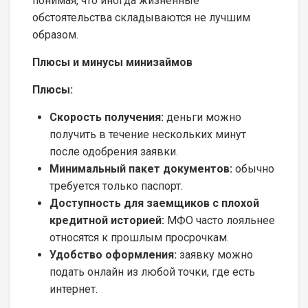
понимая, что иногда жизненные
обстоятельства складываются не лучшим
образом.
Плюсы и минусы минизаймов
Плюсы:
Скорость получения:
деньги можно
получить в течение нескольких минут
после одобрения заявки.
Минимальный пакет документов:
обычно
требуется только паспорт.
Доступность для заемщиков с плохой
кредитной историей:
МФО часто лояльнее
относятся к прошлым просрочкам.
Удобство оформления:
заявку можно
подать онлайн из любой точки, где есть
интернет.