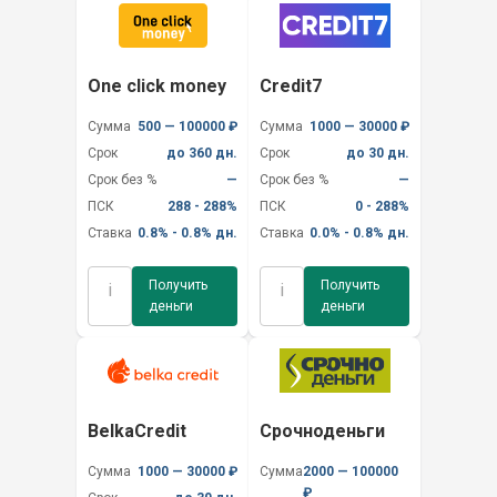
One click money
Credit7
Сумма
500 — 100000 ₽
Сумма
1000 — 30000 ₽
Срок
до 360 дн.
Срок
до 30 дн.
Срок без %
—
Срок без %
—
ПСК
288 - 288%
ПСК
0 - 288%
Ставка
0.8% - 0.8% дн.
Ставка
0.0% - 0.8% дн.
Получить
Получить
i
i
деньги
деньги
BelkaCredit
Срочноденьги
Сумма
1000 — 30000 ₽
Сумма
2000 — 100000
₽