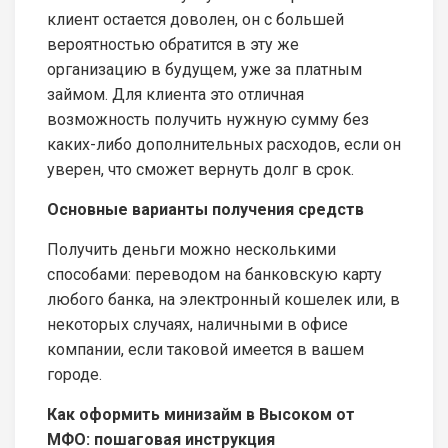
клиент остается доволен, он с большей
вероятностью обратится в эту же
организацию в будущем, уже за платным
займом. Для клиента это отличная
возможность получить нужную сумму без
каких-либо дополнительных расходов, если он
уверен, что сможет вернуть долг в срок.
Основные варианты получения средств
Получить деньги можно несколькими
способами: переводом на банковскую карту
любого банка, на электронный кошелек или, в
некоторых случаях, наличными в офисе
компании, если таковой имеется в вашем
городе.
Как оформить минизайм в Высоком от
МФО: пошаговая инструкция