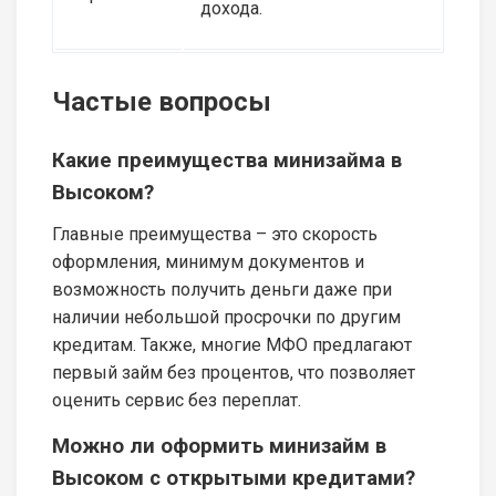
дохода.
Частые вопросы
Какие преимущества минизайма в
Высоком?
Главные преимущества – это скорость
оформления, минимум документов и
возможность получить деньги даже при
наличии небольшой просрочки по другим
кредитам. Также, многие МФО предлагают
первый займ без процентов, что позволяет
оценить сервис без переплат.
Можно ли оформить минизайм в
Высоком с открытыми кредитами?