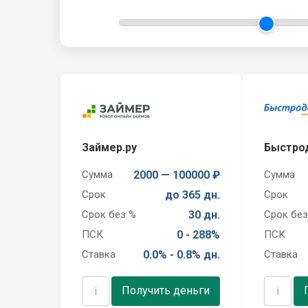
Займер.ру
Быстро
Сумма
2000 — 100000 ₽
Сумма
Срок
до 365 дн.
Срок
Срок без %
30 дн.
Срок без
ПСК
0 - 288%
ПСК
Ставка
0.0% - 0.8% дн.
Ставка
Получить деньги
i
i