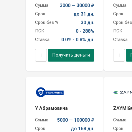
Сумма
3000 — 30000 ₽
Сумма
Срок
до 31 дн.
Срок
Срок без %
30 дн.
Срок без
ПСК
0 - 288%
ПСК
Ставка
0.0% - 0.8% дн.
Ставка
Получить деньги
i
i
У Абрамовича
ZAYMIG
Сумма
5000 — 100000 ₽
Сумма
Срок
до 168 дн.
Срок