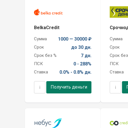
BelkaCredit
Срочно
Сумма
1000 — 30000 ₽
Сумма
Срок
до 30 дн.
Срок
Срок без %
7 дн.
Срок без
ПСК
0 - 288%
ПСК
Ставка
0.0% - 0.8% дн.
Ставка
Получить деньги
i
i