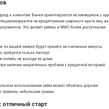
ов
одход к клиентам. Банки ориентируются на заемщиков с и
пециализируются на кредитовании широкого круга лиц, вк
документов. Это делает займы в МФО более доступными.
 по вашей заявке будет принято за считанные минуты.
о требуется только паспорт.
я онлайн, не выходя из дома.
ри наличии некритичных проблем с кредитной историей.
ельном использовании займ может обойтись дороже.
 правило, небольшие суммы.
: отличный старт