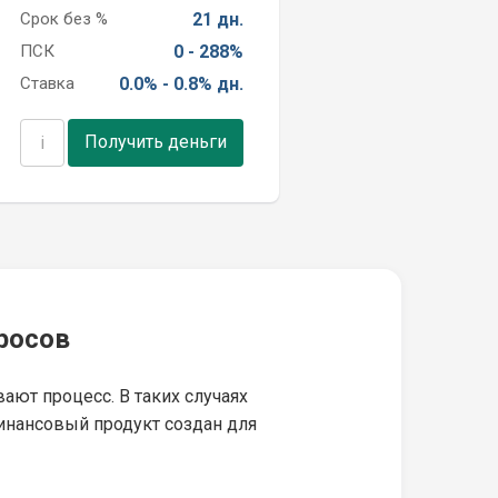
Срок без %
21 дн.
ПСК
0 - 288%
Ставка
0.0% - 0.8% дн.
Получить деньги
i
росов
ают процесс. В таких случаях
инансовый продукт создан для