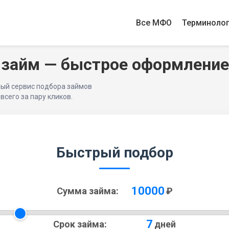
Все МФО
Терминоло
 займ — быстрое оформление
ный сервис подбора займов
сего за пару кликов.
Быстрый подбор
10000
Сумма займа:
₽
7
Срок займа:
дней