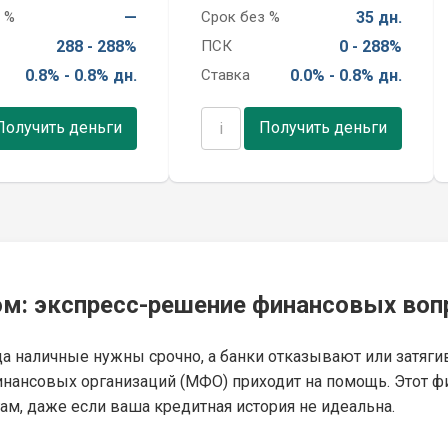
 %
—
Срок без %
35 дн.
288 - 288%
ПСК
0 - 288%
0.8% - 0.8% дн.
Ставка
0.0% - 0.8% дн.
Получить деньги
Получить деньги
i
м: экспресс-решение финансовых воп
а наличные нужны срочно, а банки отказывают или затягив
нансовых организаций (МФО) приходит на помощь. Этот ф
ам, даже если ваша кредитная история не идеальна.