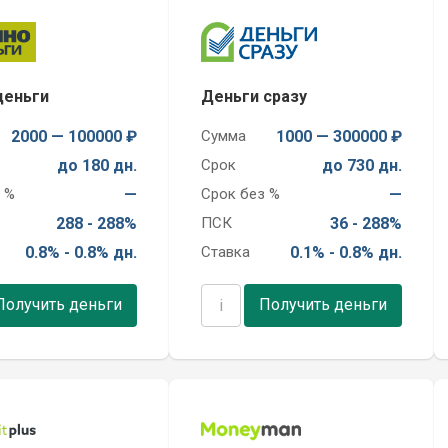
деньги
Деньги сразу
2000 — 100000 ₽
Сумма
1000 — 300000 ₽
до 180 дн.
Срок
до 730 дн.
 %
—
Срок без %
—
288 - 288%
ПСК
36 - 288%
0.8% - 0.8% дн.
Ставка
0.1% - 0.8% дн.
Получить деньги
Получить деньги
i