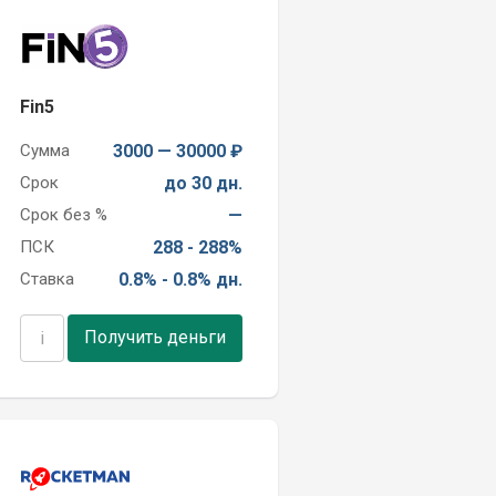
Fin5
Сумма
3000 — 30000 ₽
Срок
до 30 дн.
Срок без %
—
ПСК
288 - 288%
Ставка
0.8% - 0.8% дн.
Получить деньги
i