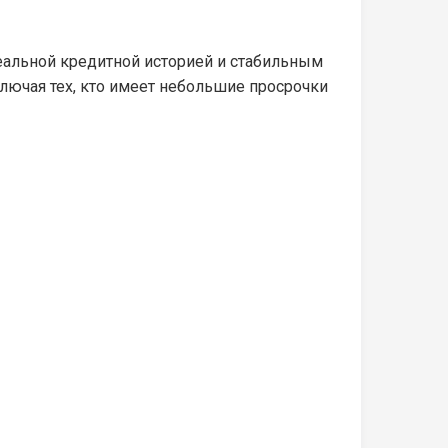
деальной кредитной историей и стабильным
лючая тех, кто имеет небольшие просрочки