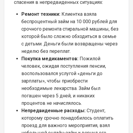
спасения в непредвиденных ситуациях:
Ремонт техники:
Клиентка взяла
беспроцентный займ на 10 000 рублей для
срочного ремонта стиральной машины, без
которой было сложно обходиться в семье
с детьми. Деньги были возвращены через
неделю без переплат.
Покупка медикаментов:
Пожилой
человек, ожидая поступления пенсии,
воспользовался услугой «деньги до
зарплаты», чтобы приобрести
необходимые лекарства. Займ был
погашен через 5 дней, и никаких
процентов не начислялось.
Непредвиденные расходы:
Студент,
которому срочно понадобилось оплатить
проезд для важного мероприятия, взял
небольшой онлайн-займ и вернул его