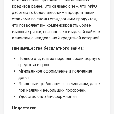
кредитов ранее. Это связано с тем, что МФО
работают с более высокими процентными
ставками по своим стандартным продуктам,
что позволяет им компенсировать более
высокие риски, связанные с выдачей займов
клиентам с неидеальной кредитной историей.
Преимущества бесплатного займа:
Полное отсутствие переплат, если вернуть
средства в срок.
Мгновенное оформление и получение
денег.
Лояльные требования к заемщикам, даже
при наличии небольших просрочек.
Удобство онлайн-оформления.
Недостатки: