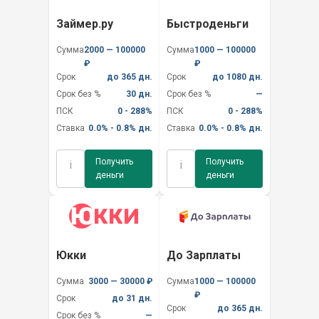
Займер.ру
Быстроденьги
Сумма
2000 — 100000
Сумма
1000 — 100000
₽
₽
Срок
до 365 дн.
Срок
до 1080 дн.
Срок без %
30 дн.
Срок без %
—
ПСК
0 - 288%
ПСК
0 - 288%
Ставка
0.0% - 0.8% дн.
Ставка
0.0% - 0.8% дн.
Получить
Получить
i
i
деньги
деньги
Юкки
До Зарплаты
Сумма
3000 — 30000 ₽
Сумма
1000 — 100000
₽
Срок
до 31 дн.
Срок
до 365 дн.
Срок без %
—