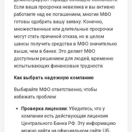
Если ваша просрочка невелика и вы активно
работаете над ее погашением, многие МФО
готовы одобрить вашу заявку. Конечно,
множественные или длительные просрочки
могут стать причиной отказа, но в целом
шансы получить средства в МФО значительно
выше, чем в банке. Это делает МФО
доступным решением для людей, временно
испытывающих финансовые трудности.
Как выбрать надежную компанию
Выбирайте МФО ответственно, чтобы
избежать проблем:
Проверка лицензии:
Убедитесь, что у
компании есть действующая лицензия
Центрального Банка РФ. Эту информацию
можно найти на официальном сайте ЦБ.