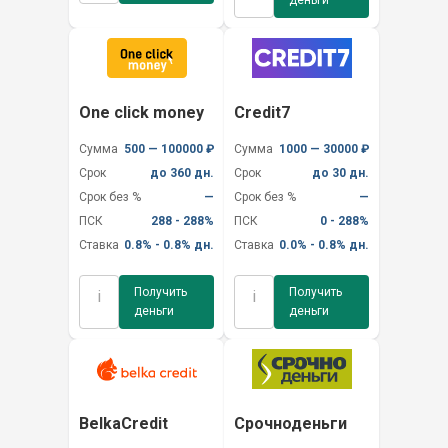
деньги
One click money
Credit7
Сумма
500 — 100000 ₽
Сумма
1000 — 30000 ₽
Срок
до 360 дн.
Срок
до 30 дн.
Срок без %
—
Срок без %
—
ПСК
288 - 288%
ПСК
0 - 288%
Ставка
0.8% - 0.8% дн.
Ставка
0.0% - 0.8% дн.
Получить
Получить
i
i
деньги
деньги
BelkaCredit
Срочноденьги