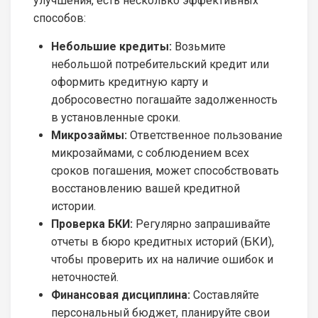
улучшения, есть несколько эффективных
способов:
Небольшие кредиты:
Возьмите
небольшой потребительский кредит или
оформить кредитную карту и
добросовестно погашайте задолженность
в установленные сроки.
Микрозаймы:
Ответственное пользование
микрозаймами, с соблюдением всех
сроков погашения, может способствовать
восстановлению вашей кредитной
истории.
Проверка БКИ:
Регулярно запрашивайте
отчеты в бюро кредитных историй (БКИ),
чтобы проверить их на наличие ошибок и
неточностей.
Финансовая дисциплина:
Составляйте
персональный бюджет, планируйте свои