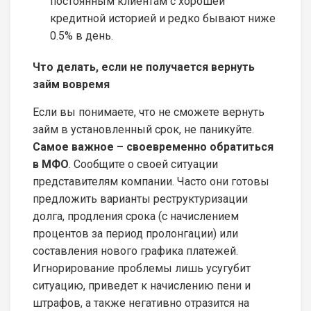
постоянным клиентам с хорошей
кредитной историей и редко бывают ниже
0.5% в день.
Что делать, если не получается вернуть
займ вовремя
Если вы понимаете, что не сможете вернуть
займ в установленный срок, не паникуйте.
Самое важное – своевременно обратиться
в МФО
. Сообщите о своей ситуации
представителям компании. Часто они готовы
предложить варианты реструктуризации
долга, продления срока (с начислением
процентов за период пролонгации) или
составления нового графика платежей.
Игнорирование проблемы лишь усугубит
ситуацию, приведет к начислению пени и
штрафов, а также негативно отразится на