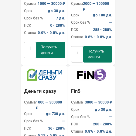
Сумма
1000 — 30000 ₽
Сумма
2000 — 100000
₽
Срок
до 30 дн.
Срок
до 180 дн.
Срок без %
7 дн.
Срок без %
—
ПСК
0 - 288%
ПСК
288 - 288%
Ставка
0.0% - 0.8% дн.
Ставка
0.8% - 0.8% дн.
Получить
i
Получить
i
деньги
деньги
Деньги сразу
Fin5
Сумма
1000 — 300000
Сумма
3000 — 30000 ₽
₽
Срок
до 30 дн.
Срок
до 730 дн.
Срок без %
—
Срок без %
—
ПСК
288 - 288%
ПСК
36 - 288%
Ставка
0.8% - 0.8% дн.
Ставка
0.1% - 0.8% дн.