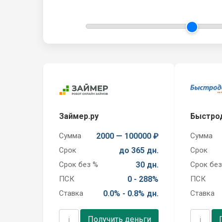
Займер.ру
Быстро
Сумма
2000 — 100000 ₽
Сумма
Срок
до 365 дн.
Срок
Срок без %
30 дн.
Срок без
ПСК
0 - 288%
ПСК
Ставка
0.0% - 0.8% дн.
Ставка
Получить деньги
i
i