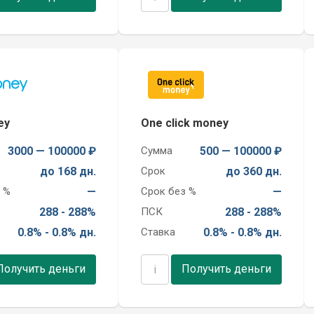
ey
One click money
3000 — 100000 ₽
Сумма
500 — 100000 ₽
до 168 дн.
Срок
до 360 дн.
 %
—
Срок без %
—
288 - 288%
ПСК
288 - 288%
0.8% - 0.8% дн.
Ставка
0.8% - 0.8% дн.
Получить деньги
Получить деньги
i