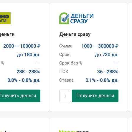
деньги
Деньги сразу
2000 — 100000 ₽
Сумма
1000 — 300000 ₽
до 180 дн.
Срок
до 730 дн.
 %
—
Срок без %
—
288 - 288%
ПСК
36 - 288%
0.8% - 0.8% дн.
Ставка
0.1% - 0.8% дн.
Получить деньги
Получить деньги
i