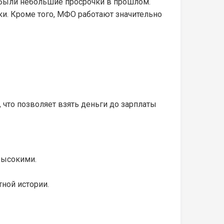
х были небольшие просрочки в прошлом.
и. Кроме того, МФО работают значительно
что позволяет взять деньги до зарплаты
высокими.
ной истории.