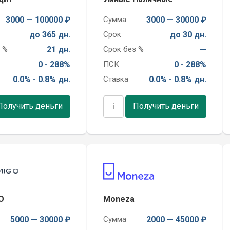
3000 — 100000 ₽
Сумма
3000 — 30000 ₽
до 365 дн.
Срок
до 30 дн.
 %
21 дн.
Срок без %
—
0 - 288%
ПСК
0 - 288%
0.0% - 0.8% дн.
Ставка
0.0% - 0.8% дн.
Получить деньги
Получить деньги
i
O
Moneza
5000 — 30000 ₽
Сумма
2000 — 45000 ₽