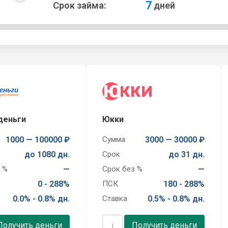
7
Срок займа:
дней
деньги
Юкки
1000 — 100000 ₽
Сумма
3000 — 30000 ₽
до 1080 дн.
Срок
до 31 дн.
 %
—
Срок без %
—
0 - 288%
ПСК
180 - 288%
0.0% - 0.8% дн.
Ставка
0.5% - 0.8% дн.
Получить деньги
Получить деньги
i