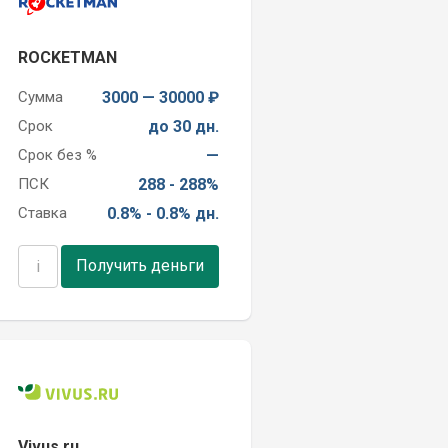
ROCKETMAN
Сумма
3000 — 30000 ₽
Срок
до 30 дн.
Срок без %
—
ПСК
288 - 288%
Ставка
0.8% - 0.8% дн.
Получить деньги
i
Vivus.ru