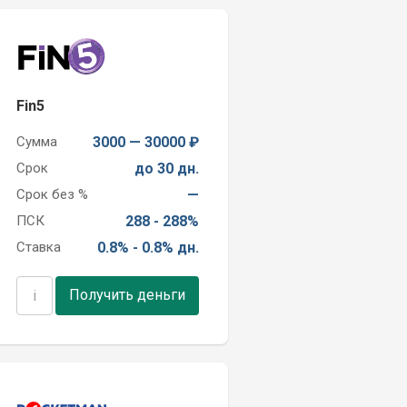
Fin5
Сумма
3000 — 30000 ₽
Срок
до 30 дн.
Срок без %
—
ПСК
288 - 288%
Ставка
0.8% - 0.8% дн.
Получить деньги
i