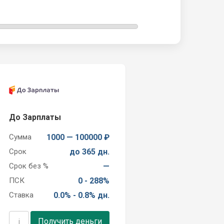
До Зарплаты
Сумма
1000 — 100000 ₽
Срок
до 365 дн.
Срок без %
—
ПСК
0 - 288%
Ставка
0.0% - 0.8% дн.
Получить деньги
i