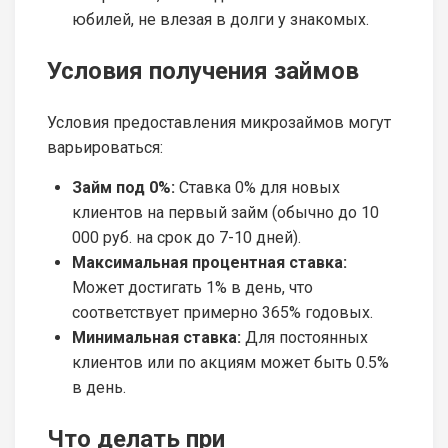
юбилей, не влезая в долги у знакомых.
Условия получения займов
Условия предоставления микрозаймов могут
варьироваться:
Займ под 0%:
Ставка 0% для новых
клиентов на первый займ (обычно до 10
000 руб. на срок до 7-10 дней).
Максимальная процентная ставка:
Может достигать 1% в день, что
соответствует примерно 365% годовых.
Минимальная ставка:
Для постоянных
клиентов или по акциям может быть 0.5%
в день.
Что делать при