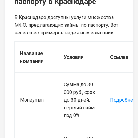
паспорту в Краснодаре
В Краснодаре доступны услуги множества
МФО, предлагающих займы по паспорту. Вот
несколько примеров надежных компаний:
Название
Условия
Ссылка
компании
Сумма до 30
000 руб., срок
Moneyman
до 30 дней,
Подробнее
первый займ
под 0%