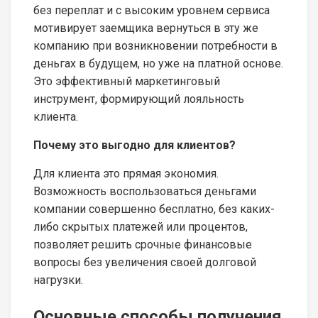
без переплат и с высоким уровнем сервиса
мотивирует заемщика вернуться в эту же
компанию при возникновении потребности в
деньгах в будущем, но уже на платной основе.
Это эффективный маркетинговый
инструмент, формирующий лояльность
клиента.
Почему это выгодно для клиентов?
Для клиента это прямая экономия.
Возможность воспользоваться деньгами
компании совершенно бесплатно, без каких-
либо скрытых платежей или процентов,
позволяет решить срочные финансовые
вопросы без увеличения своей долговой
нагрузки.
Основные способы получения