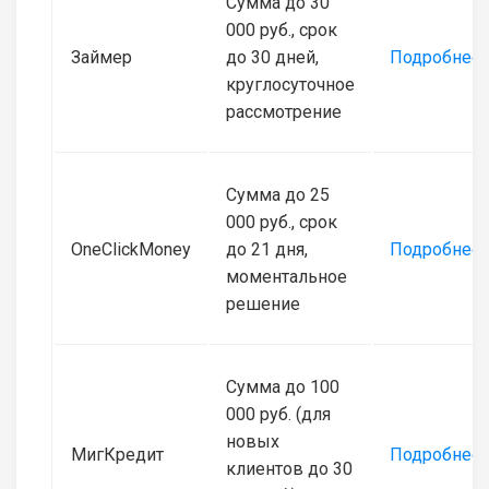
Сумма до 30
000 руб., срок
Займер
до 30 дней,
Подробнее
круглосуточное
рассмотрение
Сумма до 25
000 руб., срок
OneClickMoney
до 21 дня,
Подробнее
моментальное
решение
Сумма до 100
000 руб. (для
новых
МигКредит
Подробнее
клиентов до 30