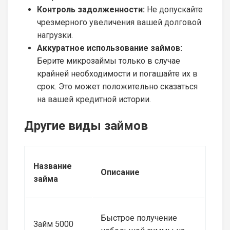
Контроль задолженности:
Не допускайте
чрезмерного увеличения вашей долговой
нагрузки.
Аккуратное использование займов:
Берите микрозаймы только в случае
крайней необходимости и погашайте их в
срок. Это может положительно сказаться
на вашей кредитной истории.
Другие виды займов
Название
Описание
займа
Быстрое получение
Займ 5000