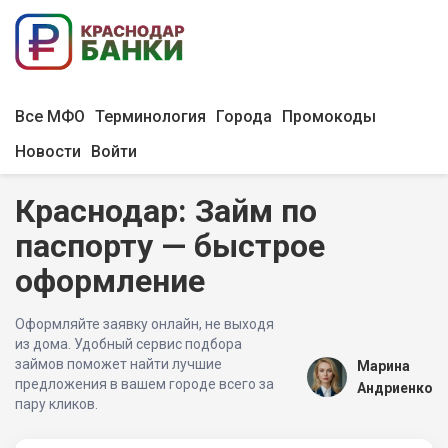
Все МФО
Терминология
Города
Промокоды
Новости
Войти
Краснодар: Займ по
паспорту — быстрое
оформление
Оформляйте заявку онлайн, не выходя
из дома. Удобный сервис подбора
займов поможет найти лучшие
Марина
предложения в вашем городе всего за
Андриенко
пару кликов.