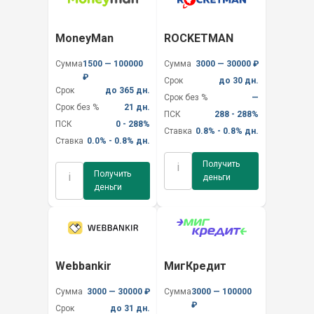
MoneyMan
ROCKETMAN
Сумма
1500 — 100000
Сумма
3000 — 30000 ₽
₽
Срок
до 30 дн.
Срок
до 365 дн.
Срок без %
—
Срок без %
21 дн.
ПСК
288 - 288%
ПСК
0 - 288%
Ставка
0.8% - 0.8% дн.
Ставка
0.0% - 0.8% дн.
Получить
i
Получить
i
деньги
деньги
Webbankir
МигКредит
Сумма
3000 — 30000 ₽
Сумма
3000 — 100000
₽
Срок
до 31 дн.