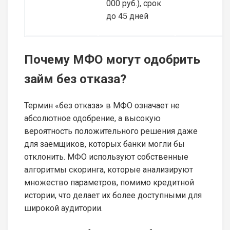
000 руб.), срок
до 45 дней
Почему МФО могут одобрить
займ без отказа?
Термин «без отказа» в МФО означает не
абсолютное одобрение, а высокую
вероятность положительного решения даже
для заемщиков, которых банки могли бы
отклонить. МФО используют собственные
алгоритмы скоринга, которые анализируют
множество параметров, помимо кредитной
истории, что делает их более доступными для
широкой аудитории.