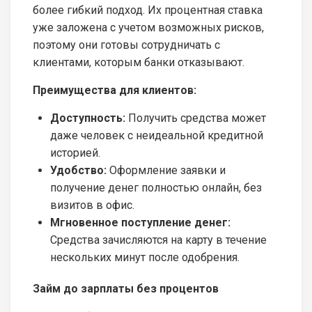
более гибкий подход. Их процентная ставка
уже заложена с учетом возможных рисков,
поэтому они готовы сотрудничать с
клиентами, которым банки отказывают.
Преимущества для клиентов:
Доступность:
Получить средства может
даже человек с неидеальной кредитной
историей.
Удобство:
Оформление заявки и
получение денег полностью онлайн, без
визитов в офис.
Мгновенное поступление денег:
Средства зачисляются на карту в течение
нескольких минут после одобрения.
Займ до зарплаты без процентов