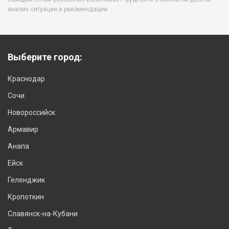
анализ ситуации и рекомендации
Выберите город:
Краснодар
Сочи
Новороссийск
Армавир
Анапа
Ейск
Геленджик
Кропоткин
Славянск-на-Кубани