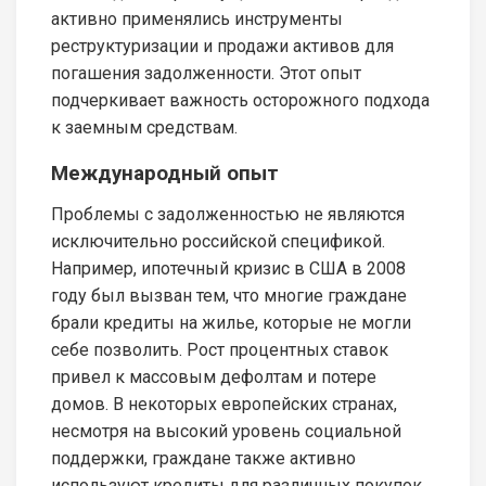
активно применялись инструменты
реструктуризации и продажи активов для
погашения задолженности. Этот опыт
подчеркивает важность осторожного подхода
к заемным средствам.
Международный опыт
Проблемы с задолженностью не являются
исключительно российской спецификой.
Например, ипотечный кризис в США в 2008
году был вызван тем, что многие граждане
брали кредиты на жилье, которые не могли
себе позволить. Рост процентных ставок
привел к массовым дефолтам и потере
домов. В некоторых европейских странах,
несмотря на высокий уровень социальной
поддержки, граждане также активно
используют кредиты для различных покупок.