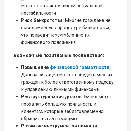
может стать источником социальной
нестабильности.
Риск банкротства:
Многие граждане не
осведомлены о процедуре банкротства,
что приводит к усугублению их
финансового положения.
Возможные позитивные последствия:
Повышение
финансовой грамотности
:
Данная ситуация может побудить многих
граждан к более ответственному подходу
к управлению личными финансами.
Реструктуризация долгов:
Банки могут
проявлять большую лояльность к
клиентам, которые заблаговременно
обращаются за помощью.
Развитие инструментов помощи: