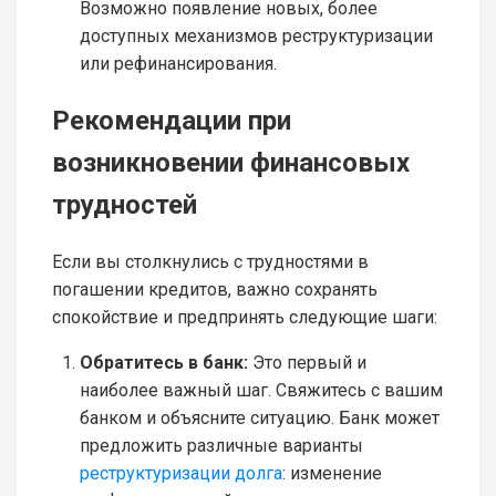
Возможно появление новых, более
доступных механизмов реструктуризации
или рефинансирования.
Рекомендации при
возникновении финансовых
трудностей
Если вы столкнулись с трудностями в
погашении кредитов, важно сохранять
спокойствие и предпринять следующие шаги:
Обратитесь в банк:
Это первый и
наиболее важный шаг. Свяжитесь с вашим
банком и объясните ситуацию. Банк может
предложить различные варианты
реструктуризации долга
: изменение