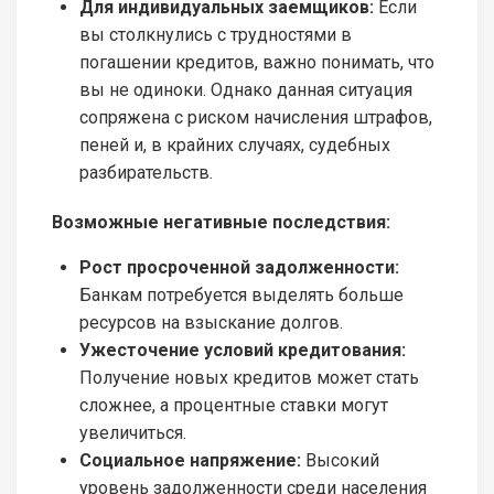
Для индивидуальных заемщиков:
Если
вы столкнулись с трудностями в
погашении кредитов, важно понимать, что
вы не одиноки. Однако данная ситуация
сопряжена с риском начисления штрафов,
пеней и, в крайних случаях, судебных
разбирательств.
Возможные негативные последствия:
Рост просроченной задолженности:
Банкам потребуется выделять больше
ресурсов на взыскание долгов.
Ужесточение условий кредитования:
Получение новых кредитов может стать
сложнее, а процентные ставки могут
увеличиться.
Социальное напряжение:
Высокий
уровень задолженности среди населения