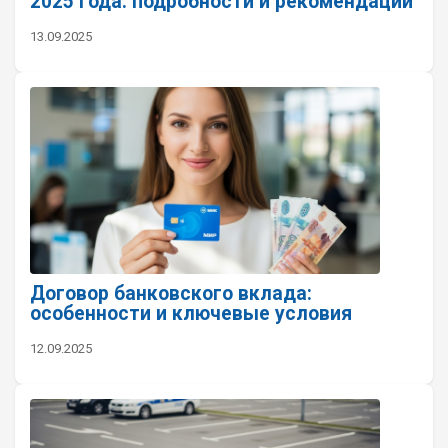
2025 года: подробности и рекомендации
13.09.2025
Договор банковского вклада:
особенности и ключевые условия
12.09.2025