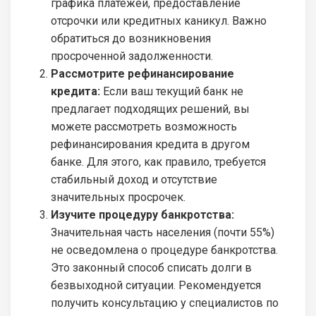
графика платежей, предоставление
отсрочки или кредитных каникул. Важно
обратиться до возникновения
просроченной задолженности.
Рассмотрите рефинансирование
кредита:
Если ваш текущий банк не
предлагает подходящих решений, вы
можете рассмотреть возможность
рефинансирования кредита в другом
банке. Для этого, как правило, требуется
стабильный доход и отсутствие
значительных просрочек.
Изучите процедуру банкротства:
Значительная часть населения (почти 55%)
не осведомлена о процедуре банкротства.
Это законный способ списать долги в
безвыходной ситуации. Рекомендуется
получить консультацию у специалистов по