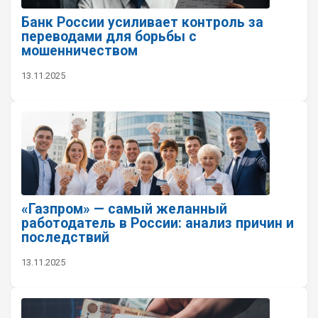
Банк России усиливает контроль за
переводами для борьбы с
мошенничеством
13.11.2025
«Газпром» — самый желанный
работодатель в России: анализ причин и
последствий
13.11.2025