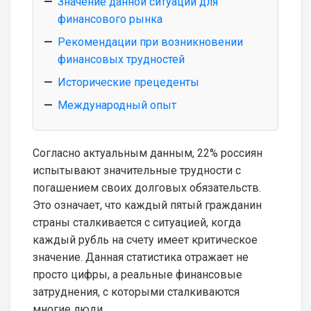
Значение данной ситуации для
финансового рынка
Рекомендации при возникновении
финансовых трудностей
Исторические прецеденты
Международный опыт
Согласно актуальным данным, 22% россиян
испытывают значительные трудности с
погашением своих долговых обязательств.
Это означает, что каждый пятый гражданин
страны сталкивается с ситуацией, когда
каждый рубль на счету имеет критическое
значение. Данная статистика отражает не
просто цифры, а реальные финансовые
затруднения, с которыми сталкиваются
многие люди.