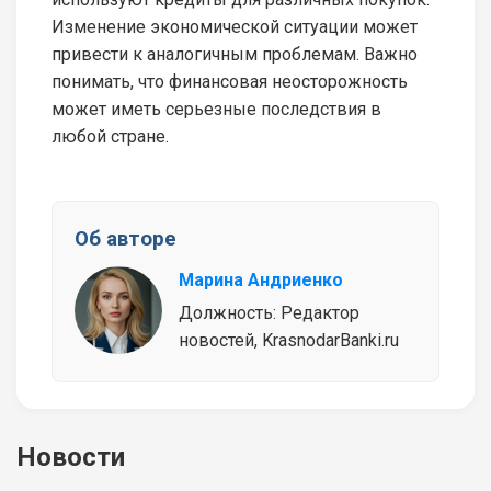
Изменение экономической ситуации может
привести к аналогичным проблемам. Важно
понимать, что финансовая неосторожность
может иметь серьезные последствия в
любой стране.
Об авторе
Марина Андриенко
Должность: Редактор
новостей, KrasnodarBanki.ru
Новости