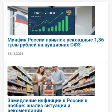
Минфин России привлёк рекордные 1,86
трлн рублей на аукционах ОФЗ
14.11.2025
Замедление инфляции в России в
ноябре: анализ ситуации и
рекомендации