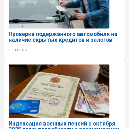
Проверка подержанного автомобиля на
наличие скрытых кредитов и залогов
13.09.2025
Индексация военных пенсий с октября