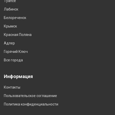
Туапсе
Лабинск
Белореченск
Крымск
Красная Поляна
Адлер
Горячий Ключ
Все города
Информация
Контакты
Пользовательское соглашение
Политика конфиденциальности