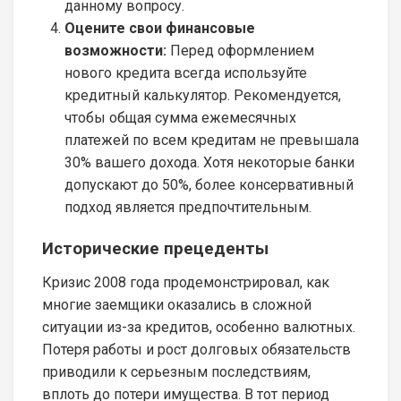
данному вопросу.
Оцените свои финансовые
возможности:
Перед оформлением
нового кредита всегда используйте
кредитный калькулятор. Рекомендуется,
чтобы общая сумма ежемесячных
платежей по всем кредитам не превышала
30% вашего дохода. Хотя некоторые банки
допускают до 50%, более консервативный
подход является предпочтительным.
Исторические прецеденты
Кризис 2008 года продемонстрировал, как
многие заемщики оказались в сложной
ситуации из-за кредитов, особенно валютных.
Потеря работы и рост долговых обязательств
приводили к серьезным последствиям,
вплоть до потери имущества. В тот период