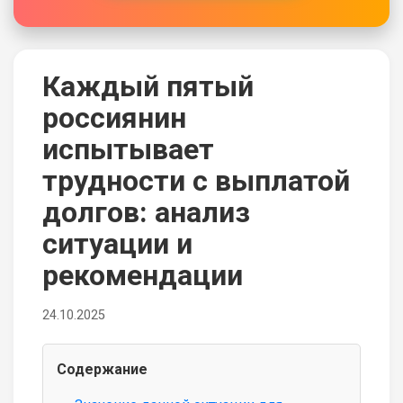
Каждый пятый
россиянин
испытывает
трудности с выплатой
долгов: анализ
ситуации и
рекомендации
24.10.2025
Содержание