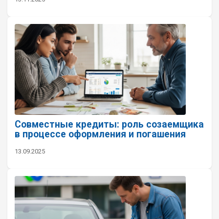
Совместные кредиты: роль созаемщика
в процессе оформления и погашения
13.09.2025