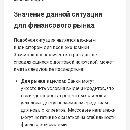
Значение данной ситуации
для финансового рынка
Подобная ситуация является важным
индикатором для всей экономики.
Значительное количество граждан, не
справляющихся с долговой нагрузкой, может
иметь следующие последствия:
Для рынка в целом:
Банки могут
ужесточить условия выдачи кредитов, что
приведет к росту процентных ставок и
усложнит доступ к заемным средствам
для новых клиентов. Массовые неплатежи
могут негативно сказаться на стабильности
финансовой системы.