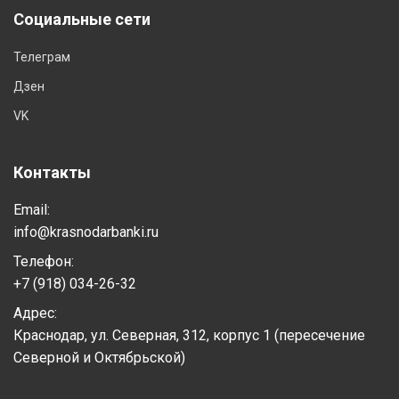
Социальные сети
Телеграм
Дзен
VK
Контакты
Email:
info@krasnodarbanki.ru
Телефон:
+7 (918) 034-26-32
Адрес:
Краснодар, ул. Северная, 312, корпус 1 (пересечение
Северной и Октябрьской)