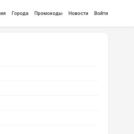
гия
Города
Промокоды
Новости
Войти