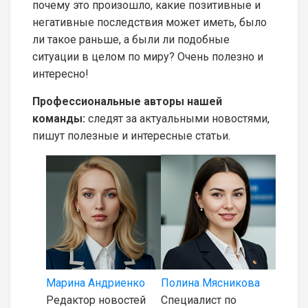
почему это произошло, какие позитивные и
негативные последствия может иметь, было
ли такое раньше, а были ли подобные
ситуации в целом по миру? Очень полезно и
интересно!
Профессиональные авторы нашей
команды:
следят за актуальными новостями,
пишут полезные и интересные статьи.
Марина Андриенко
Полина Мясникова
Редактор новостей
Специалист по