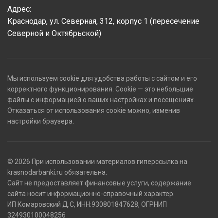
Адрес:
Краснодар, ул. Северная, 312, корпус 1 (пересечение
Северной и Октябрьской)
Мы используем cookie для удобства работы с сайтом и его
корректного функционирования. Cookie — это небольшие
файлы с информацией о ваших настройках и посещениях.
Отказаться от использования cookie можно, изменив
настройки браузера.
© 2026 При использовании материалов гиперссылка на
krasnodarbanki.ru обязательна.
Сайт не предоставляет финансовые услуги, содержание
сайта носит информационно-справочный характер.
ИП Комаровский Д.С, ИНН:930801847628, ОГРНИП
324930100048256