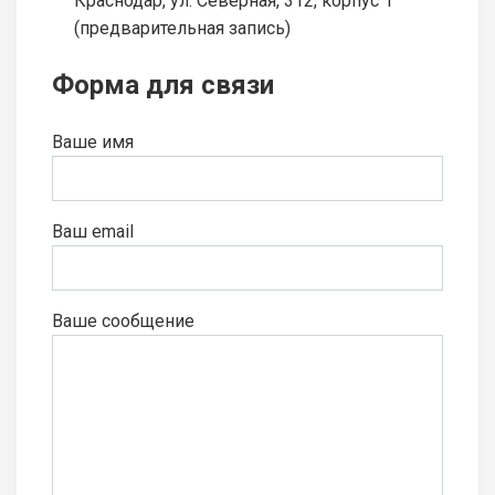
Краснодар, ул. Северная, 312, корпус 1
(предварительная запись)
Форма для связи
Ваше имя
Ваш email
Ваше сообщение