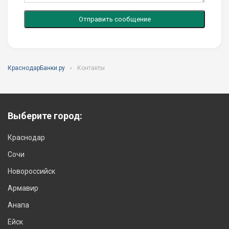
Отправить сообщение
КраснодарБанки.ру
Контакты
Выберите город:
Краснодар
Сочи
Новороссийск
Армавир
Анапа
Ейск