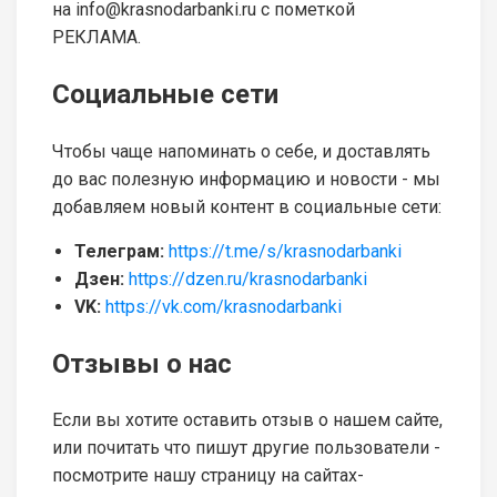
на info@krasnodarbanki.ru с пометкой
РЕКЛАМА.
Социальные сети
Чтобы чаще напоминать о себе, и доставлять
до вас полезную информацию и новости - мы
добавляем новый контент в социальные сети:
Телеграм:
https://t.me/s/krasnodarbanki
Дзен:
https://dzen.ru/krasnodarbanki
VK:
https://vk.com/krasnodarbanki
Отзывы о нас
Если вы хотите оставить отзыв о нашем сайте,
или почитать что пишут другие пользователи -
посмотрите нашу страницу на сайтах-