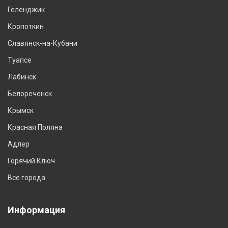
Геленджик
Кропоткин
Славянск-на-Кубани
Туапсе
Лабинск
Белореченск
Крымск
Красная Поляна
Адлер
Горячий Ключ
Все города
Информация