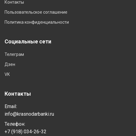
Контакты
Пользовательское соглашение
Политика конфиденциальности
Социальные сети
Телеграм
Дзен
VK
Контакты
Email:
info@krasnodarbanki.ru
Телефон:
+7 (918) 034-26-32