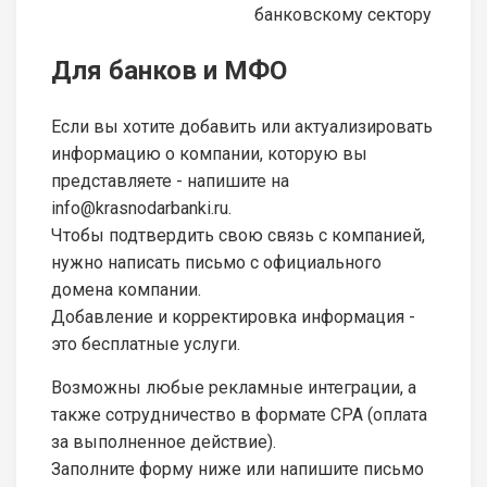
банковскому сектору
Для банков и МФО
Если вы хотите добавить или актуализировать
информацию о компании, которую вы
представляете - напишите на
info@krasnodarbanki.ru.
Чтобы подтвердить свою связь с компанией,
нужно написать письмо с официального
домена компании.
Добавление и корректировка информация -
это бесплатные услуги.
Возможны любые рекламные интеграции, а
также сотрудничество в формате CPA (оплата
за выполненное действие).
Заполните форму ниже или напишите письмо