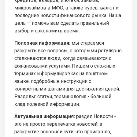
кредитов, вкладов, ипотеки, займов,
микрозаймов в МФО, а также курсы валют и
последние новости финансового рынка. Наша
цель — помочь вам сделать правильный
выбор и сэкономить время.
Полезная информация:
мы стараемся
раскрыть все вопросы, с которыми регулярно
сталкиваются люди, когда связываются с
финансовыми услугами. Пишем о сложных
терминах и формулировках на понятном
языке, подбробные инструкции с
конкретными шагами для достижения целей.
Разделы: статьи, терминология - большой
клад полезной информации.
Актуальная информация:
раздел Новости -
это не просто перепечатка новостей, а
раскрытие основной сути: что произошло,