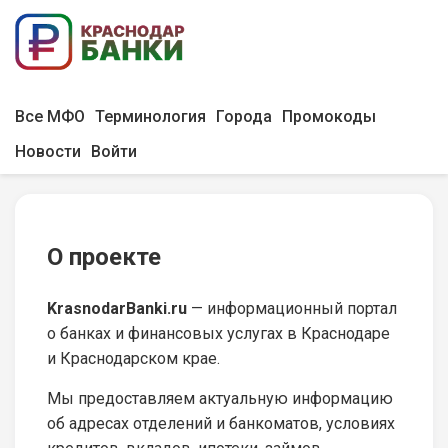
Все МФО
Терминология
Города
Промокоды
Новости
Войти
О проекте
KrasnodarBanki.ru
— информационный портал
о банках и финансовых услугах в Краснодаре
и Краснодарском крае.
Мы предоставляем актуальную информацию
об адресах отделений и банкоматов, условиях