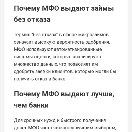
Почему МФО выдают займы
без отказа
Термин "без отказа" в сфере микрозаймов
означает высокую вероятность одобрения.
МФО используют автоматизированные
системы оценки, которые анализируют
множество данных, что позволяет им
одобрять заявки клиентов, которые могли бы
получить отказ в банке.
Почему МФО выдают лучше,
чем банки
Для срочных нужд и быстрого получения
денег МФО часто являются лучшим выбором,