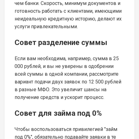
чем банки. Скорость, минимум документов и
готовность работать с клиентами, имеющими
неидеальную кредитную историю, делают их
услуги привлекательными.
Совет разделение суммы
Если вам необходима, например, сумма в 25
000 рублей, и вы не уверены в одобрении
всей суммы в одной компании, рассмотрите
вариант подачи двух заявок по 12 500 рублей
в разные МФО. Это увеличит шансы на
получение средств и ускорит процесс.
Совет для займа под 0%
Чтобы воспользоваться привилегией "займ
под 0%", обязательно подавайте заявки в те