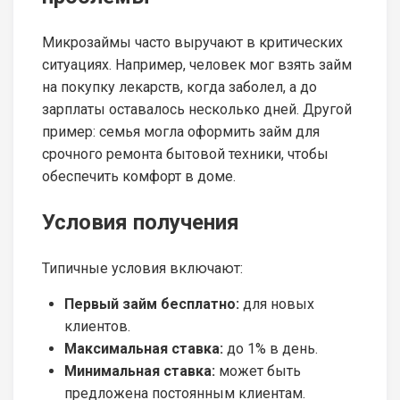
Микрозаймы часто выручают в критических
ситуациях. Например, человек мог взять займ
на покупку лекарств, когда заболел, а до
зарплаты оставалось несколько дней. Другой
пример: семья могла оформить займ для
срочного ремонта бытовой техники, чтобы
обеспечить комфорт в доме.
Условия получения
Типичные условия включают:
Первый займ бесплатно:
для новых
клиентов.
Максимальная ставка:
до 1% в день.
Минимальная ставка:
может быть
предложена постоянным клиентам.