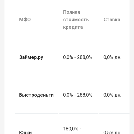
Полная
МФО
стоимость
Ставка
кредита
Займер.ру
0,0% - 288,0%
0,0% дн.
Быстроденьги
0,0% - 288,0%
0,0% дн.
180,0% -
Юкки
0,5% дн.