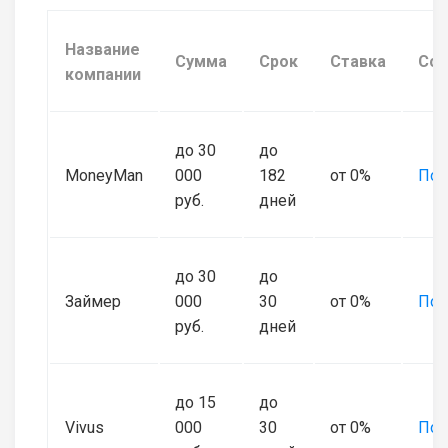
Название
Сумма
Срок
Ставка
Ссы
компании
до 30
до
MoneyMan
000
182
от 0%
Под
руб.
дней
до 30
до
Займер
000
30
от 0%
Под
руб.
дней
до 15
до
Vivus
000
30
от 0%
Под