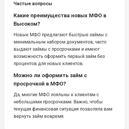
Частые вопросы
Какие преимущества новых МФО в
Высоком?
Новые МФО предлагают быстрые займы с
минимальным набором документов, часто
выдают займы с просрочками и имеют
возможность оформить первый займ без
процентов для новых клиентов.
Можно ли оформить займ с
просрочкой в МФО?
Да, многие МФО лояльны к клиентам с
небольшими просрочками. Важно, чтобы
текущая финансовая ситуация позволяла вам
вернуть займ вовремя.