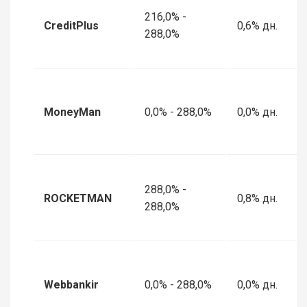
216,0% -
CreditPlus
0,6% дн.
288,0%
MoneyMan
0,0% - 288,0%
0,0% дн.
288,0% -
ROCKETMAN
0,8% дн.
288,0%
Webbankir
0,0% - 288,0%
0,0% дн.