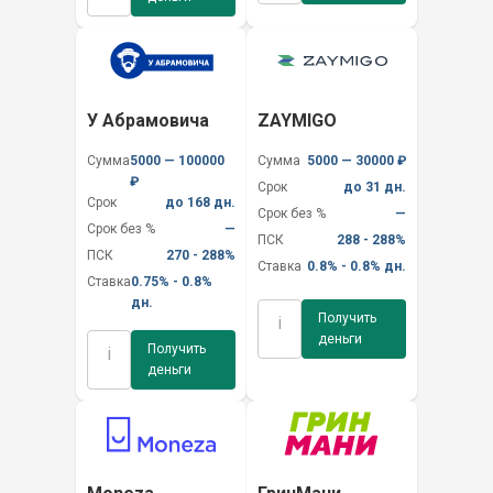
У Абрамовича
ZAYMIGO
Сумма
5000 — 100000
Сумма
5000 — 30000 ₽
₽
Срок
до 31 дн.
Срок
до 168 дн.
Срок без %
—
Срок без %
—
ПСК
288 - 288%
ПСК
270 - 288%
Ставка
0.8% - 0.8% дн.
Ставка
0.75% - 0.8%
дн.
Получить
i
деньги
Получить
i
деньги