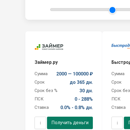
Займер.ру
Быстро
Сумма
2000 — 100000 ₽
Сумма
Срок
до 365 дн.
Срок
Срок без %
30 дн.
Срок без
ПСК
0 - 288%
ПСК
Ставка
0.0% - 0.8% дн.
Ставка
Получить деньги
i
i