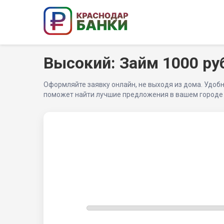
Высокий: Займ 1000 р
Оформляйте заявку онлайн, не выходя из дома. Удоб
поможет найти лучшие предложения в вашем городе в