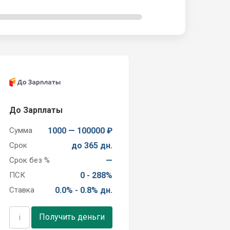
До Зарплаты
Сумма
1000 — 100000 ₽
Срок
до 365 дн.
Срок без %
—
ПСК
0 - 288%
Ставка
0.0% - 0.8% дн.
Получить деньги
i