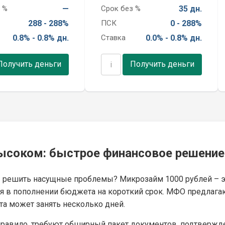
 %
—
Срок без %
35 дн.
288 - 288%
ПСК
0 - 288%
0.8% - 0.8% дн.
Ставка
0.0% - 0.8% дн.
Получить деньги
Получить деньги
i
ысоком: быстрое финансовое решение
решить насущные проблемы? Микрозайм 1000 рублей – это
я в пополнении бюджета на короткий срок. МФО предлага
та может занять несколько дней.
правило, требуют обширный пакет документов, подтвержде