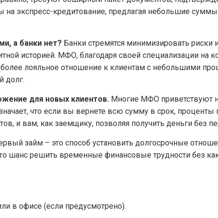
ы на экспресс-кредитование, предлагая небольшие сумм
и, а банки нет?
Банки стремятся минимизировать риски 
тной историей. МФО, благодаря своей специализации на к
е более лояльное отношение к клиентам с небольшими пр
й долг.
ожение для новых клиентов.
Многие МФО приветствуют н
начает, что если вы вернете всю сумму в срок, проценты 
ов, и вам, как заемщику, позволяя получить деньги без пе
вый займ – это способ установить долгосрочные отношен
 это шанс решить временные финансовые трудности без ка
и в офисе (если предусмотрено).