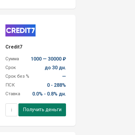
Credit7
Сумма
1000 — 30000 ₽
Срок
до 30 дн.
Срок без %
—
ПСК
0 - 288%
Ставка
0.0% - 0.8% дн.
Получить деньги
i