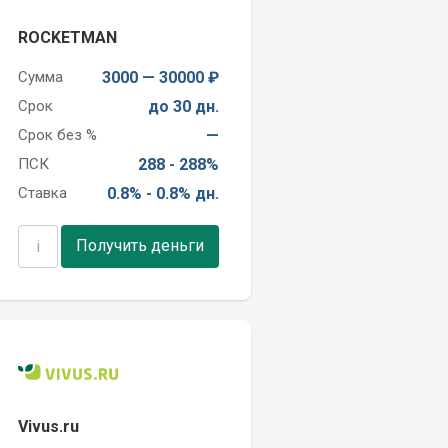
ROCKETMAN
Сумма
3000 — 30000 ₽
Срок
до 30 дн.
Срок без %
—
ПСК
288 - 288%
Ставка
0.8% - 0.8% дн.
Получить деньги
i
Vivus.ru