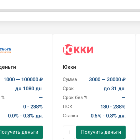
деньги
Юкки
1000 — 100000 ₽
Сумма
3000 — 30000 ₽
до 1080 дн.
Срок
до 31 дн.
 %
—
Срок без %
—
0 - 288%
ПСК
180 - 288%
0.0% - 0.8% дн.
Ставка
0.5% - 0.8% дн.
Получить деньги
Получить деньги
i