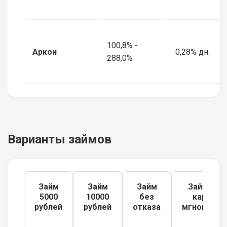
100,8% -
Аркон
0,28% дн.
288,0%
Варианты займов
Займ
Займ
Займ
Займ на
5000
10000
без
карту
рублей
рублей
отказа
мгновенно