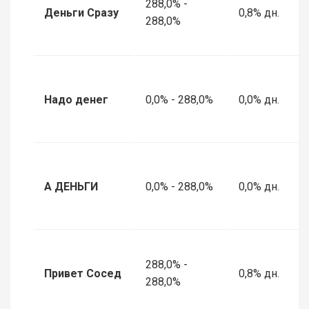
288,0% -
Деньги Сразу
0,8% дн.
288,0%
Надо денег
0,0% - 288,0%
0,0% дн.
А ДЕНЬГИ
0,0% - 288,0%
0,0% дн.
288,0% -
Привет Сосед
0,8% дн.
288,0%