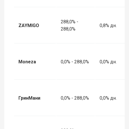
288,0% -
ZAYMIGO
0,8% дн.
288,0%
Moneza
0,0% - 288,0%
0,0% дн.
ГринМани
0,0% - 288,0%
0,0% дн.