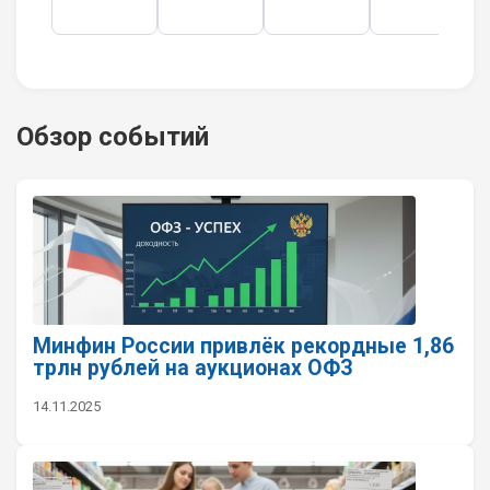
Обзор событий
Минфин России привлёк рекордные 1,86
трлн рублей на аукционах ОФЗ
14.11.2025