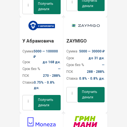
Получить
i
Получить
i
деньги
деньги
У Абрамовича
ZAYMIGO
Сумма
5000 — 100000
Сумма
5000 — 30000 ₽
₽
Срок
до 31 дн.
Срок
до 168 дн.
Срок без %
—
Срок без %
—
ПСК
288 - 288%
ПСК
270 - 288%
Ставка
0.8% - 0.8% дн.
Ставка
0.75% - 0.8%
дн.
Получить
i
деньги
Получить
i
деньги