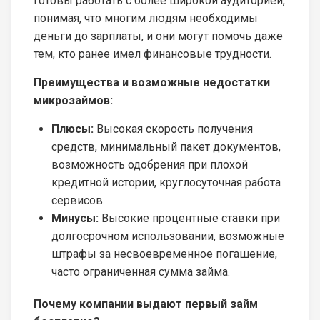
готовы работать с более широкой аудиторией,
понимая, что многим людям необходимы
деньги до зарплаты, и они могут помочь даже
тем, кто ранее имел финансовые трудности.
Преимущества и возможные недостатки
микрозаймов:
Плюсы:
Высокая скорость получения
средств, минимальный пакет документов,
возможность одобрения при плохой
кредитной истории, круглосуточная работа
сервисов.
Минусы:
Высокие процентные ставки при
долгосрочном использовании, возможные
штрафы за несвоевременное погашение,
часто ограниченная сумма займа.
Почему компании выдают первый займ