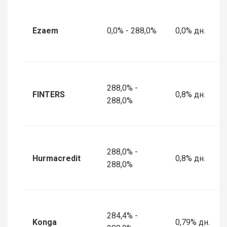
Ezaem
0,0% - 288,0%
0,0% дн.
288,0% -
FINTERS
0,8% дн.
288,0%
288,0% -
Hurmacredit
0,8% дн.
288,0%
284,4% -
Konga
0,79% дн.