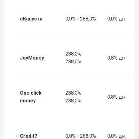
еКапуста
0,0% - 288,0%
0,0% дн.
288,0% -
JoyMoney
0,8% дн.
288,0%
One click
288,0% -
0,8% дн.
money
288,0%
Credit7
0,0% - 288,0%
0,0% дн.