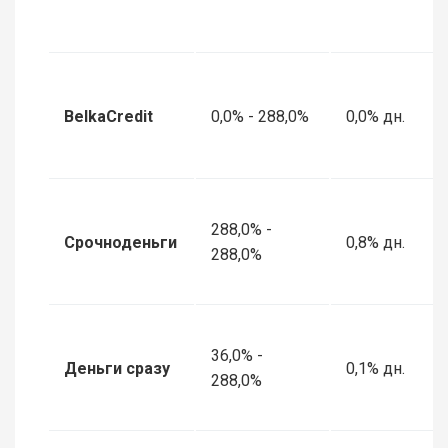
BelkaCredit
0,0% - 288,0%
0,0% дн.
288,0% -
Срочноденьги
0,8% дн.
288,0%
36,0% -
Деньги сразу
0,1% дн.
288,0%