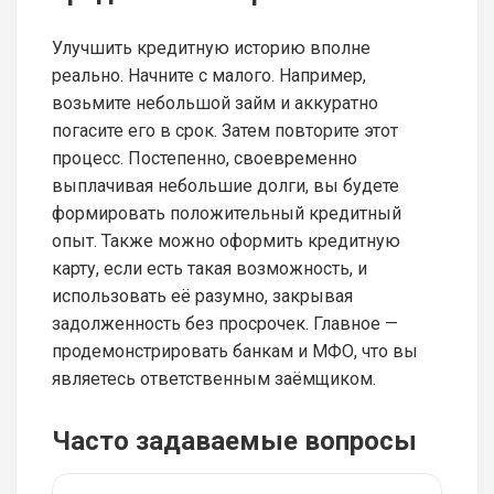
Улучшить кредитную историю вполне
реально. Начните с малого. Например,
возьмите небольшой займ и аккуратно
погасите его в срок. Затем повторите этот
процесс. Постепенно, своевременно
выплачивая небольшие долги, вы будете
формировать положительный кредитный
опыт. Также можно оформить кредитную
карту, если есть такая возможность, и
использовать её разумно, закрывая
задолженность без просрочек. Главное —
продемонстрировать банкам и МФО, что вы
являетесь ответственным заёмщиком.
Часто задаваемые вопросы