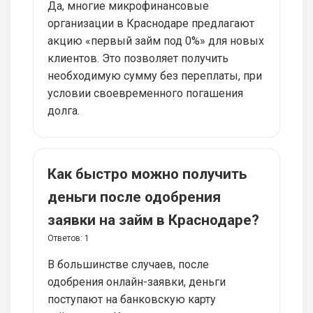
Да, многие микрофинансовые
организации в Краснодаре предлагают
акцию «первый займ под 0%» для новых
клиентов. Это позволяет получить
необходимую сумму без переплаты, при
условии своевременного погашения
долга.
Как быстро можно получить
деньги после одобрения
заявки на займ в Краснодаре?
Ответов:
1
В большинстве случаев, после
одобрения онлайн-заявки, деньги
поступают на банковскую карту