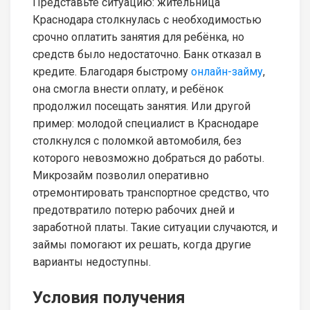
Представьте ситуацию: жительница
Краснодара столкнулась с необходимостью
срочно оплатить занятия для ребёнка, но
средств было недостаточно. Банк отказал в
кредите. Благодаря быстрому
онлайн-займу
,
она смогла внести оплату, и ребёнок
продолжил посещать занятия. Или другой
пример: молодой специалист в Краснодаре
столкнулся с поломкой автомобиля, без
которого невозможно добраться до работы.
Микрозайм позволил оперативно
отремонтировать транспортное средство, что
предотвратило потерю рабочих дней и
заработной платы. Такие ситуации случаются, и
займы помогают их решать, когда другие
варианты недоступны.
Условия получения