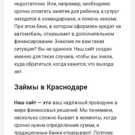
недостаточно. Или, например, необходимо
срочно оплатить занятия для ребёнка, а супруг
находится в командировке, и помочь некому.
При этом банк, в котором оформлен кредит на
автомобиль, отказывает в дополнительном
финансировании. Знакома ли вам такая
ситуация? Вы не одиноки. Наш сайт создан
именно для таких случаев, чтобы вы знали,
куда обратиться, когда кажется, что выхода
нет.
Займы в Краснодаре
Наш сайт — это
ваш надёжный проводник в
мире финансовых решений. Мы понимаем,
насколько сложно бывает в моменты, когда
срочно нужна определённая сумма, а
традиционные банки отказывают. Поэтому