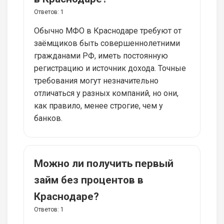
Ответов:
1
Обычно МФО в Краснодаре требуют от
заёмщиков быть совершеннолетними
гражданами РФ, иметь постоянную
регистрацию и источник дохода. Точные
требования могут незначительно
отличаться у разных компаний, но они,
как правило, менее строгие, чем у
банков.
Можно ли получить первый
займ без процентов в
Краснодаре?
Ответов:
1