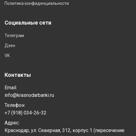
Политика конфиденциальности
Социальные сети
Телеграм
Дзен
VK
Контакты
Email:
info@krasnodarbanki.ru
Телефон:
+7 (918) 034-26-32
Адрес:
Краснодар, ул. Северная, 312, корпус 1 (пересечение