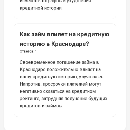
избежать штрафов и ухудшения
кредитной истории.
Как займ влияет на кредитную
историю в Краснодаре?
Ответов:
1
Своевременное погашение займа в
Краснодаре положительно влияет на
вашу кредитную историю, улучшая её.
Напротив, просрочки платежей могут
негативно сказаться на кредитном
рейтинге, затрудняя получение будущих
кредитов и займов.