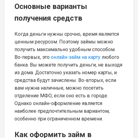
Основные варианты
получения средств
Когда деньги нужны срочно, время является
ценным ресурсом. Поэтому займы можно
получить максимально удобным способом.
Во-первых, это
онлайн-займ на карту
любого
банка. Вы можете получить деньги, не выходя
из дома. Достаточно указать номер карты, и
средства будут зачислены. Во-вторых, если
вам нужна наличные, можно посетить
отделение МФО, если оно есть в городе.
Однако онлайн-оформление является
наиболее предпочтительным вариантом,
особенно при ограниченном времени.
Как оформить займ в