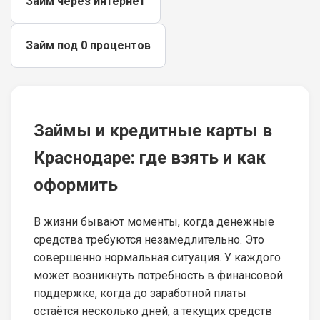
Займ через интернет
Займ под 0 процентов
Займы и кредитные карты в
Краснодаре: где взять и как
оформить
В жизни бывают моменты, когда денежные
средства требуются незамедлительно. Это
совершенно нормальная ситуация. У каждого
может возникнуть потребность в финансовой
поддержке, когда до заработной платы
остаётся несколько дней, а текущих средств