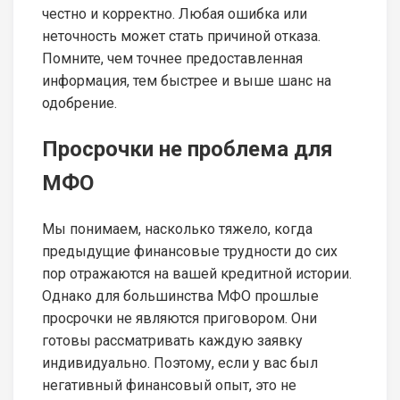
честно и корректно. Любая ошибка или
неточность может стать причиной отказа.
Помните, чем точнее предоставленная
информация, тем быстрее и выше шанс на
одобрение.
Просрочки не проблема для
МФО
Мы понимаем, насколько тяжело, когда
предыдущие финансовые трудности до сих
пор отражаются на вашей кредитной истории.
Однако для большинства МФО прошлые
просрочки не являются приговором. Они
готовы рассматривать каждую заявку
индивидуально. Поэтому, если у вас был
негативный финансовый опыт, это не