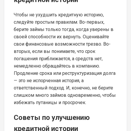
Чтобы не ухудшить кредитную историю,
следуйте простым правилам. Во-первых,
берите займы только тогда, когда уверены в
своей способности их вернуть. Оценивайте
свои финансовые возможности трезво. Во-
вторых, если вы понимаете, что срок
погашения приближается, а средств нет,
немедленно обращайтесь в компанию.
Продление срока или реструктуризация долга
— это не испорченная история, а
ответственный подход. И, конечно, не берите
слишком много займов одновременно, чтобы
избежать путаницы и просрочек.
Советы по улучшению
кредитной истории