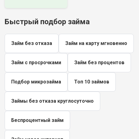
Быстрый подбор займа
Займ без отказа
Займ на карту мгновенно
Займ с просрочками
Займ без процентов
Подбор микрозайма
Топ 10 займов
Займы без отказа круглосуточно
Беспроцентный займ