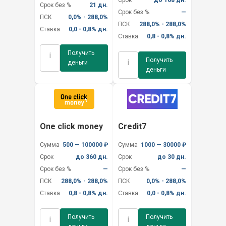
Срок без %
21 дн.
Срок без %
—
ПСК
0,0% - 288,0%
ПСК
288,0% - 288,0%
Ставка
0,0 - 0,8% дн.
Ставка
0,8 - 0,8% дн.
Получить
i
Получить
i
деньги
деньги
One click money
Credit7
Сумма
500 — 100000 ₽
Сумма
1000 — 30000 ₽
Срок
до 360 дн.
Срок
до 30 дн.
Срок без %
—
Срок без %
—
ПСК
288,0% - 288,0%
ПСК
0,0% - 288,0%
Ставка
0,8 - 0,8% дн.
Ставка
0,0 - 0,8% дн.
Получить
Получить
i
i