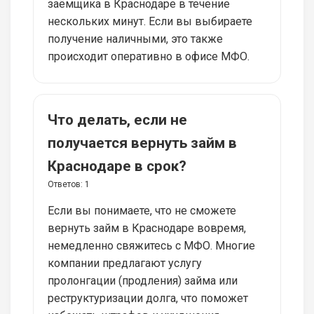
заёмщика в Краснодаре в течение
нескольких минут. Если вы выбираете
получение наличными, это также
происходит оперативно в офисе МФО.
Что делать, если не
получается вернуть займ в
Краснодаре в срок?
Ответов:
1
Если вы понимаете, что не сможете
вернуть займ в Краснодаре вовремя,
немедленно свяжитесь с МФО. Многие
компании предлагают услугу
пролонгации (продления) займа или
реструктуризации долга, что поможет