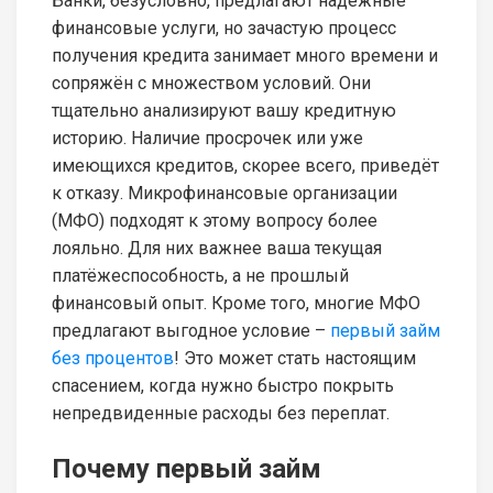
Банки, безусловно, предлагают надёжные
финансовые услуги, но зачастую процесс
получения кредита занимает много времени и
сопряжён с множеством условий. Они
тщательно анализируют вашу кредитную
историю. Наличие просрочек или уже
имеющихся кредитов, скорее всего, приведёт
к отказу. Микрофинансовые организации
(МФО) подходят к этому вопросу более
лояльно. Для них важнее ваша текущая
платёжеспособность, а не прошлый
финансовый опыт. Кроме того, многие МФО
предлагают выгодное условие –
первый займ
без процентов
! Это может стать настоящим
спасением, когда нужно быстро покрыть
непредвиденные расходы без переплат.
Почему первый займ