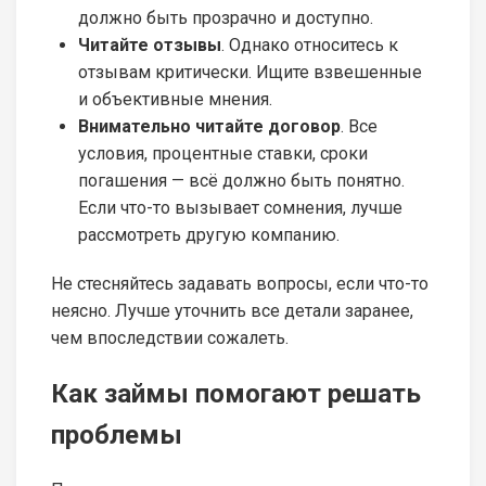
должно быть прозрачно и доступно.
Читайте отзывы
. Однако относитесь к
отзывам критически. Ищите взвешенные
и объективные мнения.
Внимательно читайте договор
. Все
условия, процентные ставки, сроки
погашения — всё должно быть понятно.
Если что-то вызывает сомнения, лучше
рассмотреть другую компанию.
Не стесняйтесь задавать вопросы, если что-то
неясно. Лучше уточнить все детали заранее,
чем впоследствии сожалеть.
Как займы помогают решать
проблемы