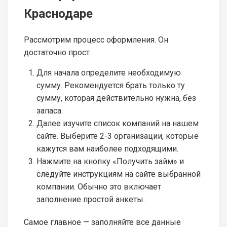
Краснодаре
Рассмотрим процесс оформления. Он
достаточно прост.
Для начала определите необходимую
сумму. Рекомендуется брать только ту
сумму, которая действительно нужна, без
запаса.
Далее изучите список компаний на нашем
сайте. Выберите 2-3 организации, которые
кажутся вам наиболее подходящими.
Нажмите на кнопку «Получить займ» и
следуйте инструкциям на сайте выбранной
компании. Обычно это включает
заполнение простой анкеты.
Самое главное — заполняйте все данные