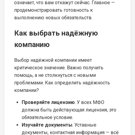
означает, что вам откажут сейчас. Главное —
продемонстрировать готовность к
выполнению новых обязательств.
Как выбрать надёжную
компанию
Выбор надёжной компании имеет
критическое значение. Важно получить
помощь, а не столкнуться с новыми
проблемами. Как определить надёжность
компании?
Проверяйте лицензию
. У всех МФО
должна быть действующая лицензия, это
обязательное условие.
Изучайте документы
. Уставные
документы, контактная информация — всё