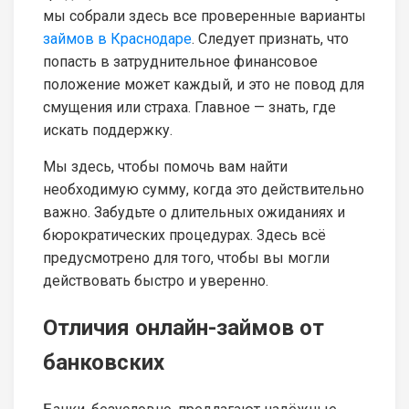
мы собрали здесь все проверенные варианты
займов в Краснодаре
. Следует признать, что
попасть в затруднительное финансовое
положение может каждый, и это не повод для
смущения или страха. Главное — знать, где
искать поддержку.
Мы здесь, чтобы помочь вам найти
необходимую сумму, когда это действительно
важно. Забудьте о длительных ожиданиях и
бюрократических процедурах. Здесь всё
предусмотрено для того, чтобы вы могли
действовать быстро и уверенно.
Отличия онлайн-займов от
банковских