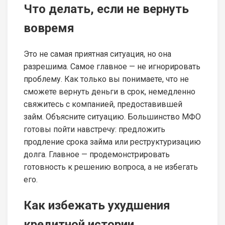
Что делать, если не вернуть
вовремя
Это не самая приятная ситуация, но она
разрешима. Самое главное — не игнорировать
проблему. Как только вы понимаете, что не
сможете вернуть деньги в срок, немедленно
свяжитесь с компанией, предоставившей
займ. Объясните ситуацию. Большинство МФО
готовы пойти навстречу: предложить
продление срока займа или реструктуризацию
долга. Главное — продемонстрировать
готовность к решению вопроса, а не избегать
его.
Как избежать ухудшения
кредитной истории