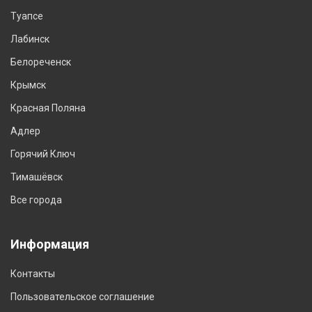
Туапсе
Лабинск
Белореченск
Крымск
Красная Поляна
Адлер
Горячий Ключ
Тимашёвск
Все города
Информация
Контакты
Пользовательское соглашение