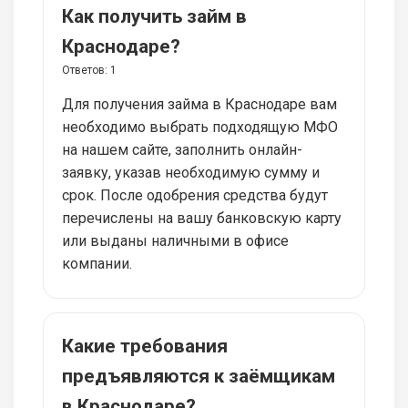
Как получить займ в
Краснодаре?
Ответов:
1
Для получения займа в Краснодаре вам
необходимо выбрать подходящую МФО
на нашем сайте, заполнить онлайн-
заявку, указав необходимую сумму и
срок. После одобрения средства будут
перечислены на вашу банковскую карту
или выданы наличными в офисе
компании.
Какие требования
предъявляются к заёмщикам
в Краснодаре?