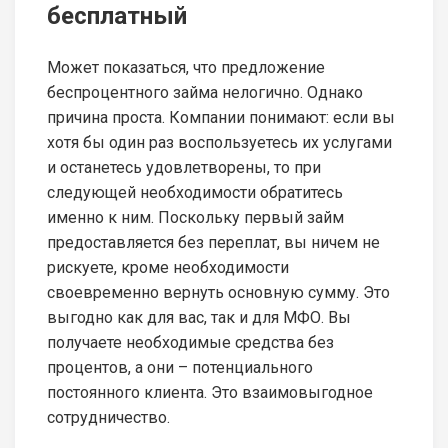
бесплатный
Может показаться, что предложение
беспроцентного займа нелогично. Однако
причина проста. Компании понимают: если вы
хотя бы один раз воспользуетесь их услугами
и останетесь удовлетворены, то при
следующей необходимости обратитесь
именно к ним. Поскольку первый займ
предоставляется без переплат, вы ничем не
рискуете, кроме необходимости
своевременно вернуть основную сумму. Это
выгодно как для вас, так и для МФО. Вы
получаете необходимые средства без
процентов, а они – потенциального
постоянного клиента. Это взаимовыгодное
сотрудничество.