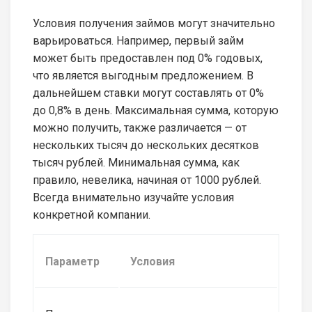
Условия получения займов могут значительно
варьироваться. Например, первый займ
может быть предоставлен под 0% годовых,
что является выгодным предложением. В
дальнейшем ставки могут составлять от 0%
до 0,8% в день. Максимальная сумма, которую
можно получить, также различается — от
нескольких тысяч до нескольких десятков
тысяч рублей. Минимальная сумма, как
правило, невелика, начиная от 1000 рублей.
Всегда внимательно изучайте условия
конкретной компании.
Параметр
Условия