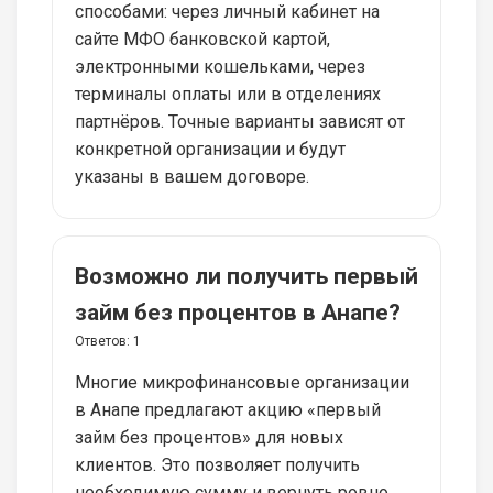
способами: через личный кабинет на
сайте МФО банковской картой,
электронными кошельками, через
терминалы оплаты или в отделениях
партнёров. Точные варианты зависят от
конкретной организации и будут
указаны в вашем договоре.
Возможно ли получить первый
займ без процентов в Анапе?
Ответов:
1
Многие микрофинансовые организации
в Анапе предлагают акцию «первый
займ без процентов» для новых
клиентов. Это позволяет получить
необходимую сумму и вернуть ровно