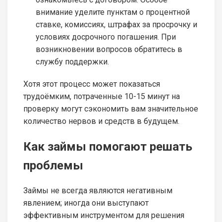
внимание уделите пунктам о процентной
ставке, комиссиях, штрафах за просрочку и
условиях досрочного погашения. При
возникновении вопросов обратитесь в
службу поддержки.
Хотя этот процесс может показаться
трудоёмким, потраченные 10-15 минут на
проверку могут сэкономить вам значительное
количество нервов и средств в будущем.
Как займы помогают решать
проблемы
Займы не всегда являются негативным
явлением; иногда они выступают
эффективным инструментом для решения