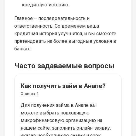
кредитную историю.
Главное – последовательность и
ответственность. Со временем ваша
кредитная история улучшится, и вы сможете
претендовать на более выгодные условия в
банках.
Часто задаваемые вопросы
Как получить займ в Анапе?
Ответов:
1
Для получения займа в Анапе вы
можете выбрать подходящую
микрофинансовую организацию на
нашем сайте, заполнить онлайн-заявку,
указав необходимую сумму и срок.