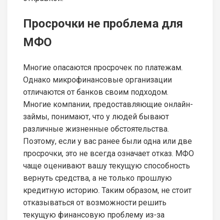
Просрочки не проблема для
МФО
Многие опасаются просрочек по платежам.
Однако микрофинансовые организации
отличаются от банков своим подходом.
Многие компании, предоставляющие онлайн-
займы, понимают, что у людей бывают
различные жизненные обстоятельства.
Поэтому, если у вас ранее были одна или две
просрочки, это не всегда означает отказ. МФО
чаще оценивают вашу текущую способность
вернуть средства, а не только прошлую
кредитную историю. Таким образом, не стоит
отказываться от возможности решить
текущую финансовую проблему из-за