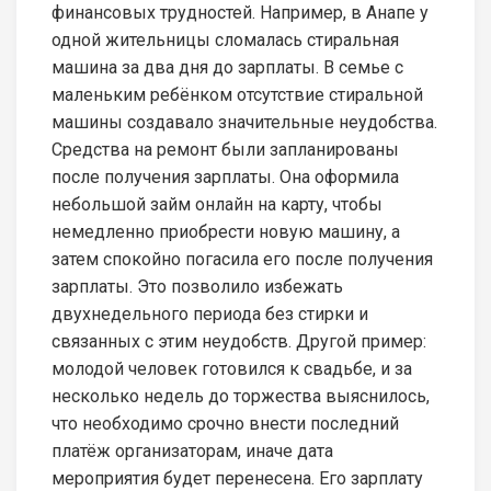
финансовых трудностей. Например, в Анапе у
одной жительницы сломалась стиральная
машина за два дня до зарплаты. В семье с
маленьким ребёнком отсутствие стиральной
машины создавало значительные неудобства.
Средства на ремонт были запланированы
после получения зарплаты. Она оформила
небольшой займ онлайн на карту, чтобы
немедленно приобрести новую машину, а
затем спокойно погасила его после получения
зарплаты. Это позволило избежать
двухнедельного периода без стирки и
связанных с этим неудобств. Другой пример:
молодой человек готовился к свадьбе, и за
несколько недель до торжества выяснилось,
что необходимо срочно внести последний
платёж организаторам, иначе дата
мероприятия будет перенесена. Его зарплату