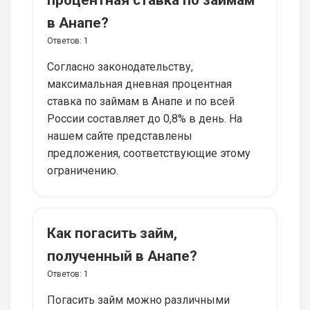
в Анапе?
Ответов:
1
Согласно законодательству,
максимальная дневная процентная
ставка по займам в Анапе и по всей
России составляет до 0,8% в день. На
нашем сайте представлены
предложения, соответствующие этому
ограничению.
Как погасить займ,
полученный в Анапе?
Ответов:
1
Погасить займ можно различными