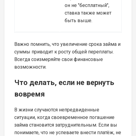
он не "бесплатный",
ставка также может
быть выше.
Важно помнить, что увеличение срока займа и
суммы приводит к росту общей переплаты.
Всегда соизмеряйте свои финансовые
возможности.
Что делать, если не вернуть
вовремя
В жизни случаются непредвиденные
ситуации, когда своевременное погашение
займа становится затруднительным. Если вы
понимаете, что не успеваете внести платёж, не