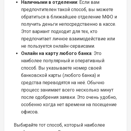
Наличными в отделении
: Если вам
предпочтителен такой способ, вы можете
обратиться в ближайшее отделение МФО и
получить деньги непосредственно в кассе.
Этот вариант подходит для тех, кто
предпочитает личное взаимодействие или
не пользуется онлайн-сервисами.
Онлайн на карту любого банка
: Это
наиболее популярный и оперативный
способ. Вы указываете номер своей
банковской карты (любого банка) и
средства переводятся на неё. Обычно
процесс занимает всего несколько минут
после одобрения заявки. Это очень удобно,
особенно когда нет времени на посещение
офисов.
Выбирайте тот способ, который наиболее