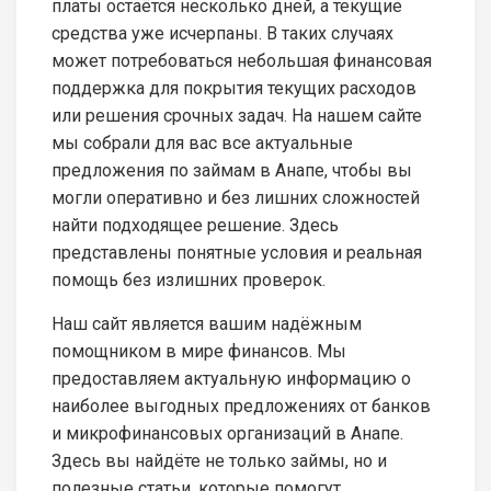
платы остаётся несколько дней, а текущие
средства уже исчерпаны. В таких случаях
может потребоваться небольшая финансовая
поддержка для покрытия текущих расходов
или решения срочных задач. На нашем сайте
мы собрали для вас все актуальные
предложения по займам в Анапе, чтобы вы
могли оперативно и без лишних сложностей
найти подходящее решение. Здесь
представлены понятные условия и реальная
помощь без излишних проверок.
Наш сайт является вашим надёжным
помощником в мире финансов. Мы
предоставляем актуальную информацию о
наиболее выгодных предложениях от банков
и микрофинансовых организаций в Анапе.
Здесь вы найдёте не только займы, но и
полезные статьи, которые помогут