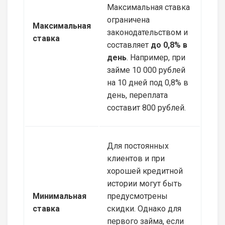
Максимальная ставка
ограничена
Максимальная
законодательством и
ставка
составляет
до 0,8% в
день
. Например, при
займе 10 000 рублей
на 10 дней под 0,8% в
день, переплата
составит 800 рублей.
Для постоянных
клиентов и при
хорошей кредитной
истории могут быть
Минимальная
предусмотрены
ставка
скидки. Однако для
первого займа, если