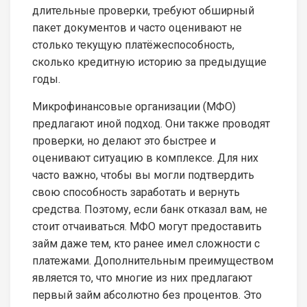
длительные проверки, требуют обширный
пакет документов и часто оценивают не
столько текущую платёжеспособность,
сколько кредитную историю за предыдущие
годы.
Микрофинансовые организации (МФО)
предлагают иной подход. Они также проводят
проверки, но делают это быстрее и
оценивают ситуацию в комплексе. Для них
часто важно, чтобы вы могли подтвердить
свою способность заработать и вернуть
средства. Поэтому, если банк отказал вам, не
стоит отчаиваться. МФО могут предоставить
займ даже тем, кто ранее имел сложности с
платежами. Дополнительным преимуществом
является то, что многие из них предлагают
первый займ абсолютно без процентов. Это