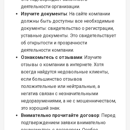
деятельности организации.
Изучите документы
: На сайте компании
должны быть доступны все необходимые
документы: свидетельство о регистрации,
уставные документы. Это свидетельствует
об открытости и прозрачности
деятельности компании.
Ознакомьтесь с отзывами
: Изучите
отзывы о компании в интернете. Хотя
всегда найдутся недовольные клиенты,
если большинство отзывов
положительные или нейтральные, а
негатив связан с незначительными
недоразумениями, а не с мошенничеством,
это хороший знак.
Внимательно прочитайте договор
: Перед
подтверждением заявки внимательно
ознакомьтесь с договором. Особое