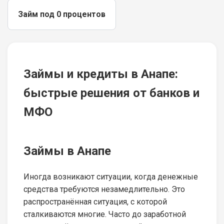
Займ под 0 процентов
Займы и кредиты в Анапе:
быстрые решения от банков и
МФО
Займы в Анапе
Иногда возникают ситуации, когда денежные
средства требуются незамедлительно. Это
распространённая ситуация, с которой
сталкиваются многие. Часто до заработной