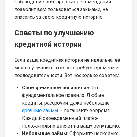
Соблюдение этих простых рекомендаций
позволит вам пользоваться займами, не
опасаясь за свою кредитную историю.
Советы по улучшению
кредитной истории
Если ваша кредитная история не идеальна, её
можно улучшить, хотя это требует времени и
последовательности. Вот несколько советов:
Своевременное погашение
: Это
фундаментальное правило. Любые
кредиты, рассрочки, даже небольшие
срочные займы
– погашайте вовремя.
Каждый своевременный платёж
положительно влияет на вашу репутацию.
Небольшие займы
: Оформите несколько