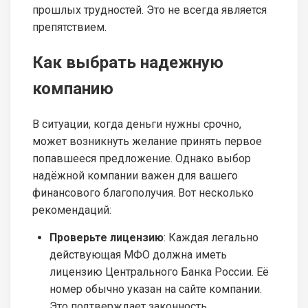
прошлых трудностей. Это не всегда является
препятствием.
Как выбрать надежную
компанию
В ситуации, когда деньги нужны срочно,
может возникнуть желание принять первое
попавшееся предложение. Однако выбор
надёжной компании важен для вашего
финансового благополучия. Вот несколько
рекомендаций:
Проверьте лицензию
: Каждая легально
действующая МФО должна иметь
лицензию Центрального Банка России. Её
номер обычно указан на сайте компании.
Это подтверждает законность