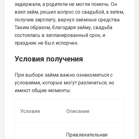
задержали, а родители не могли помочь. Он
взял займ, решил вопрос со свадьбой, а затем,
получив зарплату, вернул заёмные средства.
Таким образом, благодаря займу, свадьба
состоялась в запланированный срок, и
праздник не был испорчен.
Условия получения
При выборе займа важно ознакомиться с
условиями, которые могут различаться, но
имеют общие моменты:
Условие
Описание
Привлекательная