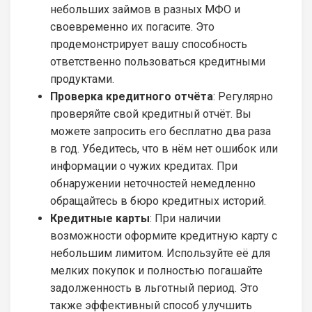
небольших займов в разных МФО и
своевременно их погасите. Это
продемонстрирует вашу способность
ответственно пользоваться кредитными
продуктами.
Проверка кредитного отчёта
: Регулярно
проверяйте свой кредитный отчёт. Вы
можете запросить его бесплатно два раза
в год. Убедитесь, что в нём нет ошибок или
информации о чужих кредитах. При
обнаружении неточностей немедленно
обращайтесь в бюро кредитных историй.
Кредитные карты
: При наличии
возможности оформите кредитную карту с
небольшим лимитом. Используйте её для
мелких покупок и полностью погашайте
задолженность в льготный период. Это
также эффективный способ улучшить