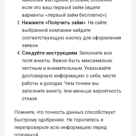
если это ваш первый займ (ищите
варианты «первый займ бесплатно»).
Нажмите «Получить займ»
: На сайте
выбранной компании найдите
соответствующую кнопку для оформления
заявки.
Следуйте инструкциям
: Заполните все
поля анкеты. Важно быть максимально
честным и внимательным. Указывайте
достоверную информацию о себе, месте
работы и доходах. Чем точнее вы
заполните анкету, тем меньше вероятность
отказа.
Помните, что точность данных способствует
быстрому одобрению. Не торопитесь и
перепроверьте всю информацию перед
отправкой.