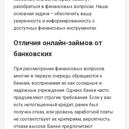
разобраться в финансовых вопросах. Наша
основная задача – обеспечить вашу
уверенность и информированность о
доступных финансовых инструментах.
Отличия онлайн-займов от
банковских
При рассмотрении финансовых вопросов
многие в первую очередь обращаются к
банкам, воспринимая их как солидные и
надёжные учреждения. Однако банки часто
предъявляют строгие требования. Если у вас
есть непогашенный кредит, ранее был
получен отказ, или уровень заработной платы
не соответствует их критериям, вероятность
отказа высока. Банки предпочитают