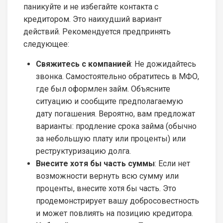
паникуйте и не избегайте контакта с
кредитором. Это наихудший вариант
действий. Рекомендуется предпринять
следующее:
Свяжитесь с компанией
: Не дожидайтесь
звонка. Самостоятельно обратитесь в МФО,
где был оформлен займ. Объясните
ситуацию и сообщите предполагаемую
дату погашения. Вероятно, вам предложат
варианты: продление срока займа (обычно
за небольшую плату или проценты) или
реструктуризацию долга.
Внесите хотя бы часть суммы
: Если нет
возможности вернуть всю сумму или
проценты, внесите хотя бы часть. Это
продемонстрирует вашу добросовестность
и может повлиять на позицию кредитора.