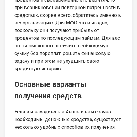
при возникновении повторной потребности в
средствах, скорее всего, обратитесь именно в
эту организацию. Для МФО это выгодно,
поскольку они получают прибыль от
процентов по последующим займам. Для вас
это возможность получить необходимую
сумму без переплат, решить финансовую
задачу и при этом не ухудшить свою
кредитную историю.
Основные варианты
получения средств
Если вы находитесь в Анапе и вам срочно
необходимы денежные средства, существует
несколько удобных способов их получения: