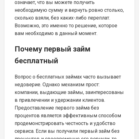
означает, что вы можете получить
необходимую сумму и вернуть ровно столько,
сколько взяли, без каких-либо переплат.
Возможно, это именно то решение, которое
вам необходимо в данный момент.
Почему первый займ
бесплатный
Вопрос о бесплатных займах часто вызывает
недоверие. Однако механизм прост:
компании, выдающие займы, заинтересованы
в привлечении и удержании клиентов.
Предоставление первого займа без
процентов является эффективным способом
продемонстрировать честность и удобство
сервиса. Если вы получили первый займ без
процентов и своевременно его вернули, то