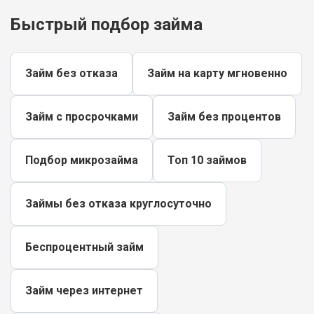
Быстрый подбор займа
Займ без отказа
Займ на карту мгновенно
Займ с просрочками
Займ без процентов
Подбор микрозайма
Топ 10 займов
Займы без отказа круглосуточно
Беспроцентный займ
Займ через интернет