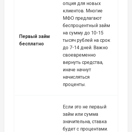
опция для новых
клиентов. Многие
МФО предлагают
беспроцентный займ
на сумму до 10-15
Первый займ
тысяч рублей на срок
бесплатно
до 7-14 дней. Важно
своевременно
вернуть средства,
иначе начнут
начисляться
проценты.
Если это не первый
займ или сумма
значительна, ставка
будет с процентами.