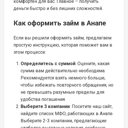
комфортен для вас. Главное – получить
деньги быстро и без лишних сложностей.
Как оформить займ в Анапе
Если вы решили оформить займ, предлагаем
простую инструкцию, которая поможет вам в
этом процессе:
Определитесь с суммой
: Оцените, какая
сумма вам действительно необходима.
Рекомендуется взять немного больше,
чтобы избежать повторного обращения, но
не превышать разумные пределы для
удобства погашения.
Выберите 3 компании
: Посетите наш сайт,
найдите список МФО, работающих в Анапе.
Выберите 2-3 компании, предлагающие
наиболее выгодные условия, особенно