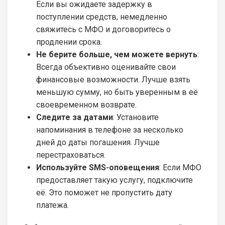
Если вы ожидаете задержку в
поступлении средств, немедленно
свяжитесь с МФО и договоритесь о
продлении срока.
Не берите больше, чем можете вернуть
:
Всегда объективно оценивайте свои
финансовые возможности. Лучше взять
меньшую сумму, но быть уверенным в её
своевременном возврате.
Следите за датами
: Установите
напоминания в телефоне за несколько
дней до даты погашения. Лучше
перестраховаться.
Используйте SMS-оповещения
: Если МФО
предоставляет такую услугу, подключите
её. Это поможет не пропустить дату
платежа.