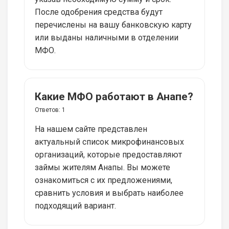
После одобрения средства будут
перечислены на вашу банковскую карту
или выданы наличными в отделении
МФО.
Какие МФО работают в Анапе?
Ответов:
1
На нашем сайте представлен
актуальный список микрофинансовых
организаций, которые предоставляют
займы жителям Анапы. Вы можете
ознакомиться с их предложениями,
сравнить условия и выбрать наиболее
подходящий вариант.