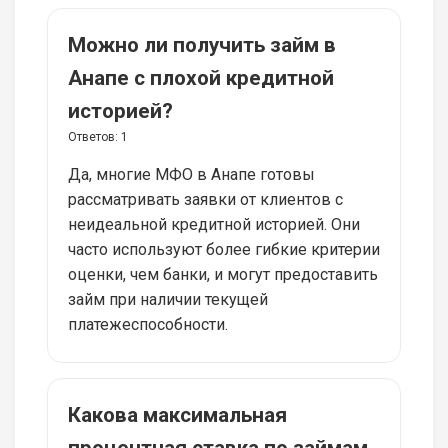
Можно ли получить займ в
Анапе с плохой кредитной
историей?
Ответов:
1
Да, многие МФО в Анапе готовы
рассматривать заявки от клиентов с
неидеальной кредитной историей. Они
часто используют более гибкие критерии
оценки, чем банки, и могут предоставить
займ при наличии текущей
платежеспособности.
Какова максимальная
процентная ставка по займам