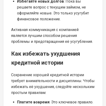
Избегайте новых долгов
: Пока вы
решаете вопрос с текущим займом, не
оформляйте новые. Это только усугубит
финансовое положение.
Активная коммуникация с компанией
является лучшим способом решения
проблемы и предотвращения её усугубления.
Как избежать ухудшения
кредитной истории
Сохранение хорошей кредитной истории
требует внимательности и дисциплины. Чтобы
избежать её ухудшения, следуйте нескольким
простым правилам:
Платите вовремя
: Это ключевое правило.