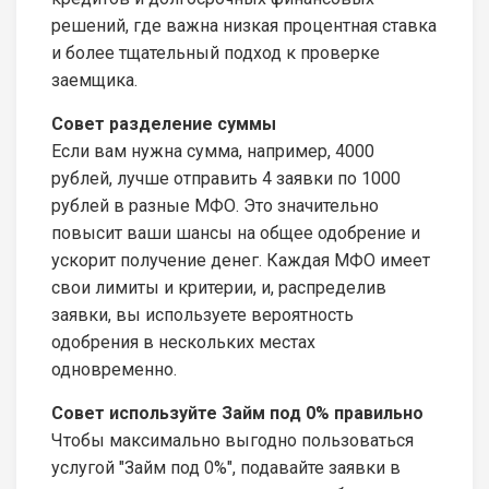
решений, где важна низкая процентная ставка
и более тщательный подход к проверке
заемщика.
Совет разделение суммы
Если вам нужна сумма, например, 4000
рублей, лучше отправить 4 заявки по 1000
рублей в разные МФО. Это значительно
повысит ваши шансы на общее одобрение и
ускорит получение денег. Каждая МФО имеет
свои лимиты и критерии, и, распределив
заявки, вы используете вероятность
одобрения в нескольких местах
одновременно.
Совет используйте Займ под 0% правильно
Чтобы максимально выгодно пользоваться
услугой "Займ под 0%", подавайте заявки в