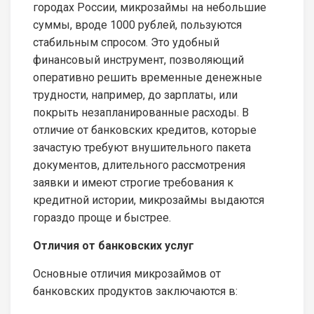
городах России, микрозаймы на небольшие
суммы, вроде 1000 рублей, пользуются
стабильным спросом. Это удобный
финансовый инструмент, позволяющий
оперативно решить временные денежные
трудности, например, до зарплаты, или
покрыть незапланированные расходы. В
отличие от банковских кредитов, которые
зачастую требуют внушительного пакета
документов, длительного рассмотрения
заявки и имеют строгие требования к
кредитной истории, микрозаймы выдаются
гораздо проще и быстрее.
Отличия от банковских услуг
Основные отличия микрозаймов от
банковских продуктов заключаются в: