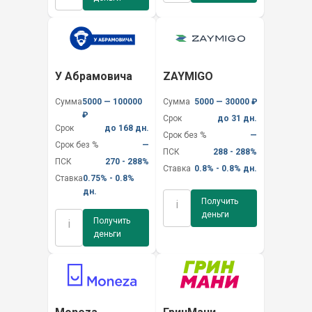
У Абрамовича
ZAYMIGO
Сумма
5000 — 100000
Сумма
5000 — 30000 ₽
₽
Срок
до 31 дн.
Срок
до 168 дн.
Срок без %
—
Срок без %
—
ПСК
288 - 288%
ПСК
270 - 288%
Ставка
0.8% - 0.8% дн.
Ставка
0.75% - 0.8%
дн.
Получить
i
деньги
Получить
i
деньги