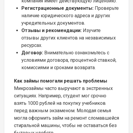
компания имеет действующую лицензию.
Регистрационные документы:
Проверьте
наличие юридического адреса и других
учредительных документов.
Отзывы и рекомендации:
Изучите
отзывы других клиентов на независимых
ресурсах.
Договор:
Внимательно ознакомьтесь с
условиями договора, процентной ставкой,
комиссиями и сроками возврата.
Как займы помогали решать проблемы
Микрозаймы часто выручают в экстренных
ситуациях. Например, студент мог срочно
взять 1000 рублей на покупку учебников
перед важным экзаменом. Молодая семья
могла оформить займ на ремонт сломавшейся
стиральной машины, чтобы не оставаться без
бытовых удобств.