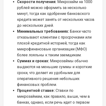
Скорости получения:
Микрозайм на 1000
рублей можно оформить за несколько
минут, тогда как одобрение банковского
кредита может занять от нескольких часов
до нескольких дней.
Минимальных требованиях:
Банки часто
отказывают клиентам с просрочками или
плохой кредитной историей, тогда как
микрофинансовые организации (МФО)
более лояльны к таким заемщикам.
Суммах и сроках:
Микрозаймы обычно
выдаются на меньшие суммы и короткие
сроки, что делает их удобными для
оперативного решения небольших
финансовых проблем.
Процентной ставке:
Ставки по
микрозаймам, как правило, выше, чем в
банках, однако, если речь идет о первом