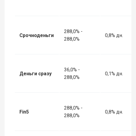
288,0% -
Срочноденьги
0,8% дн.
288,0%
36,0% -
Деньги сразу
0,1% дн.
288,0%
288,0% -
Fin5
0,8% дн.
288,0%