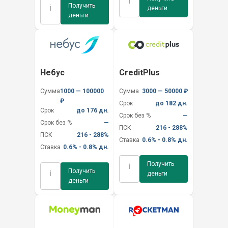
i
Получить
i
деньги
деньги
Небус
CreditPlus
Сумма
1000 — 100000
Сумма
3000 — 50000 ₽
₽
Срок
до 182 дн.
Срок
до 176 дн.
Срок без %
—
Срок без %
—
ПСК
216 - 288%
ПСК
216 - 288%
Ставка
0.6% - 0.8% дн.
Ставка
0.6% - 0.8% дн.
Получить
i
Получить
i
деньги
деньги