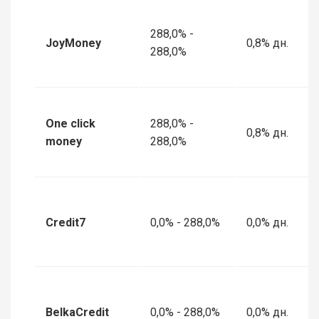
288,0% -
JoyMoney
0,8% дн.
288,0%
One click
288,0% -
0,8% дн.
money
288,0%
Credit7
0,0% - 288,0%
0,0% дн.
BelkaCredit
0,0% - 288,0%
0,0% дн.