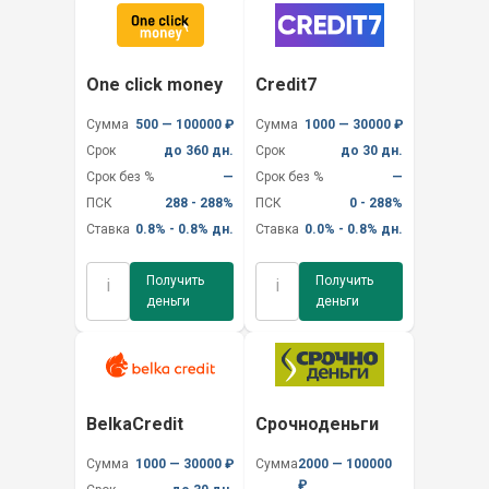
One click money
Credit7
Сумма
500 — 100000 ₽
Сумма
1000 — 30000 ₽
Срок
до 360 дн.
Срок
до 30 дн.
Срок без %
—
Срок без %
—
ПСК
288 - 288%
ПСК
0 - 288%
Ставка
0.8% - 0.8% дн.
Ставка
0.0% - 0.8% дн.
Получить
Получить
i
i
деньги
деньги
BelkaCredit
Срочноденьги
Сумма
1000 — 30000 ₽
Сумма
2000 — 100000
₽