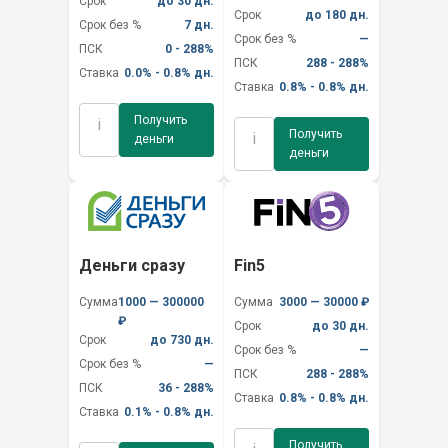
Срок
до 30 дн.
Срок
до 180 дн.
Срок без %
7 дн.
Срок без %
—
ПСК
0 - 288%
ПСК
288 - 288%
Ставка
0.0% - 0.8% дн.
Ставка
0.8% - 0.8% дн.
Получить
i
Получить
i
деньги
деньги
Деньги сразу
Fin5
Сумма
1000 — 300000
Сумма
3000 — 30000 ₽
₽
Срок
до 30 дн.
Срок
до 730 дн.
Срок без %
—
Срок без %
—
ПСК
288 - 288%
ПСК
36 - 288%
Ставка
0.8% - 0.8% дн.
Ставка
0.1% - 0.8% дн.
Получить