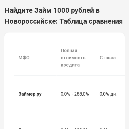
Найдите Займ 1000 рублей в
Новороссийске: Таблица сравнения
Полная
МФО
стоимость
Ставка
кредита
Займер.ру
0,0% - 288,0%
0,0% дн.