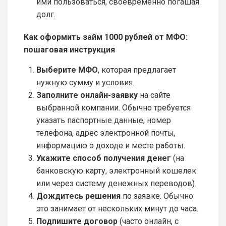
ими пользоваться, своевременно погашая
долг.
Как оформить займ 1000 рублей от МФО:
пошаговая инструкция
Выберите МФО
, которая предлагает
нужную сумму и условия.
Заполните онлайн-заявку
на сайте
выбранной компании. Обычно требуется
указать паспортные данные, номер
телефона, адрес электронной почты,
информацию о доходе и месте работы.
Укажите способ получения денег
(на
банковскую карту, электронный кошелек
или через систему денежных переводов).
Дождитесь решения
по заявке. Обычно
это занимает от нескольких минут до часа.
Подпишите договор
(часто онлайн, с