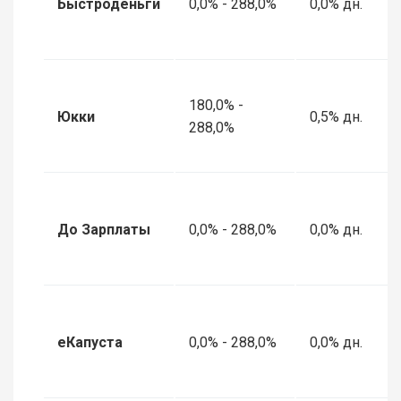
Быстроденьги
0,0% - 288,0%
0,0% дн.
180,0% -
Юкки
0,5% дн.
288,0%
До Зарплаты
0,0% - 288,0%
0,0% дн.
еКапуста
0,0% - 288,0%
0,0% дн.