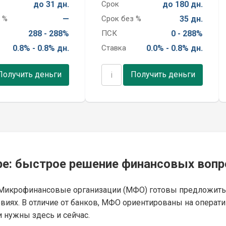
до 31 дн.
Срок
до 180 дн.
 %
—
Срок без %
35 дн.
288 - 288%
ПСК
0 - 288%
0.8% - 0.8% дн.
Ставка
0.0% - 0.8% дн.
Получить деньги
Получить деньги
i
ре: быстрое решение финансовых воп
? Микрофинансовые организации (МФО) готовы предложит
иях. В отличие от банков, МФО ориентированы на оператив
 нужны здесь и сейчас.