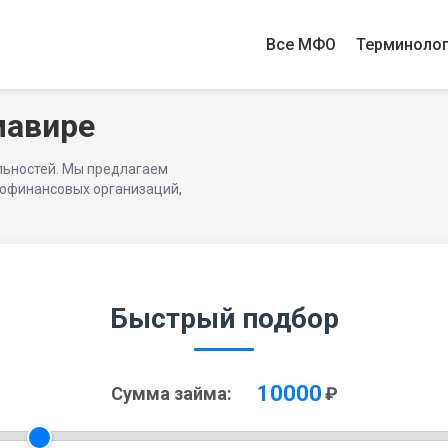
Все МФО
Терминоло
мавире
льностей. Мы предлагаем
офинансовых организаций,
Быстрый подбор
10000
Сумма займа:
₽