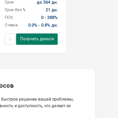
Срок
до 364 дн.
Срок без %
21 дн.
ПСК
0 - 288%
Ставка
0.0% - 0.8% дн.
Получить деньги
i
росов
ь быстрое решение вашей проблемы,
ность и доступность, что делает их