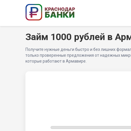
Займ 1000 рублей в Ар
Получите нужные деньги быстро и без лишних форма
только проверенные предложения от надежных микр
которые работают в Армавире.