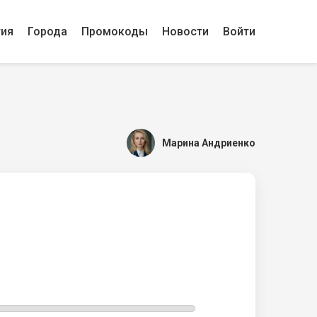
гия
Города
Промокоды
Новости
Войти
Марина Андриенко