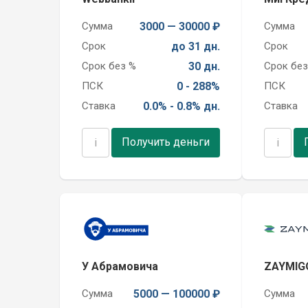
Сумма
3000 — 30000 ₽
Сумма
Срок
до 31 дн.
Срок
Срок без %
30 дн.
Срок без
ПСК
0 - 288%
ПСК
Ставка
0.0% - 0.8% дн.
Ставка
Получить деньги
i
i
У Абрамовича
ZAYMIG
Сумма
5000 — 100000 ₽
Сумма