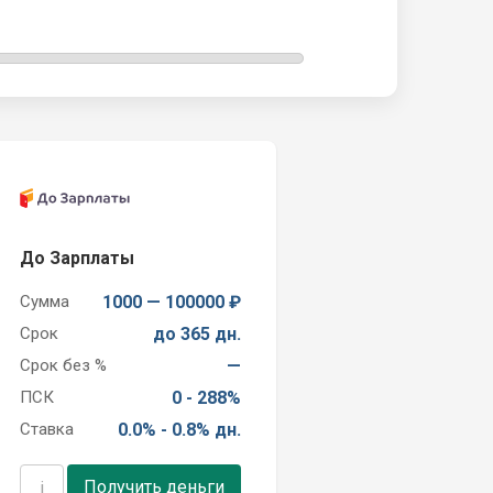
До Зарплаты
Сумма
1000 — 100000 ₽
Срок
до 365 дн.
Срок без %
—
ПСК
0 - 288%
Ставка
0.0% - 0.8% дн.
Получить деньги
i