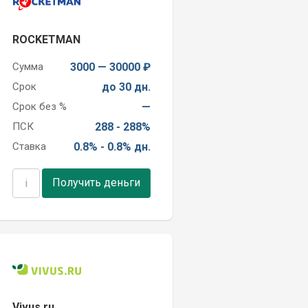
ROCKETMAN
Сумма
3000 — 30000 ₽
Срок
до 30 дн.
Срок без %
—
ПСК
288 - 288%
Ставка
0.8% - 0.8% дн.
Получить деньги
i
Vivus.ru