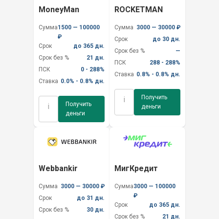
MoneyMan
ROCKETMAN
Сумма
1500 — 100000
Сумма
3000 — 30000 ₽
₽
Срок
до 30 дн.
Срок
до 365 дн.
Срок без %
—
Срок без %
21 дн.
ПСК
288 - 288%
ПСК
0 - 288%
Ставка
0.8% - 0.8% дн.
Ставка
0.0% - 0.8% дн.
Получить
i
Получить
i
деньги
деньги
Webbankir
МигКредит
Сумма
3000 — 30000 ₽
Сумма
3000 — 100000
₽
Срок
до 31 дн.
Срок
до 365 дн.
Срок без %
30 дн.
Срок без %
21 дн.