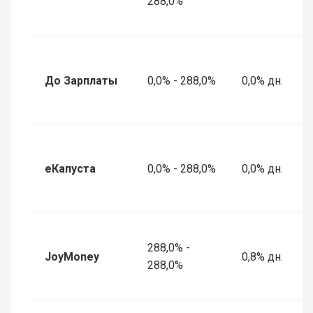
288,0%
До Зарплаты
0,0% - 288,0%
0,0% дн.
еКапуста
0,0% - 288,0%
0,0% дн.
288,0% -
JoyMoney
0,8% дн.
288,0%