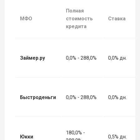
Полная
МФО
стоимость
Ставка
кредита
Займер.ру
0,0% - 288,0%
0,0% дн.
Быстроденьги
0,0% - 288,0%
0,0% дн.
180,0% -
Юкки
0,5% дн.