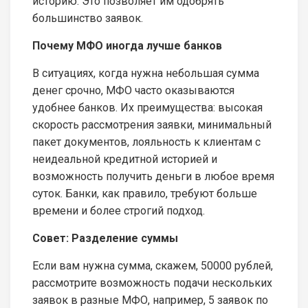
историю. Это позволяет им одобрять
большинство заявок.
Почему МФО иногда лучше банков
В ситуациях, когда нужна небольшая сумма
денег срочно, МФО часто оказываются
удобнее банков. Их преимущества: высокая
скорость рассмотрения заявки, минимальный
пакет документов, лояльность к клиентам с
неидеальной кредитной историей и
возможность получить деньги в любое время
суток. Банки, как правило, требуют больше
времени и более строгий подход.
Совет: Разделение суммы
Если вам нужна сумма, скажем, 50000 рублей,
рассмотрите возможность подачи нескольких
заявок в разные МФО, например, 5 заявок по