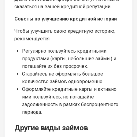
сказаться на вашей кредитной репутации.
Советы по улучшению кредитной истории
Чтобы улучшить свою кредитную историю,
рекомендуется:
Регулярно пользуйтесь кредитными
продуктами (карты, небольшие займы) и
погашайте их без просрочек.
Старайтесь не оформлять большое
количество займов одновременно.
Оформляйте кредитные карты и активно
ими пользуйтесь, но погашайте
задолженность в рамках беспроцентного
периода.
Другие виды займов