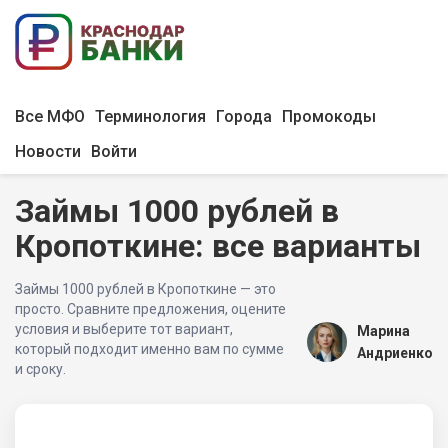
Все МФО
Терминология
Города
Промокоды
Новости
Войти
Займы 1000 рублей в
Кропоткине: все варианты
Займы 1000 рублей в Кропоткине — это
просто. Сравните предложения, оцените
условия и выберите тот вариант,
Марина
который подходит именно вам по сумме
Андриенко
и сроку.