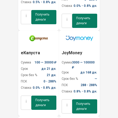
Ставка
0.5% - 0.8% дн.
Ставка
0.0% - 0.8% дн.
Получить
i
Получить
i
деньги
деньги
еКапуста
JoyMoney
Сумма
100 — 30000 ₽
Сумма
3000 — 100000
₽
Срок
до 21 дн.
Срок
до 168 дн.
Срок без %
21 дн.
Срок без %
—
ПСК
0 - 288%
ПСК
288 - 288%
Ставка
0.0% - 0.8% дн.
Ставка
0.8% - 0.8% дн.
Получить
i
Получить
i
деньги
деньги