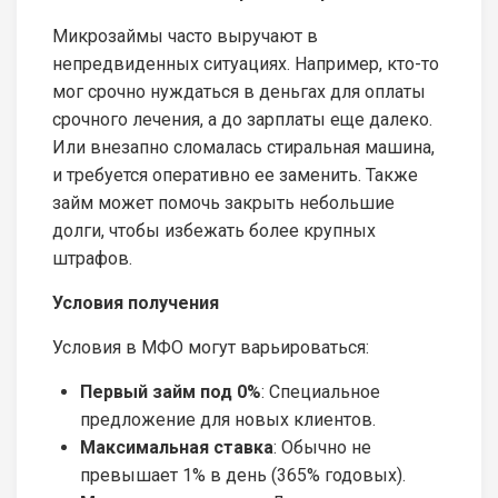
Микрозаймы часто выручают в
непредвиденных ситуациях. Например, кто-то
мог срочно нуждаться в деньгах для оплаты
срочного лечения, а до зарплаты еще далеко.
Или внезапно сломалась стиральная машина,
и требуется оперативно ее заменить. Также
займ может помочь закрыть небольшие
долги, чтобы избежать более крупных
штрафов.
Условия получения
Условия в МФО могут варьироваться:
Первый займ под 0%
: Специальное
предложение для новых клиентов.
Максимальная ставка
: Обычно не
превышает 1% в день (365% годовых).