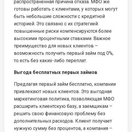
распространенная причина отказа. МФО же
готовы работать с клиентами, у которых могут
быть небольшие сложности с кредитной
историей. Это связано с их стратегией:
повышенные риски компенсируются более
высокими процентными ставками. Важное
преимущество для новых клиентов –
возможность получить первый займ под 0%,
то есть без каких-либо переплат.
Выгода бесплатных первых займов
Предлагая первый займ бесплатно, компании
привлекают новых клиентов. Это выгодная
маркетинговая политика, позволяющая МФО
расширить клиентскую базу, а заемщикам –
решить свою финансовую проблему без
дополнительных расходов. Клиент получает
нужную сумму без процентов, а компания –