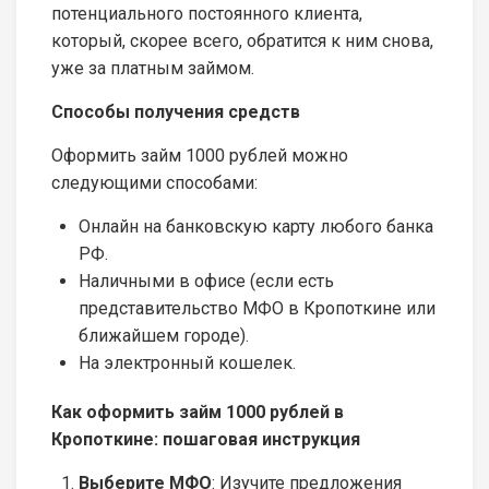
потенциального постоянного клиента,
который, скорее всего, обратится к ним снова,
уже за платным займом.
Способы получения средств
Оформить займ 1000 рублей можно
следующими способами:
Онлайн на банковскую карту любого банка
РФ.
Наличными в офисе (если есть
представительство МФО в Кропоткине или
ближайшем городе).
На электронный кошелек.
Как оформить займ 1000 рублей в
Кропоткине: пошаговая инструкция
Выберите МФО
: Изучите предложения