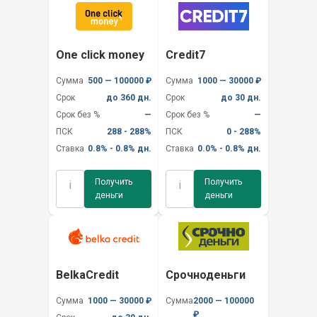
One click money
Credit7
Сумма
500 — 100000 ₽
Сумма
1000 — 30000 ₽
Срок
до 360 дн.
Срок
до 30 дн.
Срок без %
—
Срок без %
—
ПСК
288 - 288%
ПСК
0 - 288%
Ставка
0.8% - 0.8% дн.
Ставка
0.0% - 0.8% дн.
Получить
Получить
i
i
деньги
деньги
BelkaCredit
Срочноденьги
Сумма
1000 — 30000 ₽
Сумма
2000 — 100000
₽