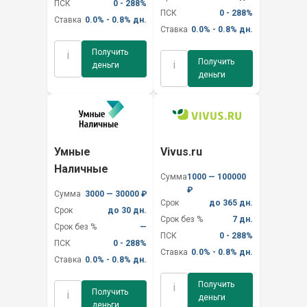
ПСК
0 - 288%
ПСК
0 - 288%
Ставка
0.0% - 0.8% дн.
Ставка
0.0% - 0.8% дн.
Получить
i
Получить
i
деньги
деньги
Умные
Vivus.ru
Наличные
Сумма
1000 — 100000
₽
Сумма
3000 — 30000 ₽
Срок
до 365 дн.
Срок
до 30 дн.
Срок без %
7 дн.
Срок без %
—
ПСК
0 - 288%
ПСК
0 - 288%
Ставка
0.0% - 0.8% дн.
Ставка
0.0% - 0.8% дн.
Получить
i
Получить
i
деньги
деньги