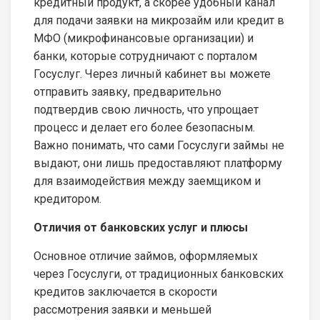
кредитный продукт, а скорее удобный канал
для подачи заявки на микрозайм или кредит в
МФО (микрофинансовые организации) и
банки, которые сотрудничают с порталом
Госуслуг. Через личный кабинет вы можете
отправить заявку, предварительно
подтвердив свою личность, что упрощает
процесс и делает его более безопасным.
Важно понимать, что сами Госуслуги займы не
выдают, они лишь предоставляют платформу
для взаимодействия между заемщиком и
кредитором.
Отличия от банковских услуг и плюсы
Основное отличие займов, оформляемых
через Госуслуги, от традиционных банковских
кредитов заключается в скорости
рассмотрения заявки и меньшей