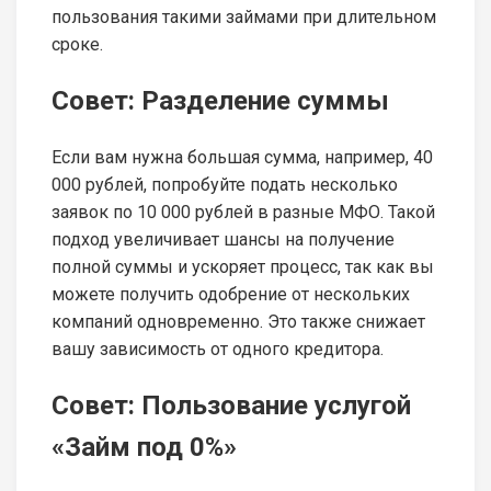
пользования такими займами при длительном
сроке.
Совет: Разделение суммы
Если вам нужна большая сумма, например, 40
000 рублей, попробуйте подать несколько
заявок по 10 000 рублей в разные МФО. Такой
подход увеличивает шансы на получение
полной суммы и ускоряет процесс, так как вы
можете получить одобрение от нескольких
компаний одновременно. Это также снижает
вашу зависимость от одного кредитора.
Совет: Пользование услугой
«Займ под 0%»