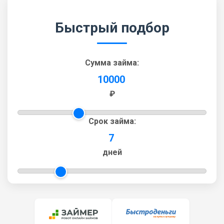
Быстрый подбор
Сумма займа:
10000
₽
Срок займа:
7
дней