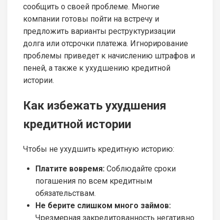
сообщить о своей проблеме. Многие
компании готовы пойти на встречу и
предложить варианты реструктуризации
долга или отсрочки платежа. Игнорирование
проблемы приведет к начислению штрафов и
пеней, а также к ухудшению кредитной
истории.
Как избежать ухудшения
кредитной истории
Чтобы не ухудшить кредитную историю:
Платите вовремя:
Соблюдайте сроки
погашения по всем кредитным
обязательствам.
Не берите слишком много займов:
Чрезмерная закредитованность негативно