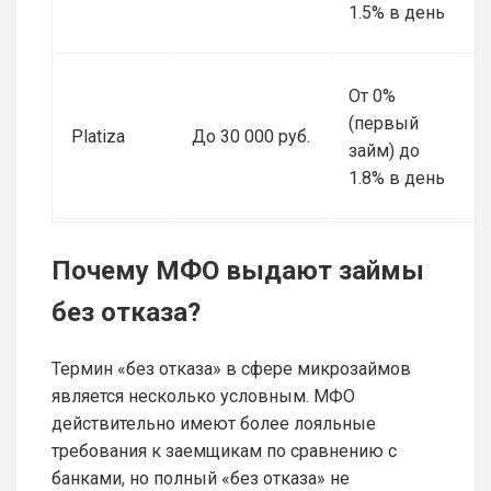
1.5% в день
От 0%
(первый
Platiza
До 30 000 руб.
P
займ) до
1.8% в день
Почему МФО выдают займы
без отказа?
Термин «без отказа» в сфере микрозаймов
является несколько условным. МФО
действительно имеют более лояльные
требования к заемщикам по сравнению с
банками, но полный «без отказа» не