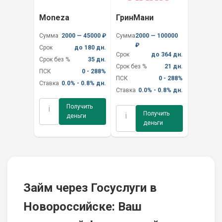
Moneza
ГринМани
Сумма
2000 — 45000 ₽
Сумма
2000 — 100000
₽
Срок
до 180 дн.
Срок
до 364 дн.
Срок без %
35 дн.
Срок без %
21 дн.
ПСК
0 - 288%
ПСК
0 - 288%
Ставка
0.0% - 0.8% дн.
Ставка
0.0% - 0.8% дн.
Получить
i
Получить
i
деньги
деньги
Займ через Госуслуги в
Новороссийске: Ваш