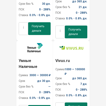
Срок
до 365 дн.
Срок без %
30 дн.
Срок без %
21 дн.
ПСК
0 - 288%
ПСК
0 - 288%
Ставка
0.0% - 0.8% дн.
Ставка
0.0% - 0.8% дн.
Получить
i
Получить
i
деньги
деньги
Умные
Vivus.ru
Наличные
Сумма
1000 — 100000
₽
Сумма
3000 — 30000 ₽
Срок
до 365 дн.
Срок
до 30 дн.
Срок без %
7 дн.
Срок без %
—
ПСК
0 - 288%
ПСК
0 - 288%
Ставка
0.0% - 0.8% дн.
Ставка
0.0% - 0.8% дн.