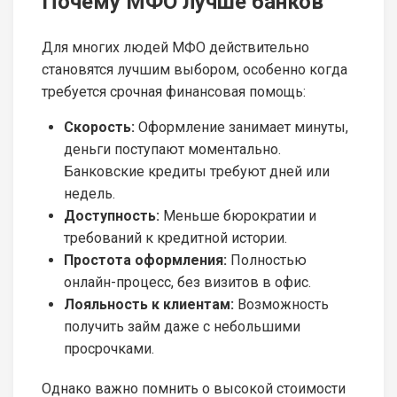
Почему МФО лучше банков
Для многих людей МФО действительно
становятся лучшим выбором, особенно когда
требуется срочная финансовая помощь:
Скорость:
Оформление занимает минуты,
деньги поступают моментально.
Банковские кредиты требуют дней или
недель.
Доступность:
Меньше бюрократии и
требований к кредитной истории.
Простота оформления:
Полностью
онлайн-процесс, без визитов в офис.
Лояльность к клиентам:
Возможность
получить займ даже с небольшими
просрочками.
Однако важно помнить о высокой стоимости