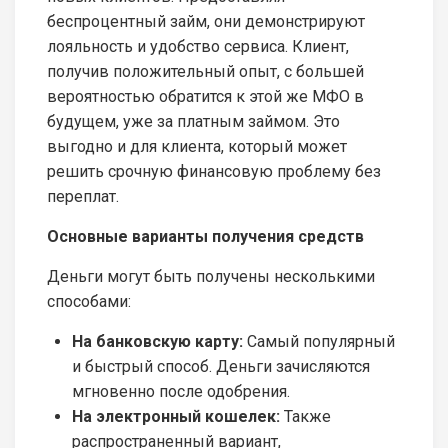
беспроцентный займ, они демонстрируют
лояльность и удобство сервиса. Клиент,
получив положительный опыт, с большей
вероятностью обратится к этой же МФО в
будущем, уже за платным займом. Это
выгодно и для клиента, который может
решить срочную финансовую проблему без
переплат.
Основные варианты получения средств
Деньги могут быть получены несколькими
способами:
На банковскую карту:
Самый популярный
и быстрый способ. Деньги зачисляются
мгновенно после одобрения.
На электронный кошелек:
Также
распространенный вариант,