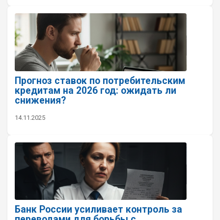
Прогноз ставок по потребительским
кредитам на 2026 год: ожидать ли
снижения?
14.11.2025
Банк России усиливает контроль за
переводами для борьбы с