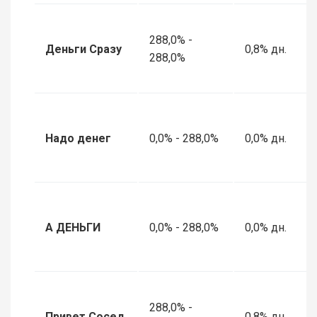
288,0% -
Деньги Сразу
0,8% дн.
288,0%
Надо денег
0,0% - 288,0%
0,0% дн.
А ДЕНЬГИ
0,0% - 288,0%
0,0% дн.
288,0% -
Привет Сосед
0,8% дн.