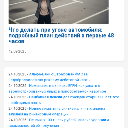
Что делать при угоне автомобиля:
подробный план действий в первые 48
часов
12.09.2025
24.10.2025
-
Альфа-Банк оштрафован ФАС за
недобросовестную рекламу дебетовой карты
24.10.2025
-
Изменения в выписке ЕГРН: как узнать о
зарегистрированных лицах в приобретаемой квартире
24.10.2025
-
Надбавка к пенсии для граждан старше 80 лет: что
необходимо знать
24.10.2025
-
Новые лимиты на снятие наличных: анализ
влияния на финансовые операции
24.10.2025
-
Пенсия в 100 тысяч рублей: анализ условий и
возможностей её получения