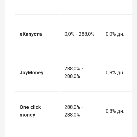
еКапуста
0,0% - 288,0%
0,0% дн.
288,0% -
JoyMoney
0,8% дн.
288,0%
One click
288,0% -
0,8% дн.
money
288,0%