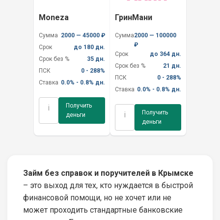
Moneza
ГринМани
Сумма
2000 — 45000 ₽
Сумма
2000 — 100000
₽
Срок
до 180 дн.
Срок
до 364 дн.
Срок без %
35 дн.
Срок без %
21 дн.
ПСК
0 - 288%
ПСК
0 - 288%
Ставка
0.0% - 0.8% дн.
Ставка
0.0% - 0.8% дн.
Получить
i
Получить
i
деньги
деньги
Займ без справок и поручителей в Крымске
– это выход для тех, кто нуждается в быстрой
финансовой помощи, но не хочет или не
может проходить стандартные банковские