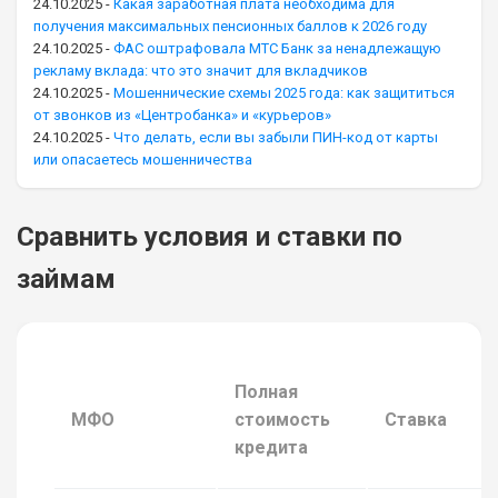
24.10.2025
-
Какая заработная плата необходима для
получения максимальных пенсионных баллов к 2026 году
24.10.2025
-
ФАС оштрафовала МТС Банк за ненадлежащую
рекламу вклада: что это значит для вкладчиков
24.10.2025
-
Мошеннические схемы 2025 года: как защититься
от звонков из «Центробанка» и «курьеров»
24.10.2025
-
Что делать, если вы забыли ПИН-код от карты
или опасаетесь мошенничества
Сравнить условия и ставки по
займам
Полная
МФО
стоимость
Ставка
кредита