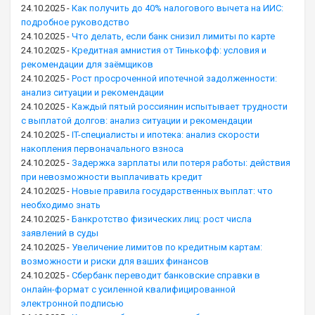
24.10.2025
-
Как получить до 40% налогового вычета на ИИС:
подробное руководство
24.10.2025
-
Что делать, если банк снизил лимиты по карте
24.10.2025
-
Кредитная амнистия от Тинькофф: условия и
рекомендации для заёмщиков
24.10.2025
-
Рост просроченной ипотечной задолженности:
анализ ситуации и рекомендации
24.10.2025
-
Каждый пятый россиянин испытывает трудности
с выплатой долгов: анализ ситуации и рекомендации
24.10.2025
-
IT-специалисты и ипотека: анализ скорости
накопления первоначального взноса
24.10.2025
-
Задержка зарплаты или потеря работы: действия
при невозможности выплачивать кредит
24.10.2025
-
Новые правила государственных выплат: что
необходимо знать
24.10.2025
-
Банкротство физических лиц: рост числа
заявлений в суды
24.10.2025
-
Увеличение лимитов по кредитным картам:
возможности и риски для ваших финансов
24.10.2025
-
Сбербанк переводит банковские справки в
онлайн-формат с усиленной квалифицированной
электронной подписью