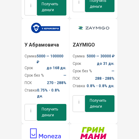
Получить
i
Получить
i
деньги
деньги
У Абрамовича
ZAYMIGO
Сумма
5000 — 100000
Сумма
5000 — 30000 ₽
₽
Срок
до 31 дн.
Срок
до 168 дн.
Срок без %
—
Срок без %
—
ПСК
288 - 288%
ПСК
270 - 288%
Ставка
0.8% - 0.8% дн.
Ставка
0.75% - 0.8%
дн.
Получить
i
деньги
Получить
i
деньги