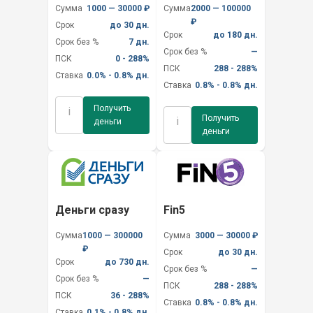
Сумма
1000 — 30000 ₽
Сумма
2000 — 100000
₽
Срок
до 30 дн.
Срок
до 180 дн.
Срок без %
7 дн.
Срок без %
—
ПСК
0 - 288%
ПСК
288 - 288%
Ставка
0.0% - 0.8% дн.
Ставка
0.8% - 0.8% дн.
Получить
i
Получить
i
деньги
деньги
Деньги сразу
Fin5
Сумма
1000 — 300000
Сумма
3000 — 30000 ₽
₽
Срок
до 30 дн.
Срок
до 730 дн.
Срок без %
—
Срок без %
—
ПСК
288 - 288%
ПСК
36 - 288%
Ставка
0.8% - 0.8% дн.
Ставка
0.1% - 0.8% дн.