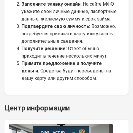
Заполните заявку онлайн:
На сайте МФО
укажите свои личные данные, паспортные
данные, желаемую сумму и срок займа.
Подтвердите свою личность:
Возможно,
потребуется привязать карту или указать
дополнительные сведения.
Получите решение:
Ответ обычно
приходит в течение нескольких минут.
Примите предложение и получите
деньги:
Средства будут переведены на
вашу карту или другим способом.
Центр информации