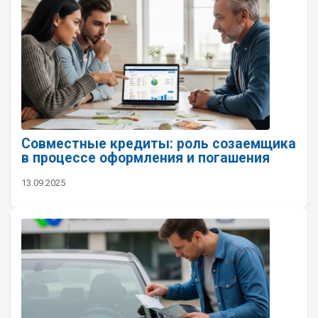
Совместные кредиты: роль созаемщика
в процессе оформления и погашения
13.09.2025