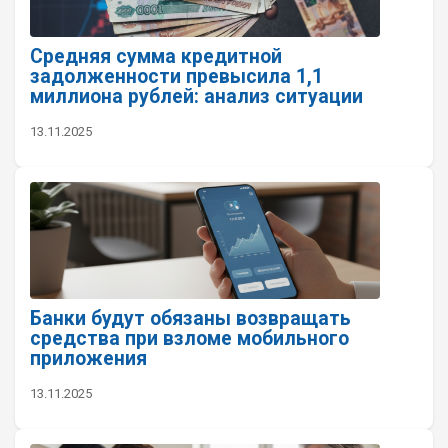
Средняя сумма кредитной
задолженности превысила 1,1
миллиона рублей: анализ ситуации
13.11.2025
Банки будут обязаны возвращать
средства при взломе мобильного
приложения
13.11.2025