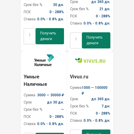
Срок
до 365 дн.
Срок без %
30 дн.
Срок без %
21 дн.
ПСК
0 - 288%
ПСК
0 - 288%
Ставка
0.0% - 0.8% дн.
Ставка
0.0% - 0.8% дн.
Получить
i
Получить
i
деньги
деньги
Умные
Vivus.ru
Наличные
Сумма
1000 — 100000
₽
Сумма
3000 — 30000 ₽
Срок
до 365 дн.
Срок
до 30 дн.
Срок без %
7 дн.
Срок без %
—
ПСК
0 - 288%
ПСК
0 - 288%
Ставка
0.0% - 0.8% дн.
Ставка
0.0% - 0.8% дн.