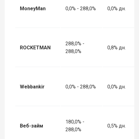
MoneyMan
0,0% - 288,0%
0,0% дн.
288,0% -
ROCKETMAN
0,8% дн.
288,0%
Webbankir
0,0% - 288,0%
0,0% дн.
180,0% -
Веб-займ
0,5% дн.
288,0%