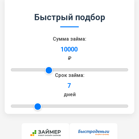
Быстрый подбор
Сумма займа:
10000
₽
Срок займа:
7
дней