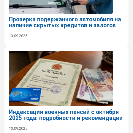
Проверка подержанного автомобиля на
наличие скрытых кредитов и залогов
13.09.2025
Индексация военных пенсий с октября
2025 года: подробности и рекомендации
13.09.2025