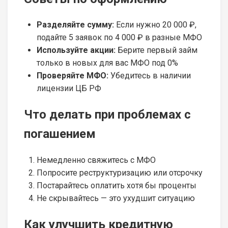
Разделяйте сумму:
Если нужно 20 000 ₽,
подайте 5 заявок по 4 000 ₽ в разные МФО
Используйте акции:
Берите первый займ
только в новых для вас МФО под 0%
Проверяйте МФО:
Убедитесь в наличии
лицензии ЦБ РФ
Что делать при проблемах с
погашением
Немедленно свяжитесь с МФО
Попросите реструктуризацию или отсрочку
Постарайтесь оплатить хотя бы проценты
Не скрывайтесь — это ухудшит ситуацию
Как улучшить кредитную