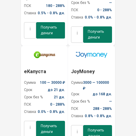
Срок без %
—
ПСК
180 - 288%
ПСК
0 - 288%
Ставка
0.5% - 0.8% дн.
Ставка
0.0% - 0.8% дн.
Получить
i
Получить
i
деньги
деньги
еКапуста
JoyMoney
Сумма
100 — 30000 ₽
Сумма
3000 — 100000
₽
Срок
до 21 дн.
Срок
до 168 дн.
Срок без %
21 дн.
Срок без %
—
ПСК
0 - 288%
ПСК
288 - 288%
Ставка
0.0% - 0.8% дн.
Ставка
0.8% - 0.8% дн.
Получить
i
Получить
i
деньги