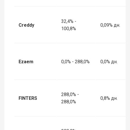
32,4% -
Creddy
0,09% дн.
100,8%
Ezaem
0,0% - 288,0%
0,0% дн.
288,0% -
FINTERS
0,8% дн.
288,0%