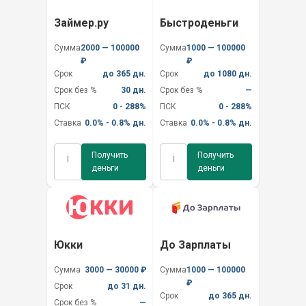
Займер.ру
Быстроденьги
Сумма
2000 — 100000
Сумма
1000 — 100000
₽
₽
Срок
до 365 дн.
Срок
до 1080 дн.
Срок без %
30 дн.
Срок без %
—
ПСК
0 - 288%
ПСК
0 - 288%
Ставка
0.0% - 0.8% дн.
Ставка
0.0% - 0.8% дн.
Получить
Получить
i
i
деньги
деньги
Юкки
До Зарплаты
Сумма
3000 — 30000 ₽
Сумма
1000 — 100000
₽
Срок
до 31 дн.
Срок
до 365 дн.
Срок без %
—