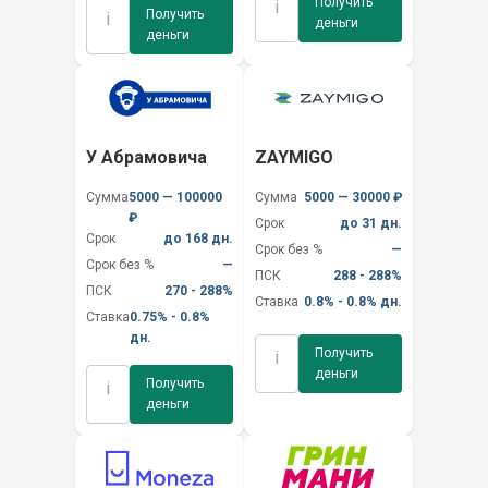
Получить
i
Получить
i
деньги
деньги
У Абрамовича
ZAYMIGO
Сумма
5000 — 100000
Сумма
5000 — 30000 ₽
₽
Срок
до 31 дн.
Срок
до 168 дн.
Срок без %
—
Срок без %
—
ПСК
288 - 288%
ПСК
270 - 288%
Ставка
0.8% - 0.8% дн.
Ставка
0.75% - 0.8%
дн.
Получить
i
деньги
Получить
i
деньги