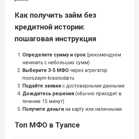
Как получить займ без
кредитной истории:
пошаговая инструкция
Определите сумму и срок
(рекомендуем
начинать с небольших сумм)
Выберите 3-5 МФО
через агрегатор
microzaym-krasnodar.ru
Подайте заявки
с достоверными данными
Дождитесь решения
(обычно приходит в
течение 15 минут)
Получите деньги
на карту или наличными
Топ МФО в Туапсе