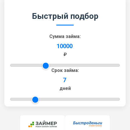
Быстрый подбор
Сумма займа:
10000
₽
Срок займа:
7
дней