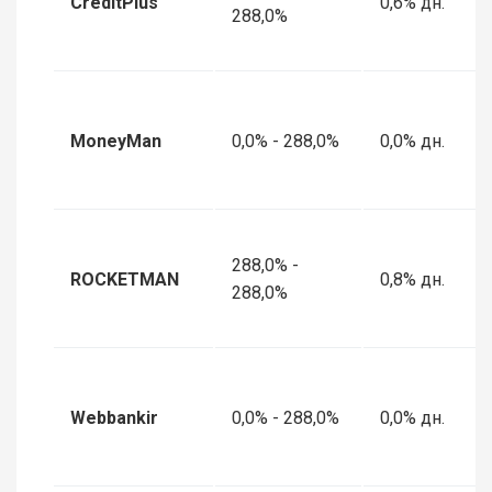
CreditPlus
0,6% дн.
288,0%
MoneyMan
0,0% - 288,0%
0,0% дн.
288,0% -
ROCKETMAN
0,8% дн.
288,0%
Webbankir
0,0% - 288,0%
0,0% дн.