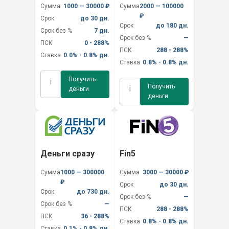
Сумма
1000 — 30000 ₽
Сумма
2000 — 100000
₽
Срок
до 30 дн.
Срок
до 180 дн.
Срок без %
7 дн.
Срок без %
—
ПСК
0 - 288%
ПСК
288 - 288%
Ставка
0.0% - 0.8% дн.
Ставка
0.8% - 0.8% дн.
Получить
i
Получить
i
деньги
деньги
Деньги сразу
Fin5
Сумма
1000 — 300000
Сумма
3000 — 30000 ₽
₽
Срок
до 30 дн.
Срок
до 730 дн.
Срок без %
—
Срок без %
—
ПСК
288 - 288%
ПСК
36 - 288%
Ставка
0.8% - 0.8% дн.
Ставка
0.1% - 0.8% дн.