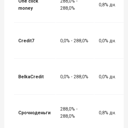
One click
288,0% -
0,8% дн.
money
288,0%
Credit7
0,0% - 288,0%
0,0% дн.
BelkaCredit
0,0% - 288,0%
0,0% дн.
288,0% -
Срочноденьги
0,8% дн.
288,0%