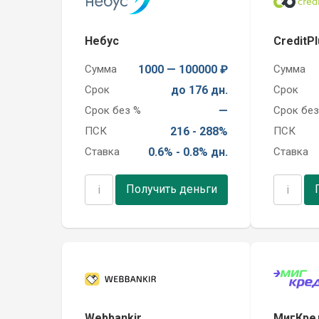
Небус
CreditPl
Сумма
1000 — 100000 ₽
Сумма
Срок
до 176 дн.
Срок
Срок без %
—
Срок без
ПСК
216 - 288%
ПСК
Ставка
0.6% - 0.8% дн.
Ставка
Получить деньги
i
i
Webbankir
МигКре