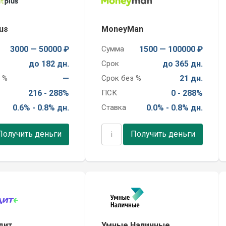
us
MoneyMan
3000 — 50000 ₽
Сумма
1500 — 100000 ₽
до 182 дн.
Срок
до 365 дн.
 %
—
Срок без %
21 дн.
216 - 288%
ПСК
0 - 288%
0.6% - 0.8% дн.
Ставка
0.0% - 0.8% дн.
Получить деньги
Получить деньги
i
дит
Умные Наличные