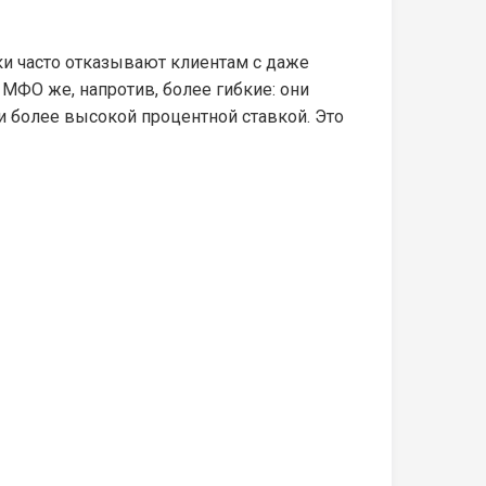
ки часто отказывают клиентам с даже
МФО же, напротив, более гибкие: они
 более высокой процентной ставкой. Это