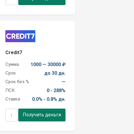
Credit7
Сумма
1000 — 30000 ₽
Срок
до 30 дн.
Срок без %
—
ПСК
0 - 288%
Ставка
0.0% - 0.8% дн.
Получить деньги
i