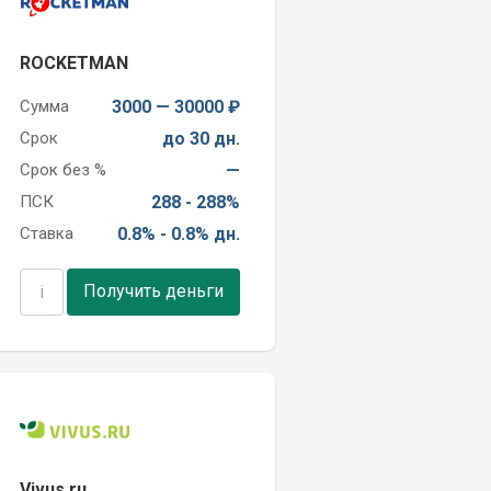
ROCKETMAN
Сумма
3000 — 30000 ₽
Срок
до 30 дн.
Срок без %
—
ПСК
288 - 288%
Ставка
0.8% - 0.8% дн.
Получить деньги
i
Vivus.ru