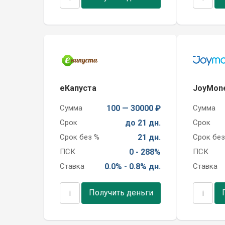
еКапуста
JoyMon
Сумма
100 — 30000 ₽
Сумма
Срок
до 21 дн.
Срок
Срок без %
21 дн.
Срок без
ПСК
0 - 288%
ПСК
Ставка
0.0% - 0.8% дн.
Ставка
Получить деньги
i
i