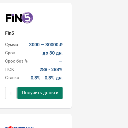
Fin5
Сумма
3000 — 30000 ₽
Срок
до 30 дн.
Срок без %
—
ПСК
288 - 288%
Ставка
0.8% - 0.8% дн.
Получить деньги
i