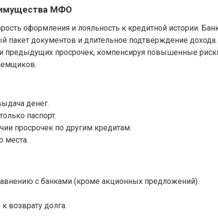
реимущества МФО
орость оформления и лояльность к кредитной истории. Бан
 пакет документов и длительное подтверждение дохода. 
ии предыдущих просрочек, компенсируя повышенные риски
заемщиков.
выдача денег.
только паспорт.
чии просрочек по другим кредитам.
 места.
равнению с банками (кроме акционных предложений).
к возврату долга.