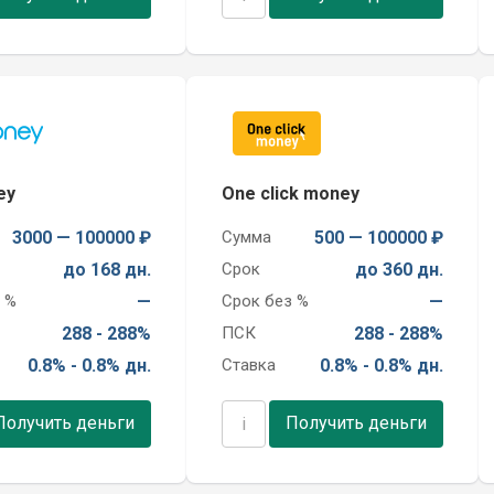
ey
One click money
3000 — 100000 ₽
Сумма
500 — 100000 ₽
до 168 дн.
Срок
до 360 дн.
 %
—
Срок без %
—
288 - 288%
ПСК
288 - 288%
0.8% - 0.8% дн.
Ставка
0.8% - 0.8% дн.
Получить деньги
Получить деньги
i