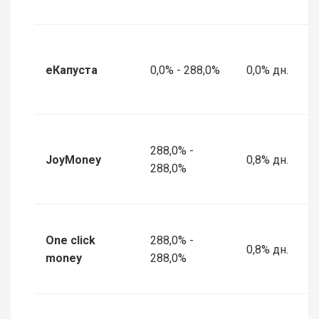
еКапуста
0,0% - 288,0%
0,0% дн.
288,0% -
JoyMoney
0,8% дн.
288,0%
One click
288,0% -
0,8% дн.
money
288,0%