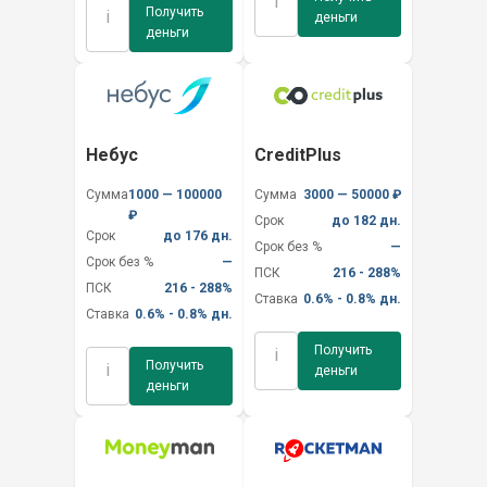
i
Получить
i
деньги
деньги
Небус
CreditPlus
Сумма
1000 — 100000
Сумма
3000 — 50000 ₽
₽
Срок
до 182 дн.
Срок
до 176 дн.
Срок без %
—
Срок без %
—
ПСК
216 - 288%
ПСК
216 - 288%
Ставка
0.6% - 0.8% дн.
Ставка
0.6% - 0.8% дн.
Получить
i
Получить
i
деньги
деньги