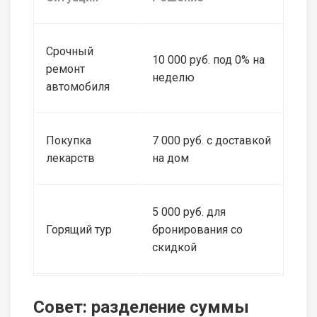
Срочный
10 000 руб. под 0% на
ремонт
неделю
автомобиля
Покупка
7 000 руб. с доставкой
лекарств
на дом
5 000 руб. для
Горящий тур
бронирования со
скидкой
Совет: разделение суммы