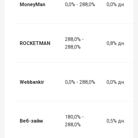
MoneyMan
0,0% - 288,0%
0,0% дн.
288,0% -
ROCKETMAN
0,8% дн.
288,0%
Webbankir
0,0% - 288,0%
0,0% дн.
180,0% -
Веб-займ
0,5% дн.
288,0%