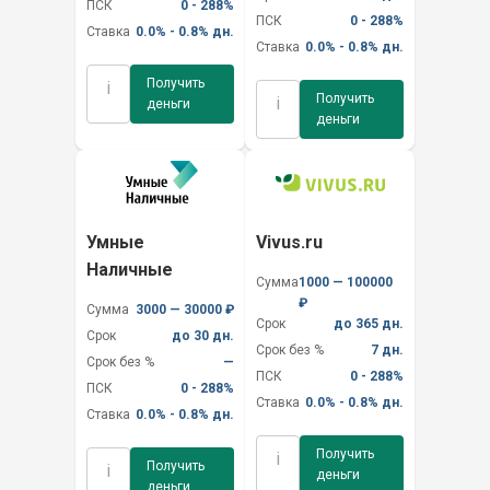
ПСК
0 - 288%
ПСК
0 - 288%
Ставка
0.0% - 0.8% дн.
Ставка
0.0% - 0.8% дн.
Получить
i
Получить
i
деньги
деньги
Умные
Vivus.ru
Наличные
Сумма
1000 — 100000
₽
Сумма
3000 — 30000 ₽
Срок
до 365 дн.
Срок
до 30 дн.
Срок без %
7 дн.
Срок без %
—
ПСК
0 - 288%
ПСК
0 - 288%
Ставка
0.0% - 0.8% дн.
Ставка
0.0% - 0.8% дн.
Получить
i
Получить
i
деньги
деньги