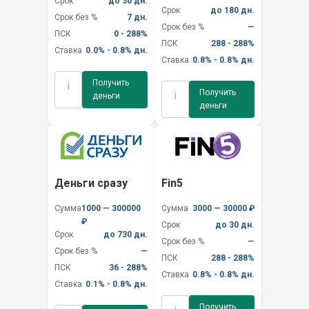
Срок
до 30 дн.
Срок
до 180 дн.
Срок без %
7 дн.
Срок без %
—
ПСК
0 - 288%
ПСК
288 - 288%
Ставка
0.0% - 0.8% дн.
Ставка
0.8% - 0.8% дн.
Получить
i
Получить
i
деньги
деньги
Деньги сразу
Fin5
Сумма
1000 — 300000
Сумма
3000 — 30000 ₽
₽
Срок
до 30 дн.
Срок
до 730 дн.
Срок без %
—
Срок без %
—
ПСК
288 - 288%
ПСК
36 - 288%
Ставка
0.8% - 0.8% дн.
Ставка
0.1% - 0.8% дн.
Получить