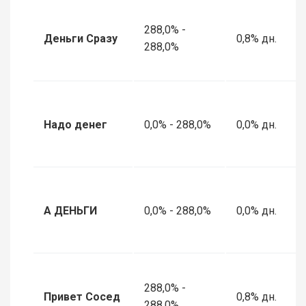
288,0% -
Деньги Сразу
0,8% дн.
288,0%
Надо денег
0,0% - 288,0%
0,0% дн.
А ДЕНЬГИ
0,0% - 288,0%
0,0% дн.
288,0% -
Привет Сосед
0,8% дн.
288,0%