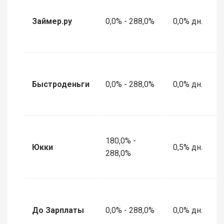
Займер.ру
0,0% - 288,0%
0,0% дн.
Быстроденьги
0,0% - 288,0%
0,0% дн.
180,0% -
Юкки
0,5% дн.
288,0%
До Зарплаты
0,0% - 288,0%
0,0% дн.