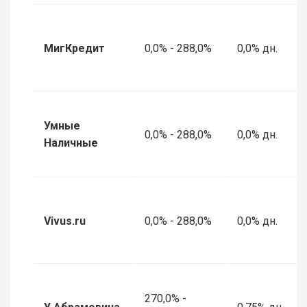
МигКредит
0,0% - 288,0%
0,0% дн.
Умные
0,0% - 288,0%
0,0% дн.
Наличные
Vivus.ru
0,0% - 288,0%
0,0% дн.
270,0% -