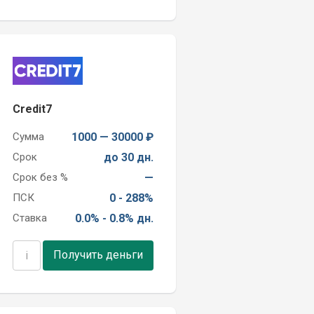
Credit7
Сумма
1000 — 30000 ₽
Срок
до 30 дн.
Срок без %
—
ПСК
0 - 288%
Ставка
0.0% - 0.8% дн.
Получить деньги
i