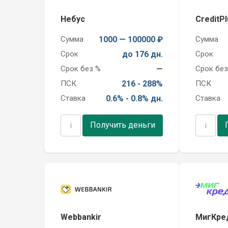
Небус
CreditPl
Сумма
1000 — 100000 ₽
Сумма
Срок
до 176 дн.
Срок
Срок без %
—
Срок без
ПСК
216 - 288%
ПСК
Ставка
0.6% - 0.8% дн.
Ставка
Получить деньги
i
i
Webbankir
МигКре