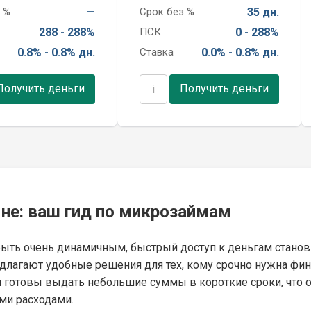
 %
—
Срок без %
35 дн.
288 - 288%
ПСК
0 - 288%
0.8% - 0.8% дн.
Ставка
0.0% - 0.8% дн.
Получить деньги
Получить деньги
i
не: ваш гид по микрозаймам
быть очень динамичным, быстрый доступ к деньгам стано
агают удобные решения для тех, кому срочно нужна фина
и готовы выдать небольшие суммы в короткие сроки, что 
ми расходами.