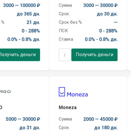
3000 — 100000 ₽
Сумма
3000 — 30000 ₽
до 365 дн.
Срок
до 30 дн.
 %
21 дн.
Срок без %
—
0 - 288%
ПСК
0 - 288%
0.0% - 0.8% дн.
Ставка
0.0% - 0.8% дн.
Получить деньги
Получить деньги
i
O
Moneza
5000 — 30000 ₽
Сумма
2000 — 45000 ₽
до 31 дн.
Срок
до 180 дн.