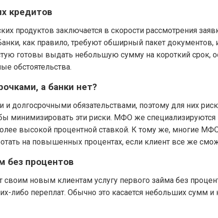
их кредитов
их продуктов заключается в скорости рассмотрения заявк
 Банки, как правило, требуют обширный пакет документов,
астую готовы выдать небольшую сумму на короткий срок,
ые обстоятельства.
очками, а банки нет?
 и долгосрочными обязательствами, поэтому для них риск
бы минимизировать эти риски. МФО же специализируются н
лее высокой процентной ставкой. К тому же, многие МФО
отать на повышенных процентах, если клиент все же смож
м без процентов
 своим новым клиентам услугу первого займа без процен
х-либо переплат. Обычно это касается небольших сумм и 