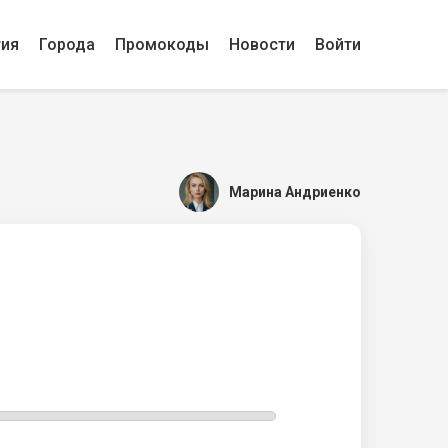
гия
Города
Промокоды
Новости
Войти
Марина Андриенко