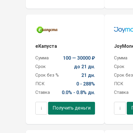
еКапуста
JoyMon
Сумма
100 — 30000 ₽
Сумма
Срок
до 21 дн.
Срок
Срок без %
21 дн.
Срок без
ПСК
0 - 288%
ПСК
Ставка
0.0% - 0.8% дн.
Ставка
Получить деньги
i
i