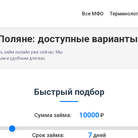
Все МФО
Терминоло
Поляне: доступные варианты
ь займ онлайн уже сейчас. Мы
ым и удобным для вас.
Быстрый подбор
10000
Сумма займа:
₽
7
Срок займа:
дней