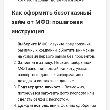
хотя этот вариант встречается реже.
Как оформить безотказный
займ от МФО: пошаговая
инструкция
Выберите МФО:
Изучите предложения
различных компаний, обратите внимание
на условия первого займа без процентов.
Заполните заявку:
На сайте выбранной
МФО заполните онлайн-анкету, указав
паспортные данные, информацию о
доходах и контактные данные.
Подтвердите личность:
Возможно,
потребуется загрузить фото паспорта или
сделать селфи с паспортом.
Дождитесь решения:
Обычно одобрение