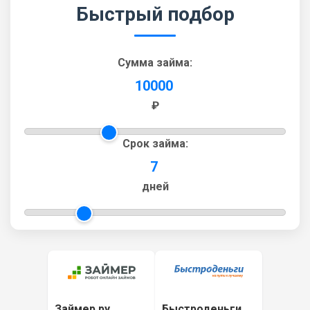
Быстрый подбор
Сумма займа:
10000
₽
Срок займа:
7
дней
Займер.ру
Быстроденьги