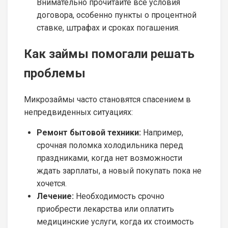
Внимательно прочитайте все условия
договора, особенно пункты о процентной
ставке, штрафах и сроках погашения.
Как займы помогали решать
проблемы
Микрозаймы часто становятся спасением в
непредвиденных ситуациях:
Ремонт бытовой техники:
Например,
срочная поломка холодильника перед
праздниками, когда нет возможности
ждать зарплаты, а новый покупать пока не
хочется.
Лечение:
Необходимость срочно
приобрести лекарства или оплатить
медицинские услуги, когда их стоимость