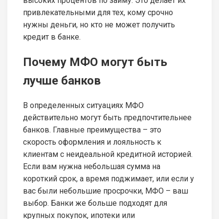
высоких процентов по займу. Это делает их
привлекательными для тех, кому срочно
нужны деньги, но кто не может получить
кредит в банке.
Почему МФО могут быть
лучше банков
В определенных ситуациях МФО
действительно могут быть предпочтительнее
банков. Главные преимущества – это
скорость оформления и лояльность к
клиентам с неидеальной кредитной историей.
Если вам нужна небольшая сумма на
короткий срок, а время поджимает, или если у
вас были небольшие просрочки, МФО – ваш
выбор. Банки же больше подходят для
крупных покупок, ипотеки или