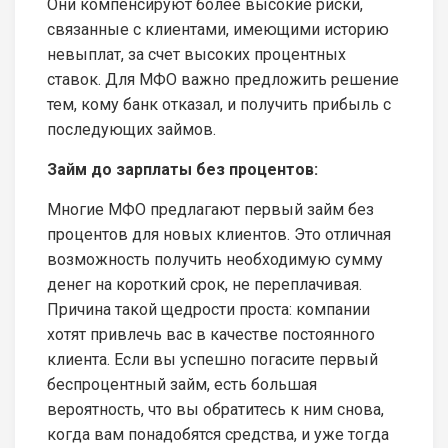
Они компенсируют более высокие риски,
связанные с клиентами, имеющими историю
невыплат, за счет высоких процентных
ставок. Для МФО важно предложить решение
тем, кому банк отказал, и получить прибыль с
последующих займов.
Займ до зарплаты без процентов:
Многие МФО предлагают первый займ без
процентов для новых клиентов. Это отличная
возможность получить необходимую сумму
денег на короткий срок, не переплачивая.
Причина такой щедрости проста: компании
хотят привлечь вас в качестве постоянного
клиента. Если вы успешно погасите первый
беспроцентный займ, есть большая
вероятность, что вы обратитесь к ним снова,
когда вам понадобятся средства, и уже тогда