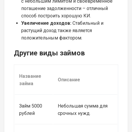
с небольшим лимитом и своевременное
погашение задолженности – отличный
способ построить хорошую КИ.
Увеличение доходов:
Стабильный и
растущий доход также является
положительным фактором.
Другие виды займов
Название
Описание
займа
Займ 5000
Небольшая сумма для
рублей
срочных нужд.