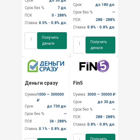
Срок
до 30 дн.
Срок
до 180 дн.
Срок без %
7 дн.
Срок без %
—
ПСК
0 - 288%
ПСК
288 - 288%
Ставка
0.0% - 0.8% дн.
Ставка
0.8% - 0.8% дн.
Получить
i
Получить
i
деньги
деньги
Деньги сразу
Fin5
Сумма
1000 — 300000
Сумма
3000 — 30000 ₽
₽
Срок
до 30 дн.
Срок
до 730 дн.
Срок без %
—
Срок без %
—
ПСК
288 - 288%
ПСК
36 - 288%
Ставка
0.8% - 0.8% дн.
Ставка
0.1% - 0.8% дн.
Получить