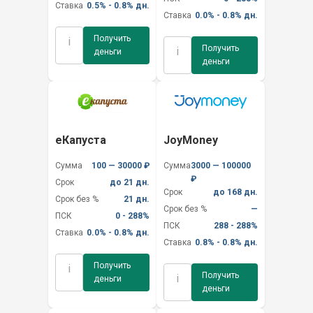
Ставка
0.5% - 0.8% дн.
Ставка
0.0% - 0.8% дн.
Получить
i
Получить
i
деньги
деньги
еКапуста
JoyMoney
Сумма
100 — 30000 ₽
Сумма
3000 — 100000
₽
Срок
до 21 дн.
Срок
до 168 дн.
Срок без %
21 дн.
Срок без %
—
ПСК
0 - 288%
ПСК
288 - 288%
Ставка
0.0% - 0.8% дн.
Ставка
0.8% - 0.8% дн.
Получить
i
Получить
i
деньги
деньги