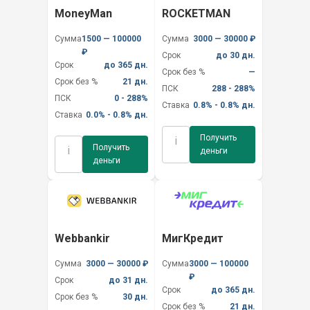
MoneyMan
ROCKETMAN
Сумма
1500 — 100000
Сумма
3000 — 30000 ₽
₽
Срок
до 30 дн.
Срок
до 365 дн.
Срок без %
—
Срок без %
21 дн.
ПСК
288 - 288%
ПСК
0 - 288%
Ставка
0.8% - 0.8% дн.
Ставка
0.0% - 0.8% дн.
Получить
i
Получить
i
деньги
деньги
Webbankir
МигКредит
Сумма
3000 — 30000 ₽
Сумма
3000 — 100000
₽
Срок
до 31 дн.
Срок
до 365 дн.
Срок без %
30 дн.
Срок без %
21 дн.