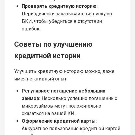
Проверять кредитную историю:
Периодически заказывайте выписку из
БКИ, чтобы убедиться в отсутствии
ошибок.
Советы по улучшению
кредитной истории
Улучшить кредитную историю можно, даже
имея негативный опыт:
Регулярное погашение небольших
займов:
Несколько успешно погашенных
микрозаймов могут положительно
сказаться на вашей КИ.
Оформление кредитной карты:
Аккуратное пользование кредитной картой