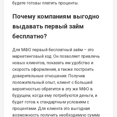
будете готовы платить проценты.
Почему компаниям выгодно
выдавать первый займ
бесплатно?
Для МФО первый бесплатный займ – это
маркетинговый ход. Он позволяет привлечь
новых клиентов, показать им удобство и
скорость оформления, а также построить
доверительные отношения. Получив
положительный опыт, клиент с большей
вероятностью обратится в эту же МФО в
будущем, когда ему потребуются деньги, и
будет готов к стандартным условиям с
процентами. Для клиента это выгодная
возможность получить необходимую сумму