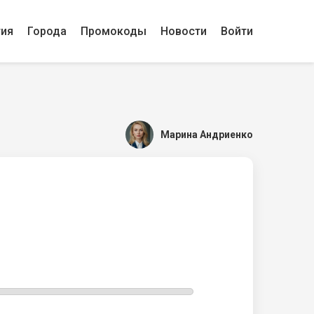
гия
Города
Промокоды
Новости
Войти
Марина Андриенко