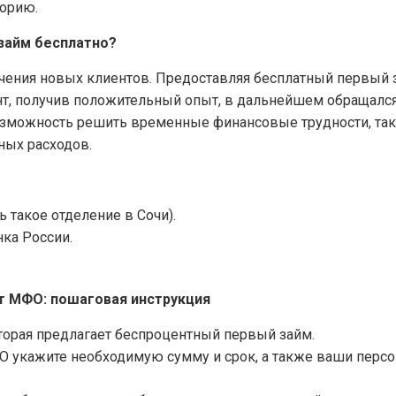
торию.
займ бесплатно?
ения новых клиентов. Предоставляя бесплатный первый з
ент, получив положительный опыт, в дальнейшем обращался
возможность решить временные финансовые трудности, та
ных расходов.
 такое отделение в Сочи).
ка России.
т МФО: пошаговая инструкция
орая предлагает беспроцентный первый займ.
О укажите необходимую сумму и срок, а также ваши перс