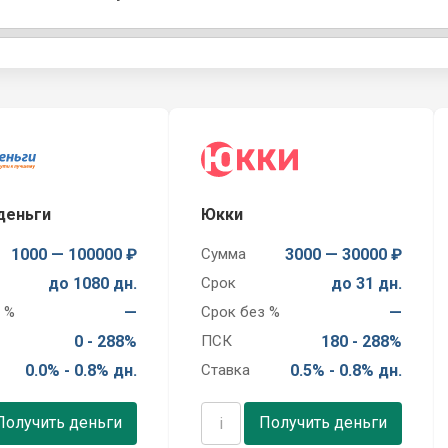
деньги
Юкки
1000 — 100000 ₽
Сумма
3000 — 30000 ₽
до 1080 дн.
Срок
до 31 дн.
 %
—
Срок без %
—
0 - 288%
ПСК
180 - 288%
0.0% - 0.8% дн.
Ставка
0.5% - 0.8% дн.
Получить деньги
Получить деньги
i