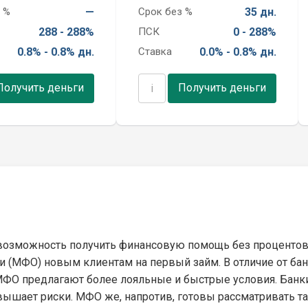
 %
—
Срок без %
35 дн.
288 - 288%
ПСК
0 - 288%
0.8% - 0.8% дн.
Ставка
0.0% - 0.8% дн.
Получить деньги
Получить деньги
i
 возможность получить финансовую помощь без процентов и
(МФО) новым клиентам на первый займ. В отличие от банк
 МФО предлагают более лояльные и быстрые условия. Банк
вышает риски. МФО же, напротив, готовы рассматривать та