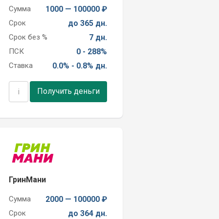
Сумма
1000 — 100000 ₽
Срок
до 365 дн.
Срок без %
7 дн.
ПСК
0 - 288%
Ставка
0.0% - 0.8% дн.
Получить деньги
i
ГринМани
Сумма
2000 — 100000 ₽
Срок
до 364 дн.