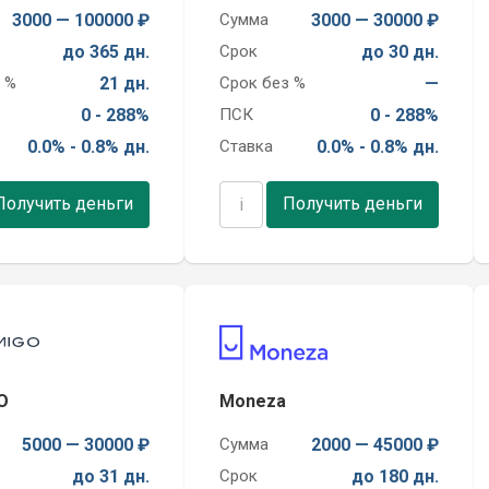
3000 — 100000 ₽
Сумма
3000 — 30000 ₽
до 365 дн.
Срок
до 30 дн.
 %
21 дн.
Срок без %
—
0 - 288%
ПСК
0 - 288%
0.0% - 0.8% дн.
Ставка
0.0% - 0.8% дн.
Получить деньги
Получить деньги
i
O
Moneza
5000 — 30000 ₽
Сумма
2000 — 45000 ₽
до 31 дн.
Срок
до 180 дн.