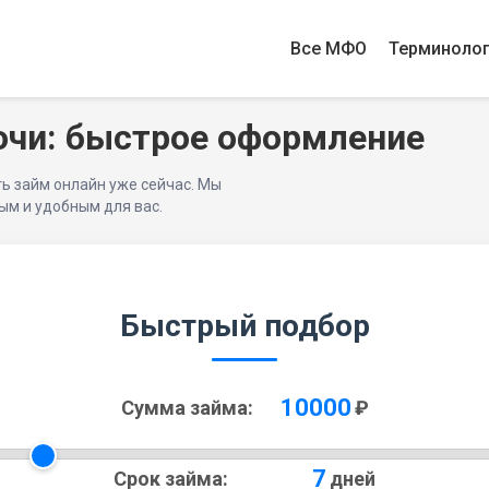
Все МФО
Терминоло
очи: быстрое оформление
ь займ онлайн уже сейчас. Мы
ым и удобным для вас.
Быстрый подбор
10000
Сумма займа:
₽
7
Срок займа:
дней