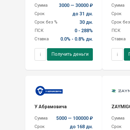
Сумма
3000 — 30000 ₽
Сумма
Срок
до 31 дн.
Срок
Срок без %
30 дн.
Срок без
ПСК
0 - 288%
ПСК
Ставка
0.0% - 0.8% дн.
Ставка
Получить деньги
i
i
У Абрамовича
ZAYMIG
Сумма
5000 — 100000 ₽
Сумма
Срок
до 168 дн.
Срок