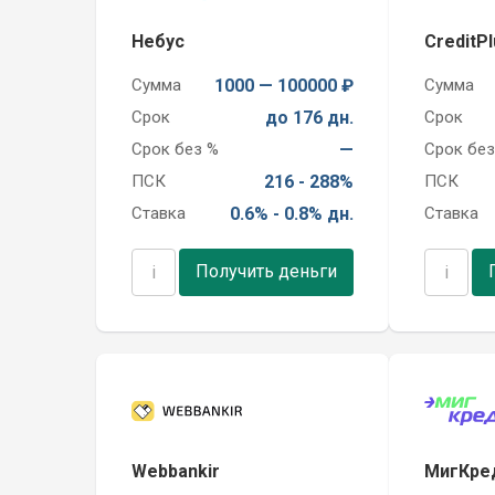
Небус
CreditPl
Сумма
1000 — 100000 ₽
Сумма
Срок
до 176 дн.
Срок
Срок без %
—
Срок без
ПСК
216 - 288%
ПСК
Ставка
0.6% - 0.8% дн.
Ставка
Получить деньги
i
i
Webbankir
МигКре