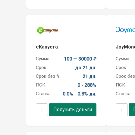
еКапуста
JoyMon
Сумма
100 — 30000 ₽
Сумма
Срок
до 21 дн.
Срок
Срок без %
21 дн.
Срок без
ПСК
0 - 288%
ПСК
Ставка
0.0% - 0.8% дн.
Ставка
Получить деньги
i
i