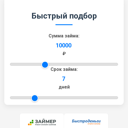
Быстрый подбор
Сумма займа:
10000
₽
Срок займа:
7
дней