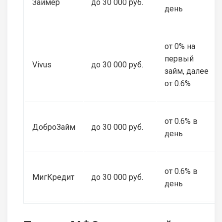
Займер
до 30 000 руб.
день
от 0% на
первый
Vivus
до 30 000 руб.
займ, далее
от 0.6%
от 0.6% в
ДоброЗайм
до 30 000 руб.
день
от 0.6% в
МигКредит
до 30 000 руб.
день