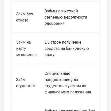
Займы с высокой
Займ без
степенью вероятности
отказа
одобрения.
Займ на
Быстрое получение
карту
средств на банковскую
мгновенно
карту.
Специальные
Займ
предложения для
студентам
студентов с учетом их
финансового положения.
Займы для заемщиков без