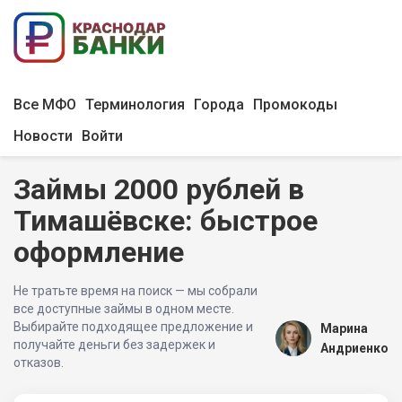
Все МФО
Терминология
Города
Промокоды
Новости
Войти
Займы 2000 рублей в
Тимашёвске: быстрое
оформление
Не тратьте время на поиск — мы собрали
все доступные займы в одном месте.
Выбирайте подходящее предложение и
Марина
получайте деньги без задержек и
Андриенко
отказов.