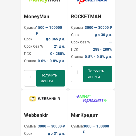
MoneyMan
ROCKETMAN
Сумма
1500 — 100000
Сумма
3000 — 30000 ₽
₽
Срок
до 30 дн.
Срок
до 365 дн.
Срок без %
—
Срок без %
21 дн.
ПСК
288 - 288%
ПСК
0 - 288%
Ставка
0.8% - 0.8% дн.
Ставка
0.0% - 0.8% дн.
Получить
i
Получить
i
деньги
деньги
Webbankir
МигКредит
Сумма
3000 — 30000 ₽
Сумма
3000 — 100000
₽
Срок
до 31 дн.