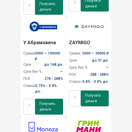
Получить
i
Получить
i
деньги
деньги
У Абрамовича
ZAYMIGO
Сумма
5000 — 100000
Сумма
5000 — 30000 ₽
₽
Срок
до 31 дн.
Срок
до 168 дн.
Срок без %
—
Срок без %
—
ПСК
288 - 288%
ПСК
270 - 288%
Ставка
0.8% - 0.8% дн.
Ставка
0.75% - 0.8%
дн.
Получить
i
деньги
Получить
i
деньги