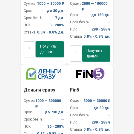
Сумма
1000 — 30000 ₽
Сумма
2000 — 100000
₽
Срок
до 30 дн.
Срок
до 180 дн.
Срок без %
7 дн.
Срок без %
—
ПСК
0 - 288%
ПСК
288 - 288%
Ставка
0.0% - 0.8% дн.
Ставка
0.8% - 0.8% дн.
Получить
i
Получить
i
деньги
деньги
Деньги сразу
Fin5
Сумма
1000 — 300000
Сумма
3000 — 30000 ₽
₽
Срок
до 30 дн.
Срок
до 730 дн.
Срок без %
—
Срок без %
—
ПСК
288 - 288%
ПСК
36 - 288%
Ставка
0.8% - 0.8% дн.
Ставка
0.1% - 0.8% дн.