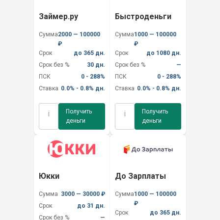
Займер.ру
Быстроденьги
Сумма
2000 — 100000
Сумма
1000 — 100000
₽
₽
Срок
до 365 дн.
Срок
до 1080 дн.
Срок без %
30 дн.
Срок без %
—
ПСК
0 - 288%
ПСК
0 - 288%
Ставка
0.0% - 0.8% дн.
Ставка
0.0% - 0.8% дн.
Получить
Получить
i
i
деньги
деньги
Юкки
До Зарплаты
Сумма
3000 — 30000 ₽
Сумма
1000 — 100000
₽
Срок
до 31 дн.
Срок
до 365 дн.
Срок без %
—