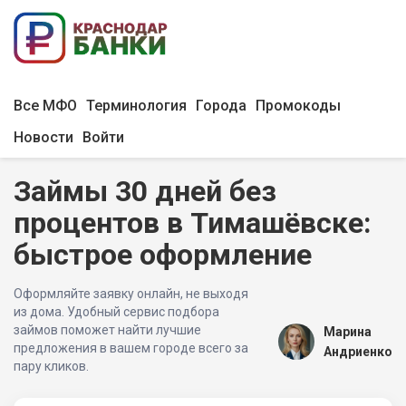
Все МФО
Терминология
Города
Промокоды
Новости
Войти
Займы 30 дней без
процентов в Тимашёвске:
быстрое оформление
Оформляйте заявку онлайн, не выходя
из дома. Удобный сервис подбора
займов поможет найти лучшие
Марина
предложения в вашем городе всего за
Андриенко
пару кликов.