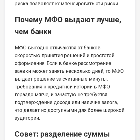
риска позволяет компенсировать эти риски.
Почему МФО выдают лучше,
чем банки
МФО выгодно отличаются от банков
скоростью принятия решений и простотой
оформления. Если в банке рассмотрение
заявки может занять несколько дней, то МФО
выдает решение за считанные минуты.
Требования к кредитной истории в МФО
гораздо мягче, и зачастую не требуется
подтверждение дохода или наличие залога,
что делает их доступными для более широкой
аудитории.
Совет: разделение суммы