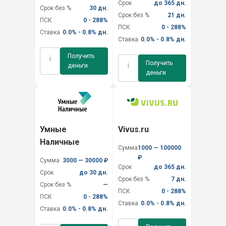
Срок
до 365 дн.
Срок без %
30 дн.
Срок без %
21 дн.
ПСК
0 - 288%
ПСК
0 - 288%
Ставка
0.0% - 0.8% дн.
Ставка
0.0% - 0.8% дн.
Получить
i
Получить
i
деньги
деньги
Умные
Vivus.ru
Наличные
Сумма
1000 — 100000
₽
Сумма
3000 — 30000 ₽
Срок
до 365 дн.
Срок
до 30 дн.
Срок без %
7 дн.
Срок без %
—
ПСК
0 - 288%
ПСК
0 - 288%
Ставка
0.0% - 0.8% дн.
Ставка
0.0% - 0.8% дн.