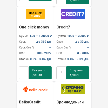
деньги
One click money
Credit7
Сумма
500 — 100000 ₽
Сумма
1000 — 30000 ₽
Срок
до 360 дн.
Срок
до 30 дн.
Срок без %
—
Срок без %
—
ПСК
288 - 288%
ПСК
0 - 288%
Ставка
0.8% - 0.8% дн.
Ставка
0.0% - 0.8% дн.
Получить
Получить
i
i
деньги
деньги
BelkaCredit
Срочноденьги