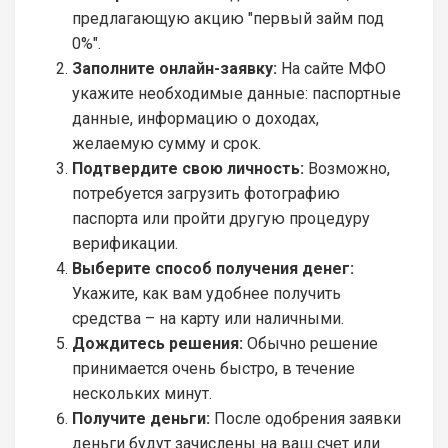
предлагающую акцию "первый займ под
0%".
Заполните онлайн-заявку:
На сайте МФО
укажите необходимые данные: паспортные
данные, информацию о доходах,
желаемую сумму и срок.
Подтвердите свою личность:
Возможно,
потребуется загрузить фотографию
паспорта или пройти другую процедуру
верификации.
Выберите способ получения денег:
Укажите, как вам удобнее получить
средства – на карту или наличными.
Дождитесь решения:
Обычно решение
принимается очень быстро, в течение
нескольких минут.
Получите деньги:
После одобрения заявки
деньги будут зачислены на ваш счет или