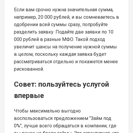
Если вам срочно нужна значительная сумма,
например, 20 000 рублей, и вы сомневаетесь в
одобрении всей суммы сразу, попробуйте
разделить заявку. Подайте две заявки по 10
000 рублей в разные МФО. Такой подход
увеличит шансы на получение нужной суммы
в целом, поскольку каждая заявка будет
рассматриваться отдельно и покажется менее
рискованной.
Совет: пользуйтесь услугой
впервые
Чтобы максимально выгодно
воспользоваться предложением "Займ под
0%", лучше всего обращаться в компании, где