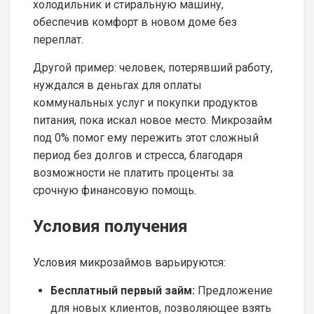
холодильник и стиральную машину,
обеспечив комфорт в новом доме без
переплат.
Другой пример: человек, потерявший работу,
нуждался в деньгах для оплаты
коммунальных услуг и покупки продуктов
питания, пока искал новое место. Микрозайм
под 0% помог ему пережить этот сложный
период без долгов и стресса, благодаря
возможности не платить проценты за
срочную финансовую помощь.
Условия получения
Условия микрозаймов варьируются:
Бесплатный первый займ:
Предложение
для новых клиентов, позволяющее взять