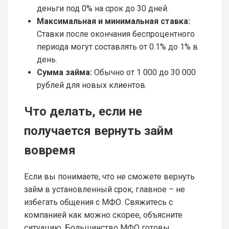
деньги под 0% на срок до 30 дней.
Максимальная и минимальная ставка:
Ставки после окончания беспроцентного
периода могут составлять от 0.1% до 1% в
день.
Сумма займа:
Обычно от 1 000 до 30 000
рублей для новых клиентов.
Что делать, если не
получается вернуть займ
вовремя
Если вы понимаете, что не сможете вернуть
займ в установленный срок, главное – не
избегать общения с МФО. Свяжитесь с
компанией как можно скорее, объясните
ситуацию. Большинство МФО готовы