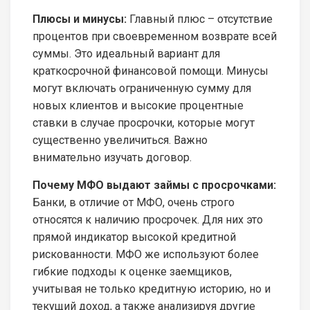
Плюсы и минусы:
Главный плюс – отсутствие
процентов при своевременном возврате всей
суммы. Это идеальный вариант для
краткосрочной финансовой помощи. Минусы
могут включать ограниченную сумму для
новых клиентов и высокие процентные
ставки в случае просрочки, которые могут
существенно увеличиться. Важно
внимательно изучать договор.
Почему МФО выдают займы с просрочками:
Банки, в отличие от МФО, очень строго
относятся к наличию просрочек. Для них это
прямой индикатор высокой кредитной
рискованности. МФО же используют более
гибкие подходы к оценке заемщиков,
учитывая не только кредитную историю, но и
текущий доход, а также анализируя другие