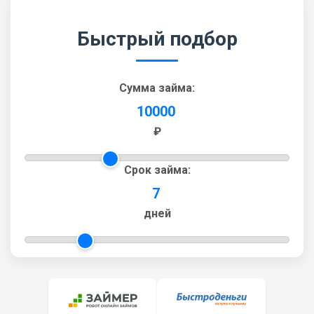
Быстрый подбор
Сумма займа:
10000
₽
Срок займа:
7
дней