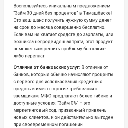
Воспользуйтесь уникальным предложением
"Займ 30 дней без процентов" в Тимашёвске!
Это ваш шанс получить нужную сумму денег
на срок до месяца совершенно бесплатно.
Если вам не хватает средств до зарплаты, или
возникла непредвиденная трата, этот продукт
поможет вам решить проблему без каких-
либо переплат.
Отличия от банковских услуг:
В отличие от
банков, которые обычно начисляют проценты
с первого дня использования кредитных
средств и имеют строгие требования к
заемщикам, МФО предлагают более гибкие и
доступные условия. "Займ 0%" – это
маркетинговый ход, призванный привлечь
новых клиентов, и он действительно выгоден
при своевременном погашении.