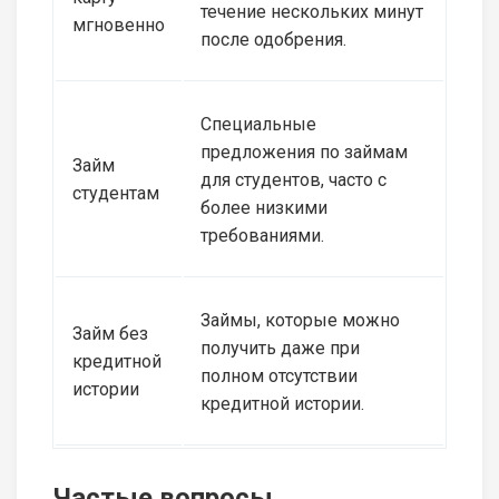
течение нескольких минут
мгновенно
после одобрения.
Специальные
предложения по займам
Займ
для студентов, часто с
студентам
более низкими
требованиями.
Займы, которые можно
Займ без
получить даже при
кредитной
полном отсутствии
истории
кредитной истории.
Частые вопросы