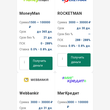
MoneyMan
ROCKETMAN
Сумма
1500 — 100000
Сумма
3000 — 30000 ₽
₽
Срок
до 30 дн.
Срок
до 365 дн.
Срок без %
—
Срок без %
21 дн.
ПСК
288 - 288%
ПСК
0 - 288%
Ставка
0.8% - 0.8% дн.
Ставка
0.0% - 0.8% дн.
Получить
i
Получить
i
деньги
деньги
Webbankir
МигКредит
Сумма
3000 — 30000 ₽
Сумма
3000 — 100000
₽
Срок
до 31 дн.