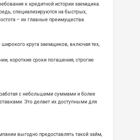
ребования к кредитной истории заемщика.
редь, специализируются на быстрых,
ростота – их главные преимущества.
 широкого круга заемщиков, включая тех,
и, короткие сроки погашения, строгие
 работая с небольшими суммами и более
ставками. Это делает их доступными для
омпании выгодно предоставлять такой займ,