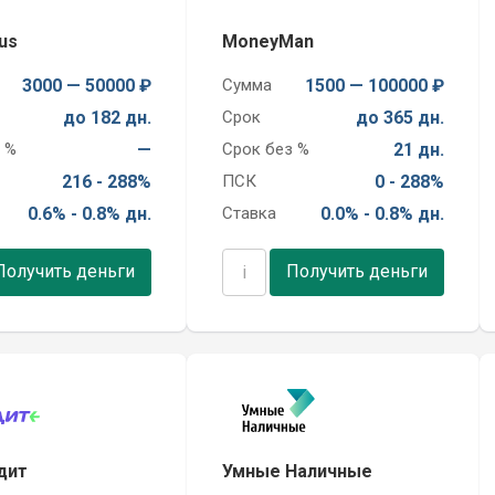
us
MoneyMan
3000 — 50000 ₽
Сумма
1500 — 100000 ₽
до 182 дн.
Срок
до 365 дн.
 %
—
Срок без %
21 дн.
216 - 288%
ПСК
0 - 288%
0.6% - 0.8% дн.
Ставка
0.0% - 0.8% дн.
Получить деньги
Получить деньги
i
дит
Умные Наличные