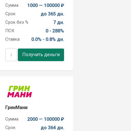
Сумма
1000 — 100000 ₽
Срок
до 365 дн.
Срок без %
7 дн.
ПСК
0 - 288%
Ставка
0.0% - 0.8% дн.
Получить деньги
i
ГринМани
Сумма
2000 — 100000 ₽
Срок
до 364 дн.