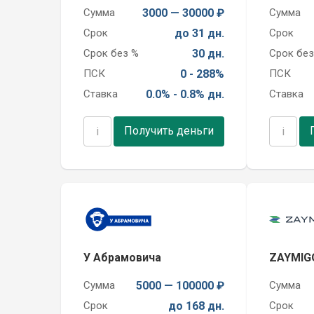
Сумма
3000 — 30000 ₽
Сумма
Срок
до 31 дн.
Срок
Срок без %
30 дн.
Срок без
ПСК
0 - 288%
ПСК
Ставка
0.0% - 0.8% дн.
Ставка
Получить деньги
i
i
У Абрамовича
ZAYMIG
Сумма
5000 — 100000 ₽
Сумма
Срок
до 168 дн.
Срок