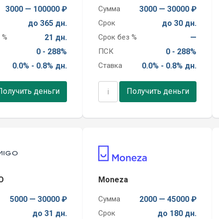
3000 — 100000 ₽
Сумма
3000 — 30000 ₽
до 365 дн.
Срок
до 30 дн.
 %
21 дн.
Срок без %
—
0 - 288%
ПСК
0 - 288%
0.0% - 0.8% дн.
Ставка
0.0% - 0.8% дн.
Получить деньги
Получить деньги
i
O
Moneza
5000 — 30000 ₽
Сумма
2000 — 45000 ₽
до 31 дн.
Срок
до 180 дн.