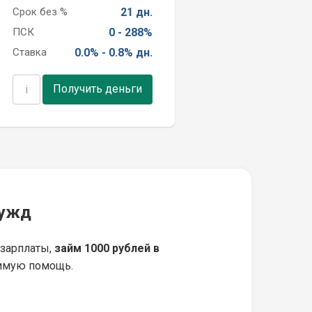
Срок без %
21 дн.
ПСК
0 - 288%
Ставка
0.0% - 0.8% дн.
Получить деньги
i
нужд
 зарплаты,
займ 1000 рублей в
димую помощь.