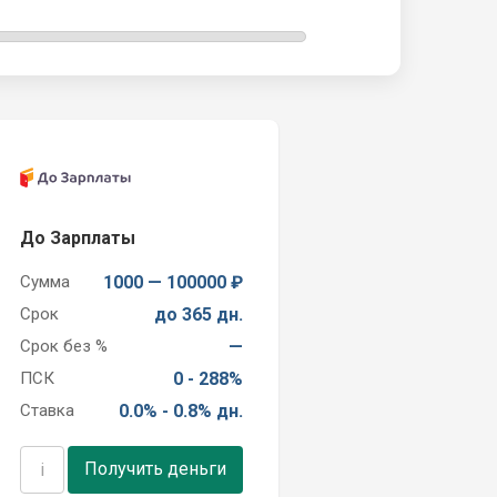
До Зарплаты
Сумма
1000 — 100000 ₽
Срок
до 365 дн.
Срок без %
—
ПСК
0 - 288%
Ставка
0.0% - 0.8% дн.
Получить деньги
i