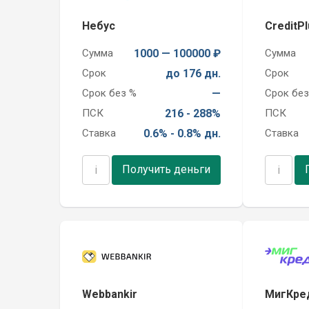
Небус
CreditPl
Сумма
1000 — 100000 ₽
Сумма
Срок
до 176 дн.
Срок
Срок без %
—
Срок без
ПСК
216 - 288%
ПСК
Ставка
0.6% - 0.8% дн.
Ставка
Получить деньги
i
i
Webbankir
МигКре