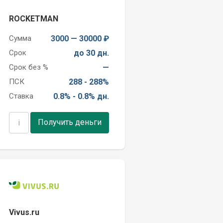
ROCKETMAN
Сумма
3000 — 30000 ₽
Срок
до 30 дн.
Срок без %
—
ПСК
288 - 288%
Ставка
0.8% - 0.8% дн.
Получить деньги
i
Vivus.ru