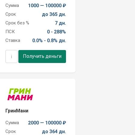
Сумма
1000 — 100000 ₽
Срок
до 365 дн.
Срок без %
7 дн.
ПСК
0 - 288%
Ставка
0.0% - 0.8% дн.
Получить деньги
i
ГринМани
Сумма
2000 — 100000 ₽
Срок
до 364 дн.