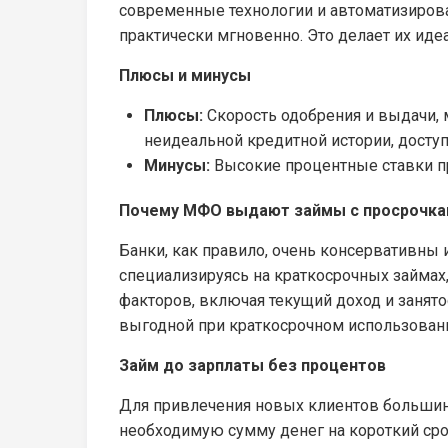
современные технологии и автоматизирова
практически мгновенно. Это делает их ид
Плюсы и минусы
Плюсы:
Скорость одобрения и выдачи, 
неидеальной кредитной истории, доступ
Минусы:
Высокие процентные ставки пр
Почему МФО выдают займы с просрочкам
Банки, как правило, очень консервативны 
специализируясь на краткосрочных займах,
факторов, включая текущий доход и занято
выгодной при краткосрочном использован
Займ до зарплаты без процентов
Для привлечения новых клиентов большин
необходимую сумму денег на короткий срок