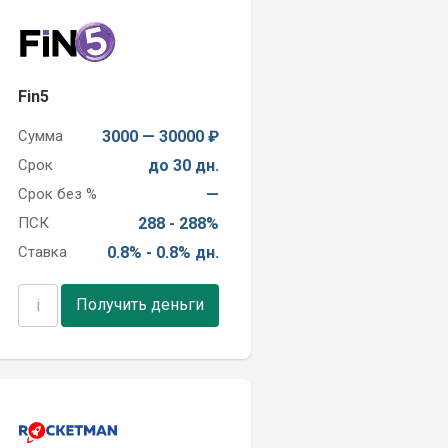
Fin5
Сумма
3000 — 30000 ₽
Срок
до 30 дн.
Срок без %
—
ПСК
288 - 288%
Ставка
0.8% - 0.8% дн.
Получить деньги
i