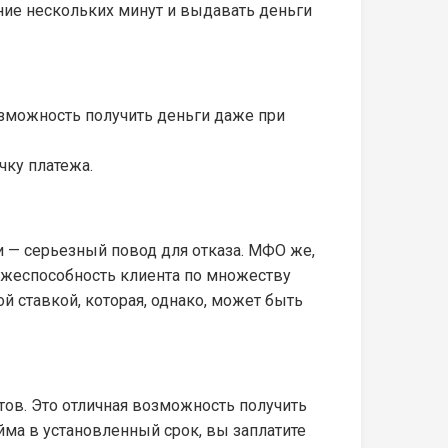
ние нескольких минут и выдавать деньги
озможность получить деньги даже при
чку платежа.
и — серьезный повод для отказа. МФО же,
тежеспособность клиента по множеству
й ставкой, которая, однако, может быть
в. Это отличная возможность получить
йма в установленный срок, вы заплатите