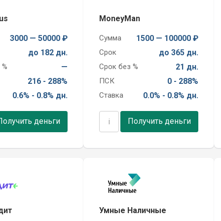
us
MoneyMan
3000 — 50000 ₽
Сумма
1500 — 100000 ₽
до 182 дн.
Срок
до 365 дн.
 %
—
Срок без %
21 дн.
216 - 288%
ПСК
0 - 288%
0.6% - 0.8% дн.
Ставка
0.0% - 0.8% дн.
Получить деньги
Получить деньги
i
дит
Умные Наличные