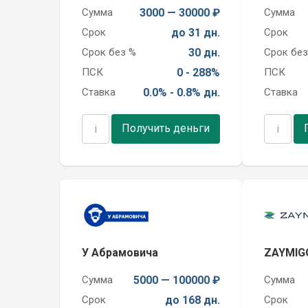
Сумма
3000 — 30000 ₽
Сумма
Срок
до 31 дн.
Срок
Срок без %
30 дн.
Срок без
ПСК
0 - 288%
ПСК
Ставка
0.0% - 0.8% дн.
Ставка
Получить деньги
i
i
У Абрамовича
ZAYMIG
Сумма
5000 — 100000 ₽
Сумма
Срок
до 168 дн.
Срок