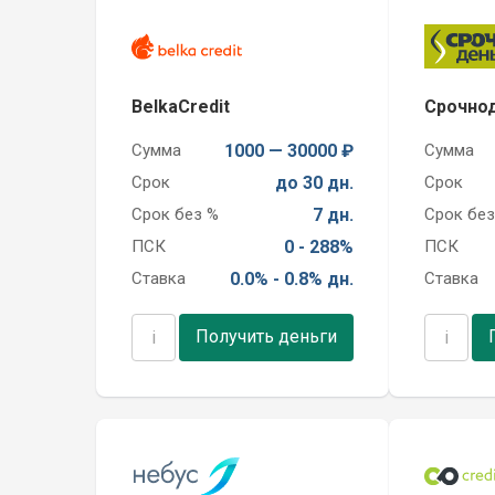
BelkaCredit
Срочно
Сумма
1000 — 30000 ₽
Сумма
Срок
до 30 дн.
Срок
Срок без %
7 дн.
Срок без
ПСК
0 - 288%
ПСК
Ставка
0.0% - 0.8% дн.
Ставка
Получить деньги
i
i