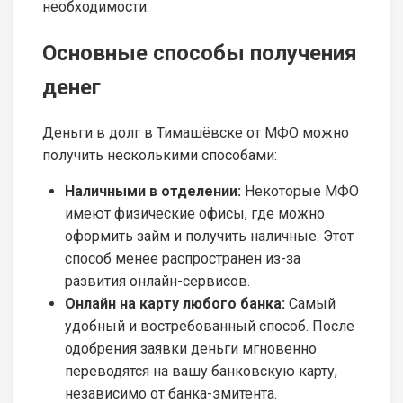
необходимости.
Основные способы получения
денег
Деньги в долг в Тимашёвске от МФО можно
получить несколькими способами:
Наличными в отделении:
Некоторые МФО
имеют физические офисы, где можно
оформить займ и получить наличные. Этот
способ менее распространен из-за
развития онлайн-сервисов.
Онлайн на карту любого банка:
Самый
удобный и востребованный способ. После
одобрения заявки деньги мгновенно
переводятся на вашу банковскую карту,
независимо от банка-эмитента.