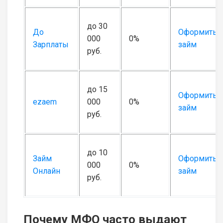
до 30
До
Оформить
000
0%
Зарплаты
займ
руб.
до 15
Оформить
ezaem
000
0%
займ
руб.
до 10
Займ
Оформить
000
0%
Онлайн
займ
руб.
Почему МФО часто выдают