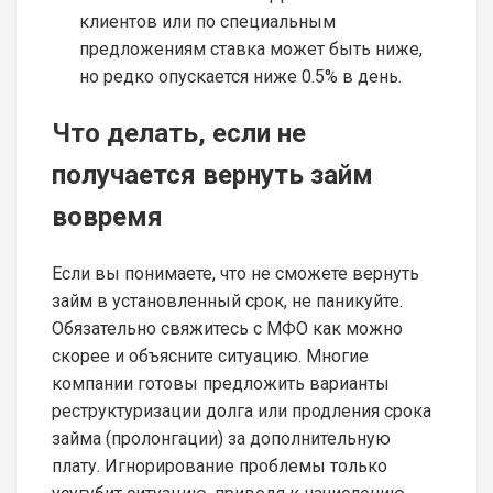
клиентов или по специальным
предложениям ставка может быть ниже,
но редко опускается ниже 0.5% в день.
Что делать, если не
получается вернуть займ
вовремя
Если вы понимаете, что не сможете вернуть
займ в установленный срок, не паникуйте.
Обязательно свяжитесь с МФО как можно
скорее и объясните ситуацию. Многие
компании готовы предложить варианты
реструктуризации долга или продления срока
займа (пролонгации) за дополнительную
плату. Игнорирование проблемы только