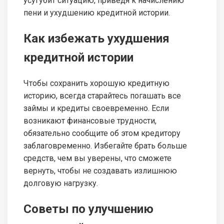
усугубит ситуацию, приведя к начислению
пени и ухудшению кредитной истории.
Как избежать ухудшения
кредитной истории
Чтобы сохранить хорошую кредитную
историю, всегда старайтесь погашать все
займы и кредиты своевременно. Если
возникают финансовые трудности,
обязательно сообщите об этом кредитору
заблаговременно. Избегайте брать больше
средств, чем вы уверены, что сможете
вернуть, чтобы не создавать излишнюю
долговую нагрузку.
Советы по улучшению