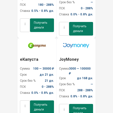
Срок без %
—
ПСК
180 - 288%
ПСК
0 - 288%
Ставка
0.5% - 0.8% дн.
Ставка
0.0% - 0.8% дн.
Получить
i
Получить
i
деньги
деньги
еКапуста
JoyMoney
Сумма
100 — 30000 ₽
Сумма
3000 — 100000
₽
Срок
до 21 дн.
Срок
до 168 дн.
Срок без %
21 дн.
Срок без %
—
ПСК
0 - 288%
ПСК
288 - 288%
Ставка
0.0% - 0.8% дн.
Ставка
0.8% - 0.8% дн.
Получить
i
Получить
i
деньги