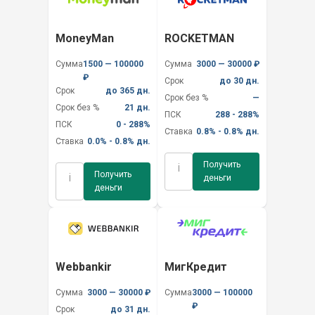
MoneyMan
ROCKETMAN
Сумма
1500 — 100000
Сумма
3000 — 30000 ₽
₽
Срок
до 30 дн.
Срок
до 365 дн.
Срок без %
—
Срок без %
21 дн.
ПСК
288 - 288%
ПСК
0 - 288%
Ставка
0.8% - 0.8% дн.
Ставка
0.0% - 0.8% дн.
Получить
i
Получить
i
деньги
деньги
Webbankir
МигКредит
Сумма
3000 — 30000 ₽
Сумма
3000 — 100000
₽
Срок
до 31 дн.