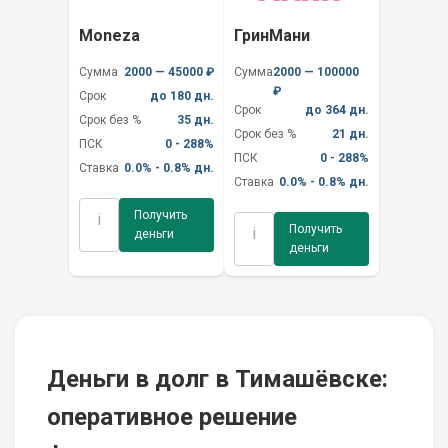
Moneza
ГринМани
Сумма
2000 — 45000 ₽
Сумма
2000 — 100000
₽
Срок
до 180 дн.
Срок
до 364 дн.
Срок без %
35 дн.
Срок без %
21 дн.
ПСК
0 - 288%
ПСК
0 - 288%
Ставка
0.0% - 0.8% дн.
Ставка
0.0% - 0.8% дн.
Получить
i
Получить
i
деньги
деньги
Деньги в долг в Тимашёвске:
оперативное решение