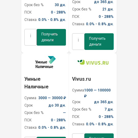
Срок
до 365 дн.
Срок без %
30 дн.
Срок без %
21 дн.
ПСК
0 - 288%
ПСК
0 - 288%
Ставка
0.0% - 0.8% дн.
Ставка
0.0% - 0.8% дн.
Получить
i
Получить
i
деньги
деньги
Умные
Vivus.ru
Наличные
Сумма
1000 — 100000
₽
Сумма
3000 — 30000 ₽
Срок
до 365 дн.
Срок
до 30 дн.
Срок без %
7 дн.
Срок без %
—
ПСК
0 - 288%
ПСК
0 - 288%
Ставка
0.0% - 0.8% дн.
Ставка
0.0% - 0.8% дн.