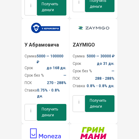
Получить
i
Получить
i
деньги
деньги
У Абрамовича
ZAYMIGO
Сумма
5000 — 100000
Сумма
5000 — 30000 ₽
₽
Срок
до 31 дн.
Срок
до 168 дн.
Срок без %
—
Срок без %
—
ПСК
288 - 288%
ПСК
270 - 288%
Ставка
0.8% - 0.8% дн.
Ставка
0.75% - 0.8%
дн.
Получить
i
деньги
Получить
i
деньги