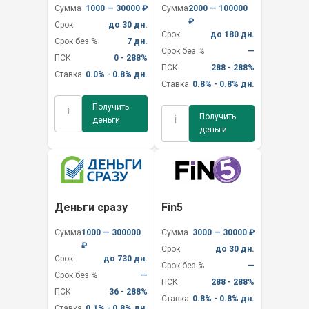
Сумма
1000 — 30000 ₽
Сумма
2000 — 100000
₽
Срок
до 30 дн.
Срок
до 180 дн.
Срок без %
7 дн.
Срок без %
—
ПСК
0 - 288%
ПСК
288 - 288%
Ставка
0.0% - 0.8% дн.
Ставка
0.8% - 0.8% дн.
Получить
i
Получить
i
деньги
деньги
Деньги сразу
Fin5
Сумма
1000 — 300000
Сумма
3000 — 30000 ₽
₽
Срок
до 30 дн.
Срок
до 730 дн.
Срок без %
—
Срок без %
—
ПСК
288 - 288%
ПСК
36 - 288%
Ставка
0.8% - 0.8% дн.
Ставка
0.1% - 0.8% дн.