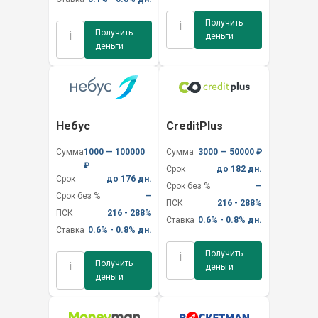
Получить
i
Получить
i
деньги
деньги
Небус
CreditPlus
Сумма
1000 — 100000
Сумма
3000 — 50000 ₽
₽
Срок
до 182 дн.
Срок
до 176 дн.
Срок без %
—
Срок без %
—
ПСК
216 - 288%
ПСК
216 - 288%
Ставка
0.6% - 0.8% дн.
Ставка
0.6% - 0.8% дн.
Получить
i
Получить
i
деньги
деньги