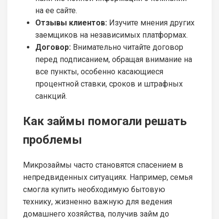
на ее сайте.
Отзывы клиентов:
Изучите мнения других
заемщиков на независимых платформах.
Договор:
Внимательно читайте договор
перед подписанием, обращая внимание на
все пункты, особенно касающиеся
процентной ставки, сроков и штрафных
санкций.
Как займы помогали решать
проблемы
Микрозаймы часто становятся спасением в
непредвиденных ситуациях. Например, семья
смогла купить необходимую бытовую
технику, жизненно важную для ведения
домашнего хозяйства, получив займ до