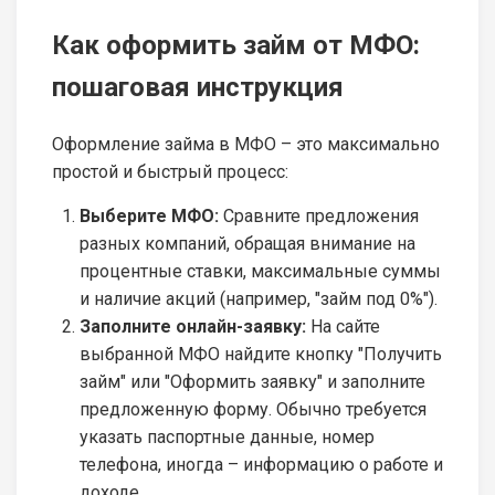
Как оформить займ от МФО:
пошаговая инструкция
Оформление займа в МФО – это максимально
простой и быстрый процесс:
Выберите МФО:
Сравните предложения
разных компаний, обращая внимание на
процентные ставки, максимальные суммы
и наличие акций (например, "займ под 0%").
Заполните онлайн-заявку:
На сайте
выбранной МФО найдите кнопку "Получить
займ" или "Оформить заявку" и заполните
предложенную форму. Обычно требуется
указать паспортные данные, номер
телефона, иногда – информацию о работе и
доходе.