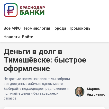
Все МФО
Терминология
Города
Промокоды
Новости
Войти
Деньги в долг в
Тимашёвске: быстрое
оформление
Не тратьте время на поиск — мы собрали
все доступные займы в одном месте.
Выбирайте подходящее предложение и
Марина
получайте деньги без задержек и
Андриенко
отказов.