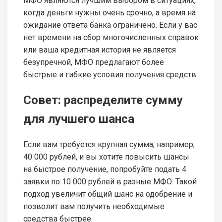
МФО являются лучшим выбором в ситуациях,
когда деньги нужны очень срочно, а время на
ожидание ответа банка ограничено. Если у вас
нет времени на сбор многочисленных справок
или ваша кредитная история не является
безупречной, МФО предлагают более
быстрые и гибкие условия получения средств.
Совет: распределите сумму
для лучшего шанса
Если вам требуется крупная сумма, например,
40 000 рублей, и вы хотите повысить шансы
на быстрое получение, попробуйте подать 4
заявки по 10 000 рублей в разные МФО. Такой
подход увеличит общий шанс на одобрение и
позволит вам получить необходимые
средства быстрее.