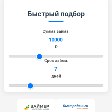
Быстрый подбор
Сумма займа:
10000
₽
Срок займа:
7
дней