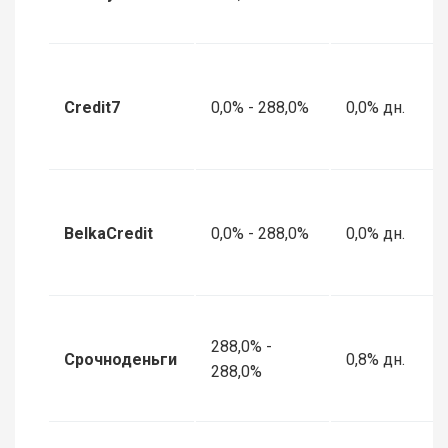
Credit7
0,0% - 288,0%
0,0% дн.
BelkaCredit
0,0% - 288,0%
0,0% дн.
288,0% -
Срочноденьги
0,8% дн.
288,0%