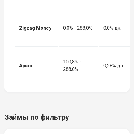
Zigzag Money
0,0% - 288,0%
0,0% дн.
100,8% -
Аркон
0,28% дн.
288,0%
Займы по фильтру