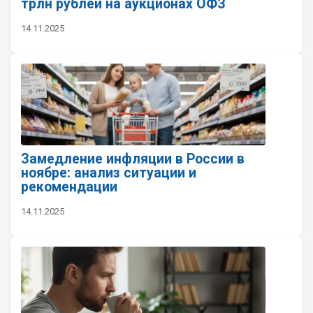
трлн рублей на аукционах ОФЗ
14.11.2025
Замедление инфляции в России в
ноябре: анализ ситуации и
рекомендации
14.11.2025