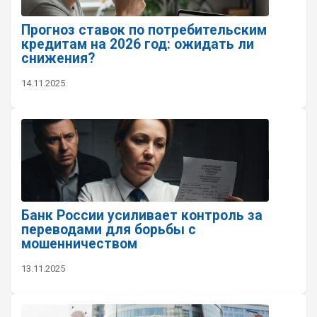
Прогноз ставок по потребительским
кредитам на 2026 год: ожидать ли
снижения?
14.11.2025
Банк России усиливает контроль за
переводами для борьбы с
мошенничеством
13.11.2025