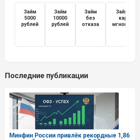
Займ
Займ
Займ
Займ на
5000
10000
без
карту
рублей
рублей
отказа
мгновенно
Последние публикации
Минфин России привлёк рекордные 1,86