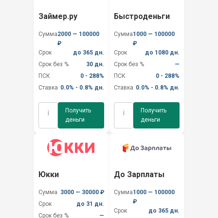
Займер.ру
Быстроденьги
Сумма
2000 — 100000
Сумма
1000 — 100000
₽
₽
Срок
до 365 дн.
Срок
до 1080 дн.
Срок без %
30 дн.
Срок без %
—
ПСК
0 - 288%
ПСК
0 - 288%
Ставка
0.0% - 0.8% дн.
Ставка
0.0% - 0.8% дн.
Получить
Получить
i
i
деньги
деньги
Юкки
До Зарплаты
Сумма
3000 — 30000 ₽
Сумма
1000 — 100000
₽
Срок
до 31 дн.
Срок
до 365 дн.
Срок без %
—