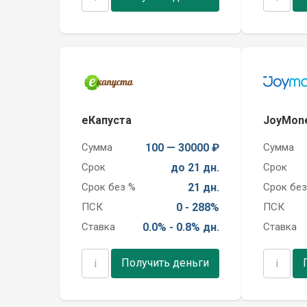
еКапуста
JoyMon
Сумма
100 — 30000 ₽
Сумма
Срок
до 21 дн.
Срок
Срок без %
21 дн.
Срок без
ПСК
0 - 288%
ПСК
Ставка
0.0% - 0.8% дн.
Ставка
Получить деньги
i
i