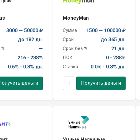
us
MoneyMan
3000 — 50000 ₽
Сумма
1500 — 100000 ₽
до 182 дн.
Срок
до 365 дн.
 %
—
Срок без %
21 дн.
216 - 288%
ПСК
0 - 288%
0.6% - 0.8% дн.
Ставка
0.0% - 0.8% дн.
Получить деньги
Получить деньги
i
дит
Умные Наличные