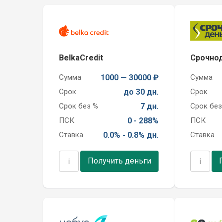
BelkaCredit
Срочно
Сумма
1000 — 30000 ₽
Сумма
Срок
до 30 дн.
Срок
Срок без %
7 дн.
Срок без
ПСК
0 - 288%
ПСК
Ставка
0.0% - 0.8% дн.
Ставка
Получить деньги
i
i