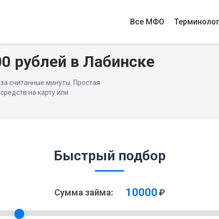
Все МФО
Терминоло
0 рублей в Лабинске
за считанные минуты. Простая
средств на карту или
Быстрый подбор
10000
Сумма займа:
₽