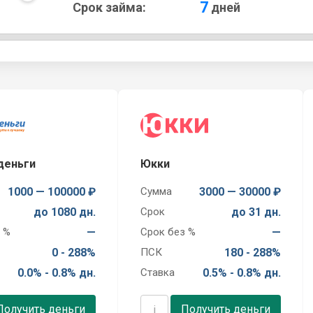
7
Срок займа:
дней
деньги
Юкки
1000 — 100000 ₽
Сумма
3000 — 30000 ₽
до 1080 дн.
Срок
до 31 дн.
 %
—
Срок без %
—
0 - 288%
ПСК
180 - 288%
0.0% - 0.8% дн.
Ставка
0.5% - 0.8% дн.
Получить деньги
Получить деньги
i