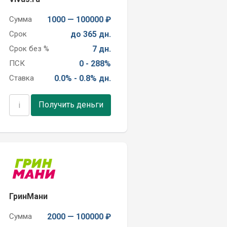
Сумма
1000 — 100000 ₽
Срок
до 365 дн.
Срок без %
7 дн.
ПСК
0 - 288%
Ставка
0.0% - 0.8% дн.
Получить деньги
i
ГринМани
Сумма
2000 — 100000 ₽