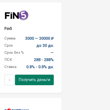
Fin5
Сумма
3000 — 30000 ₽
Срок
до 30 дн.
Срок без %
—
ПСК
288 - 288%
Ставка
0.8% - 0.8% дн.
Получить деньги
i