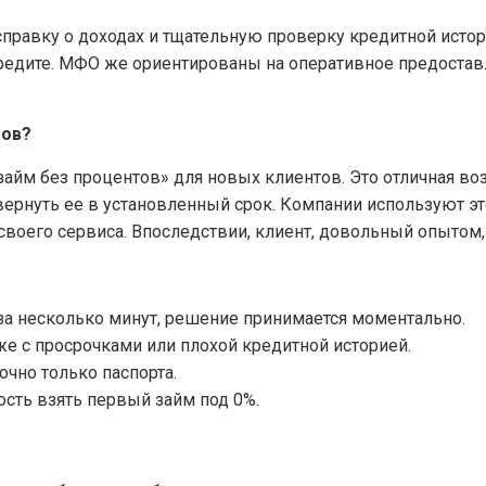
правку о доходах и тщательную проверку кредитной истор
в кредите. МФО же ориентированы на оперативное предоста
тов?
йм без процентов» для новых клиентов. Это отличная в
 вернуть ее в установленный срок. Компании используют э
своего сервиса. Впоследствии, клиент, довольный опытом
 за несколько минут, решение принимается моментально.
же с просрочками или плохой кредитной историей.
точно только паспорта.
ость взять первый займ под 0%.