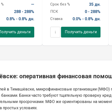
 %
—
Срок без %
35 дн.
288 - 288%
ПСК
0 - 288%
0.8% - 0.8% дн.
Ставка
0.0% - 0.8% дн.
Получить деньги
Получить деньги
i
ёвске: оперативная финансовая помо
блей в Тимашёвске, микрофинансовые организации (МФО) 
с банками. Банки часто требуют тщательную проверку кред
ительными просрочками. МФО же ориентированы на моме
а простых условиях.