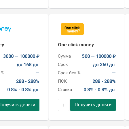
ey
One click money
3000 — 100000 ₽
Сумма
500 — 100000 ₽
до 168 дн.
Срок
до 360 дн.
 %
—
Срок без %
—
288 - 288%
ПСК
288 - 288%
0.8% - 0.8% дн.
Ставка
0.8% - 0.8% дн.
Получить деньги
Получить деньги
i