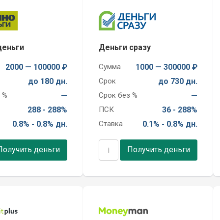
деньги
Деньги сразу
2000 — 100000 ₽
Сумма
1000 — 300000 ₽
до 180 дн.
Срок
до 730 дн.
 %
—
Срок без %
—
288 - 288%
ПСК
36 - 288%
0.8% - 0.8% дн.
Ставка
0.1% - 0.8% дн.
Получить деньги
Получить деньги
i