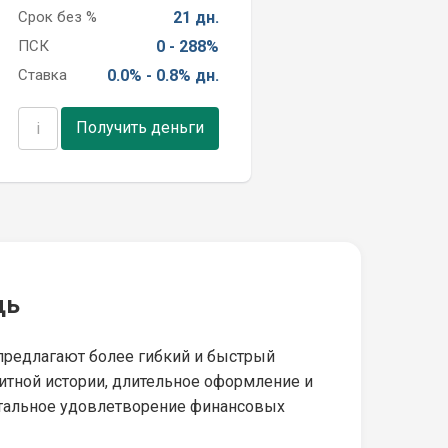
Срок без %
21 дн.
ПСК
0 - 288%
Ставка
0.0% - 0.8% дн.
Получить деньги
i
щь
предлагают более гибкий и быстрый
итной истории, длительное оформление и
нтальное удовлетворение финансовых