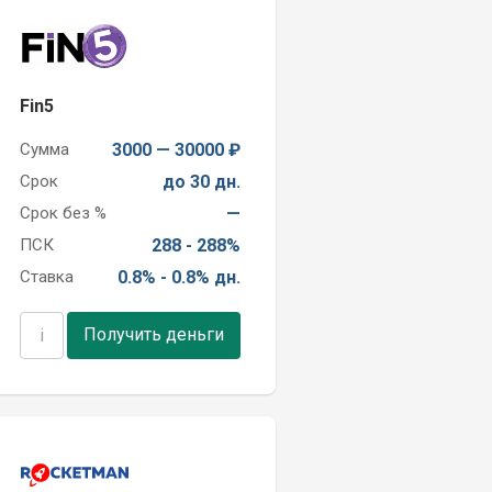
Fin5
Сумма
3000 — 30000 ₽
Срок
до 30 дн.
Срок без %
—
ПСК
288 - 288%
Ставка
0.8% - 0.8% дн.
Получить деньги
i