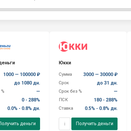
деньги
Юкки
1000 — 100000 ₽
Сумма
3000 — 30000 ₽
до 1080 дн.
Срок
до 31 дн.
 %
—
Срок без %
—
0 - 288%
ПСК
180 - 288%
0.0% - 0.8% дн.
Ставка
0.5% - 0.8% дн.
Получить деньги
Получить деньги
i