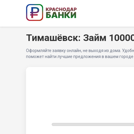
Тимашёвск: Займ 1000
Оформляйте заявку онлайн, не выходя из дома. Удоб
поможет найти лучшие предложения в вашем городе в