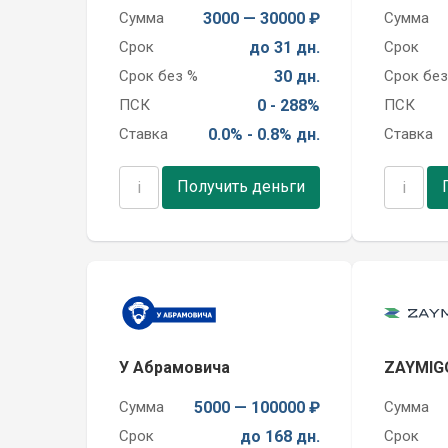
Сумма
3000 — 30000 ₽
Сумма
Срок
до 31 дн.
Срок
Срок без %
30 дн.
Срок без
ПСК
0 - 288%
ПСК
Ставка
0.0% - 0.8% дн.
Ставка
Получить деньги
i
i
У Абрамовича
ZAYMIG
Сумма
5000 — 100000 ₽
Сумма
Срок
до 168 дн.
Срок