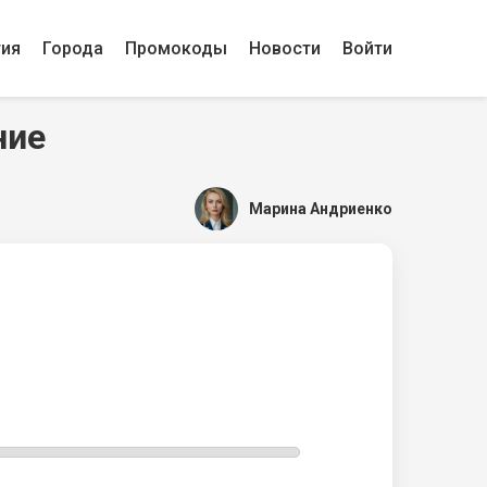
гия
Города
Промокоды
Новости
Войти
ние
Марина Андриенко