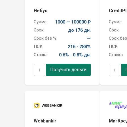
Небус
CreditPl
Сумма
1000 — 100000 ₽
Сумма
Срок
до 176 дн.
Срок
Срок без %
—
Срок без
ПСК
216 - 288%
ПСК
Ставка
0.6% - 0.8% дн.
Ставка
Получить деньги
i
i
Webbankir
МигКре