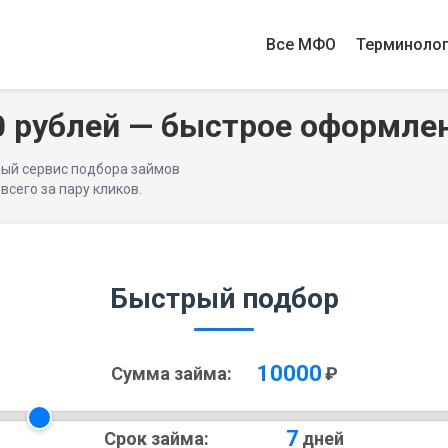
Все МФО
Терминоло
0 рублей — быстрое оформле
ный сервис подбора займов
сего за пару кликов.
Быстрый подбор
10000
Сумма займа:
₽
7
Срок займа:
дней