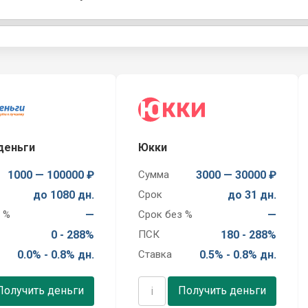
деньги
Юкки
1000 — 100000 ₽
Сумма
3000 — 30000 ₽
до 1080 дн.
Срок
до 31 дн.
 %
—
Срок без %
—
0 - 288%
ПСК
180 - 288%
0.0% - 0.8% дн.
Ставка
0.5% - 0.8% дн.
Получить деньги
Получить деньги
i