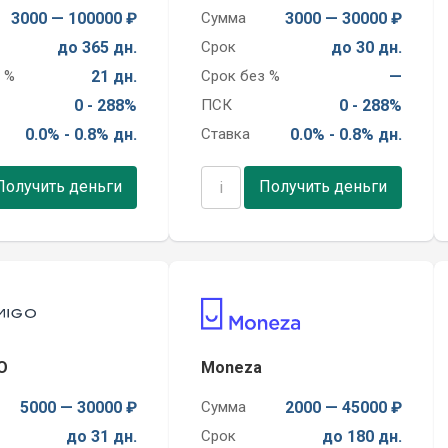
3000 — 100000 ₽
Сумма
3000 — 30000 ₽
до 365 дн.
Срок
до 30 дн.
 %
21 дн.
Срок без %
—
0 - 288%
ПСК
0 - 288%
0.0% - 0.8% дн.
Ставка
0.0% - 0.8% дн.
Получить деньги
Получить деньги
i
O
Moneza
5000 — 30000 ₽
Сумма
2000 — 45000 ₽
до 31 дн.
Срок
до 180 дн.