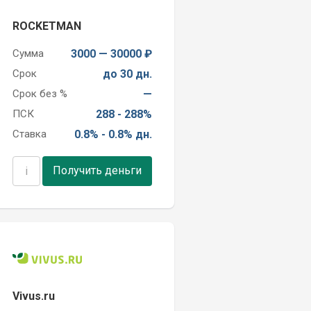
ROCKETMAN
Сумма
3000 — 30000 ₽
Срок
до 30 дн.
Срок без %
—
ПСК
288 - 288%
Ставка
0.8% - 0.8% дн.
Получить деньги
i
Vivus.ru