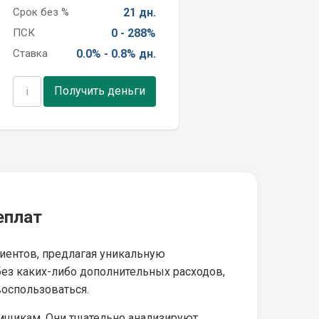
Срок без %
21 дн.
ПСК
0 - 288%
Ставка
0.0% - 0.8% дн.
Получить деньги
i
еплат
ентов, предлагая уникальную
без каких-либо дополнительных расходов,
воспользоваться.
емщикам. Они тщательно анализируют