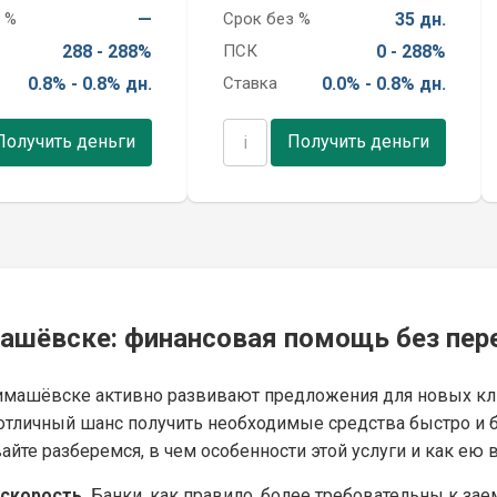
 %
—
Срок без %
35 дн.
288 - 288%
ПСК
0 - 288%
0.8% - 0.8% дн.
Ставка
0.0% - 0.8% дн.
Получить деньги
Получить деньги
i
машёвске: финансовая помощь без пер
машёвске активно развивают предложения для новых кли
 отличный шанс получить необходимые средства быстро и 
айте разберемся, в чем особенности этой услуги и как ею 
 скорость.
Банки, как правило, более требовательны к за