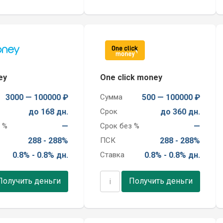
ey
One click money
3000 — 100000 ₽
Сумма
500 — 100000 ₽
до 168 дн.
Срок
до 360 дн.
 %
—
Срок без %
—
288 - 288%
ПСК
288 - 288%
0.8% - 0.8% дн.
Ставка
0.8% - 0.8% дн.
Получить деньги
Получить деньги
i