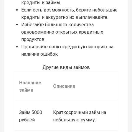
кредиты и займы.
Если есть возможность, берите небольшие
кредиты и аккуратно их выплачивайте.
Избегайте большого количества
одновременно открытых кредитных
продуктов.
Проверяйте свою кредитную историю на
наличие ошибок.
Другие виды займов
Название
Описание
займа
Займ 5000
Краткосрочный займ на
рублей
небольшую сумму.