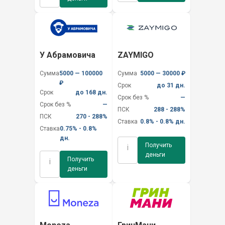
У Абрамовича
ZAYMIGO
Сумма
5000 — 100000
Сумма
5000 — 30000 ₽
₽
Срок
до 31 дн.
Срок
до 168 дн.
Срок без %
—
Срок без %
—
ПСК
288 - 288%
ПСК
270 - 288%
Ставка
0.8% - 0.8% дн.
Ставка
0.75% - 0.8%
дн.
Получить
i
деньги
Получить
i
деньги