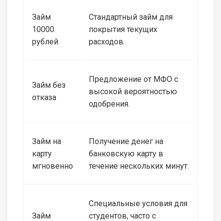
Займ
Стандартный займ для
10000
покрытия текущих
рублей
расходов.
Предложение от МФО с
Займ без
высокой вероятностью
отказа
одобрения.
Займ на
Получение денег на
карту
банковскую карту в
мгновенно
течение нескольких минут.
Специальные условия для
Займ
студентов, часто с