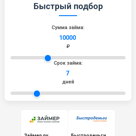
Быстрый подбор
Сумма займа:
10000
₽
Срок займа:
7
дней
Займер.ру
Быстроденьги