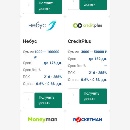
i
Получить
i
деньги
деньги
Небус
CreditPlus
Сумма
1000 — 100000
Сумма
3000 — 50000 ₽
₽
Срок
до 182 дн.
Срок
до 176 дн.
Срок без %
—
Срок без %
—
ПСК
216 - 288%
ПСК
216 - 288%
Ставка
0.6% - 0.8% дн.
Ставка
0.6% - 0.8% дн.
Получить
i
Получить
i
деньги
деньги