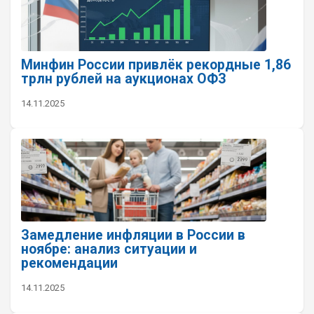
Минфин России привлёк рекордные 1,86
трлн рублей на аукционах ОФЗ
14.11.2025
Замедление инфляции в России в
ноябре: анализ ситуации и
рекомендации
14.11.2025