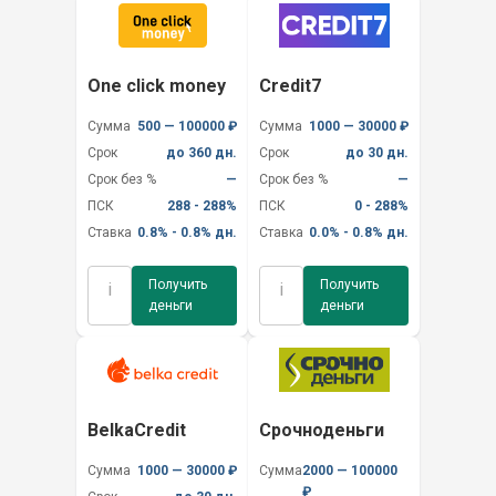
One click money
Credit7
Сумма
500 — 100000 ₽
Сумма
1000 — 30000 ₽
Срок
до 360 дн.
Срок
до 30 дн.
Срок без %
—
Срок без %
—
ПСК
288 - 288%
ПСК
0 - 288%
Ставка
0.8% - 0.8% дн.
Ставка
0.0% - 0.8% дн.
Получить
Получить
i
i
деньги
деньги
BelkaCredit
Срочноденьги
Сумма
1000 — 30000 ₽
Сумма
2000 — 100000
₽