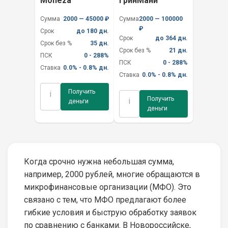
Moneza
ГринМани
Сумма
2000 — 45000 ₽
Сумма
2000 — 100000
₽
Срок
до 180 дн.
Срок
до 364 дн.
Срок без %
35 дн.
Срок без %
21 дн.
ПСК
0 - 288%
ПСК
0 - 288%
Ставка
0.0% - 0.8% дн.
Ставка
0.0% - 0.8% дн.
Получить
i
Получить
i
деньги
деньги
Когда срочно нужна небольшая сумма,
например, 2000 рублей, многие обращаются в
микрофинансовые организации (МФО). Это
связано с тем, что МФО предлагают более
гибкие условия и быструю обработку заявок
по сравнению с банками. В Новороссийске,