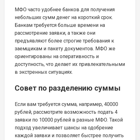
МФО часто удобнее банков для получения
небольших сумм денег на короткий срок.
Банкам требуется больше времени на
рассмотрение заявки, а также они
предъявляют более строгие требования к
заемщикам и пакету документов. МФО же
ориентированы на оперативность и
доступность, что делает их привлекательными
в экстренных ситуациях.
Совет по разделению суммы
Если вам требуется сумма, например, 40000
рублей, рассмотрите возможность подать 4
заявки по 10000 рублей в разные МФО. Такой
подход увеличивает шансы на одобрение
каждой заявки и позволяет быстрее получить