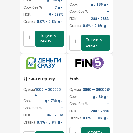
Срок
до 30 дн.
Срок
до 180 дн.
Срок без %
7 дн.
Срок без %
—
ПСК
0 - 288%
ПСК
288 - 288%
Ставка
0.0% - 0.8% дн.
Ставка
0.8% - 0.8% дн.
Получить
i
Получить
i
деньги
деньги
Деньги сразу
Fin5
Сумма
1000 — 300000
Сумма
3000 — 30000 ₽
₽
Срок
до 30 дн.
Срок
до 730 дн.
Срок без %
—
Срок без %
—
ПСК
288 - 288%
ПСК
36 - 288%
Ставка
0.8% - 0.8% дн.
Ставка
0.1% - 0.8% дн.
Получить