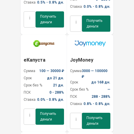
Ставка
0.5% - 0.8% дн.
Ставка
0.0% - 0.8% дн.
Получить
i
Получить
i
деньги
деньги
еКапуста
JoyMoney
Сумма
100 — 30000 ₽
Сумма
3000 — 100000
₽
Срок
до 21 дн.
Срок
до 168 дн.
Срок без %
21 дн.
Срок без %
—
ПСК
0 - 288%
ПСК
288 - 288%
Ставка
0.0% - 0.8% дн.
Ставка
0.8% - 0.8% дн.
Получить
i
Получить
i
деньги
деньги