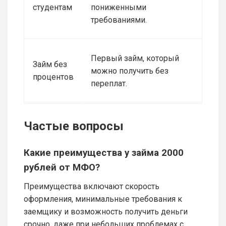
студентам
пониженными
требованиями.
Первый займ, который
Займ без
можно получить без
процентов
переплат.
Частые вопросы
Какие преимущества у займа 2000
рублей от МФО?
Преимущества включают скорость
оформления, минимальные требования к
заемщику и возможность получить деньги
срочно, даже при небольших проблемах с