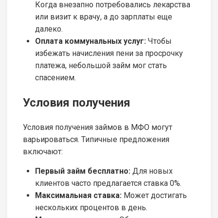
Когда внезапно потребовались лекарства
или визит к врачу, а до зарплаты еще
далеко.
Оплата коммунальных услуг:
Чтобы
избежать начисления пени за просрочку
платежа, небольшой займ мог стать
спасением.
Условия получения
Условия получения займов в МФО могут
варьироваться. Типичные предложения
включают:
Первый займ бесплатно:
Для новых
клиентов часто предлагается ставка 0%.
Максимальная ставка:
Может достигать
нескольких процентов в день.