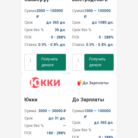
Сумма
2000 — 100000
Сумма
1000 — 100000
₽
₽
Срок
до 365 дн.
Срок
до 1080 дн.
Срок без %
30 дн.
Срок без %
—
ПСК
0 - 288%
ПСК
0 - 288%
Ставка
0.0% - 0.8% дн.
Ставка
0.0% - 0.8% дн.
Получить
Получить
i
i
деньги
деньги
Юкки
До Зарплаты
Сумма
3000 — 30000 ₽
Сумма
1000 — 100000
₽
Срок
до 31 дн.
Срок
до 365 дн.
Срок без %
—
Срок без %
—
ПСК
180 - 288%
ПСК
0 - 288%