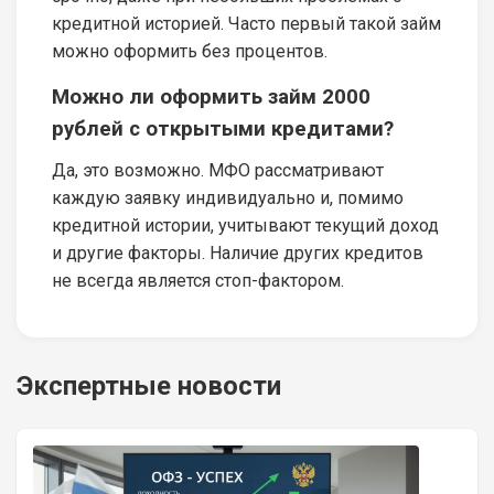
кредитной историей. Часто первый такой займ
можно оформить без процентов.
Можно ли оформить займ 2000
рублей с открытыми кредитами?
Да, это возможно. МФО рассматривают
каждую заявку индивидуально и, помимо
кредитной истории, учитывают текущий доход
и другие факторы. Наличие других кредитов
не всегда является стоп-фактором.
Экспертные новости