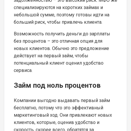
задолженностью – это высокий риск. МФО же
специализируются на коротких займах и
небольшой сумме, поэтому готовы идти на
больший риск, чтобы привлечь клиента.
Возможность получить деньги до зарплаты
без процентов – это отличная опция для
новых клиентов. Обычно это предложение
действует на первый займ, чтобы
потенциальный клиент оценил удобство
сервиса.
Займ под ноль процентов
Компании выгодно выдавать первый займ
бесплатно, потому что это эффективный
маркетинговый ход. Они привлекают новых
клиентов, которые, оценив удобство и
скорость, скорее всего, обратятся за