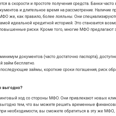
ся в скорости и простоте получения средств. Банки часто
кументов и длительное время на рассмотрение. Наличие 
 МФО же, как правило, более лояльны. Они специализируют
самой идеальной кредитной историей. Это становится во
 повышенные риски. Кроме того, многие МФО предлагают 
минимум документов (часто достаточно паспорта), доступ
й займ бесплатно.
 последующие займы, короткие сроки погашения, риск об
о выгодно?
етинговый ход со стороны МФО. Они привлекают новых кли
 выгодно тем, что вы можете решить временные финансовые
 при необходимости, вы сможете обратиться в эту же МФО, 