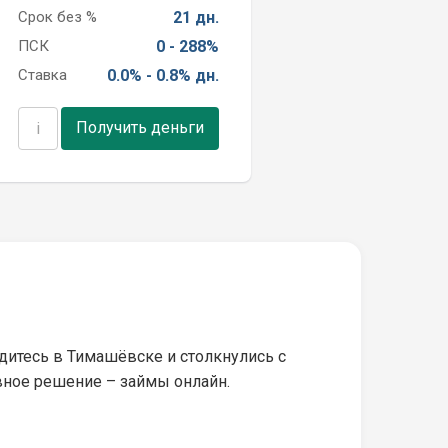
Срок без %
21 дн.
ПСК
0 - 288%
Ставка
0.0% - 0.8% дн.
Получить деньги
i
дитесь в Тимашёвске и столкнулись с
ное решение – займы онлайн.