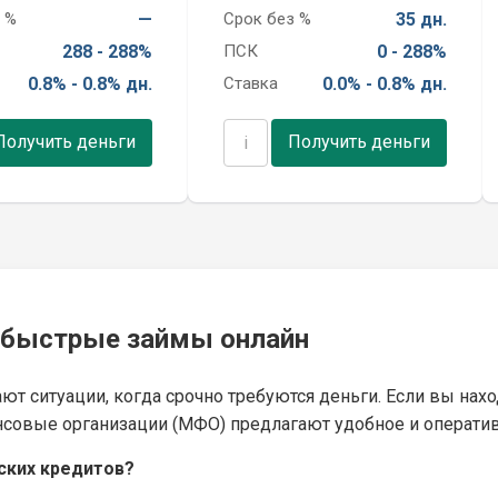
 %
—
Срок без %
35 дн.
288 - 288%
ПСК
0 - 288%
0.8% - 0.8% дн.
Ставка
0.0% - 0.8% дн.
Получить деньги
Получить деньги
i
 быстрые займы онлайн
т ситуации, когда срочно требуются деньги. Если вы нахо
совые организации (МФО) предлагают удобное и оператив
ских кредитов?