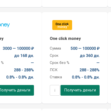
ey
One click money
3000 — 100000 ₽
Сумма
500 — 100000 ₽
до 168 дн.
Срок
до 360 дн.
 %
—
Срок без %
—
288 - 288%
ПСК
288 - 288%
0.8% - 0.8% дн.
Ставка
0.8% - 0.8% дн.
Получить деньги
Получить деньги
i