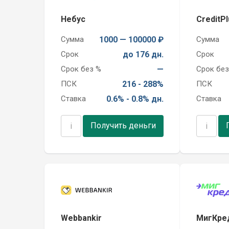
Небус
CreditPl
Сумма
1000 — 100000 ₽
Сумма
Срок
до 176 дн.
Срок
Срок без %
—
Срок без
ПСК
216 - 288%
ПСК
Ставка
0.6% - 0.8% дн.
Ставка
Получить деньги
i
i
Webbankir
МигКре