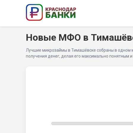
Новые МФО в Тимашёвс
Лучшие микрозаймы в Тимашёвске собраны в одном 
получения денег, делая его максимально понятным и