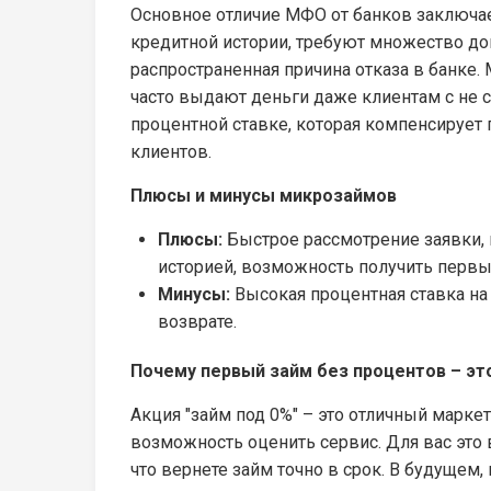
Основное отличие МФО от банков заключает
кредитной истории, требуют множество до
распространенная причина отказа в банке.
часто выдают деньги даже клиентам с не 
процентной ставке, которая компенсирует
клиентов.
Плюсы и минусы микрозаймов
Плюсы:
Быстрое рассмотрение заявки, 
историей, возможность получить первы
Минусы:
Высокая процентная ставка на
возврате.
Почему первый займ без процентов – эт
Акция "займ под 0%" – это отличный марк
возможность оценить сервис. Для вас это
что вернете займ точно в срок. В будущем,