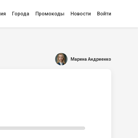
гия
Города
Промокоды
Новости
Войти
Марина Андриенко