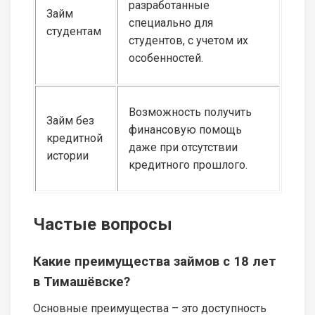
разработанные
Займ
специально для
студентам
студентов, с учетом их
особенностей.
Возможность получить
Займ без
финансовую помощь
кредитной
даже при отсутствии
истории
кредитного прошлого.
Частые вопросы
Какие преимущества займов с 18 лет
в Тимашёвске?
Основные преимущества – это доступность