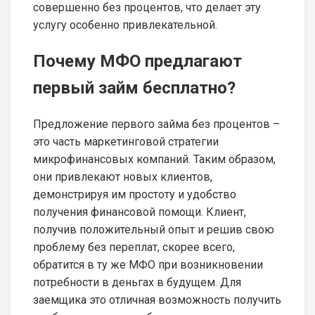
совершенно без процентов, что делает эту
услугу особенно привлекательной.
Почему МФО предлагают
первый займ бесплатно?
Предложение первого займа без процентов –
это часть маркетинговой стратегии
микрофинансовых компаний. Таким образом,
они привлекают новых клиентов,
демонстрируя им простоту и удобство
получения финансовой помощи. Клиент,
получив положительный опыт и решив свою
проблему без переплат, скорее всего,
обратится в ту же МФО при возникновении
потребности в деньгах в будущем. Для
заемщика это отличная возможность получить