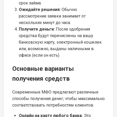
срок займа.
Ожидайте решения:
Обычно
рассмотрение заявки занимает от
нескольких минут до часа.
Получите деньги:
После одобрения
средства будут перечислены на вашу
банковскую карту, электронный кошелек
или, возможно, выданы наличными в
офисе (если он есть).
Основные варианты
получения средств
Современные МФО предлагают различные
способы получения денег, чтобы максимально
соответствовать потребностям клиентов:
Онлайн на карту любого банка:
Это