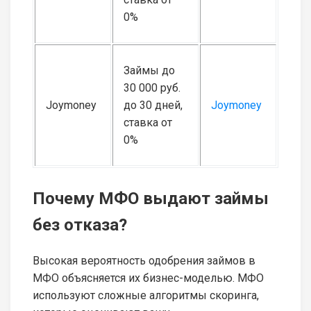
0%
Займы до
30 000 руб.
Joymoney
до 30 дней,
Joymoney
ставка от
0%
Почему МФО выдают займы
без отказа?
Высокая вероятность одобрения займов в
МФО объясняется их бизнес-моделью. МФО
используют сложные алгоритмы скоринга,