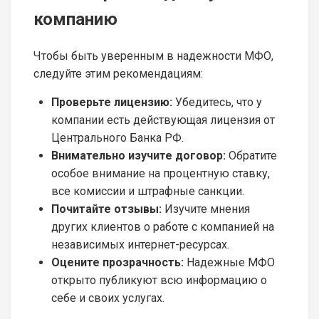
компанию
Чтобы быть уверенным в надежности МФО,
следуйте этим рекомендациям:
Проверьте лицензию:
Убедитесь, что у
компании есть действующая лицензия от
Центрального Банка РФ.
Внимательно изучите договор:
Обратите
особое внимание на процентную ставку,
все комиссии и штрафные санкции.
Почитайте отзывы:
Изучите мнения
других клиентов о работе с компанией на
независимых интернет-ресурсах.
Оцените прозрачность:
Надежные МФО
открыто публикуют всю информацию о
себе и своих услугах.