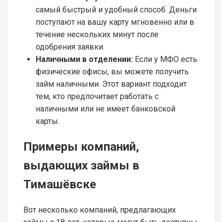
самый быстрый и удобный способ. Деньги
поступают на вашу карту мгновенно или в
течение нескольких минут после
одобрения заявки.
Наличными в отделении:
Если у МФО есть
физические офисы, вы можете получить
займ наличными. Этот вариант подходит
тем, кто предпочитает работать с
наличными или не имеет банковской
карты.
Примеры компаний,
выдающих займы в
Тимашёвске
Вот несколько компаний, предлагающих