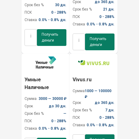
Срок
до 365 дн.
Срок без %
30 дн.
Срок без %
21 дн.
ПСК
0 - 288%
ПСК
0 - 288%
Ставка
0.0% - 0.8% дн.
Ставка
0.0% - 0.8% дн.
Получить
i
Получить
i
деньги
деньги
Умные
Vivus.ru
Наличные
Сумма
1000 — 100000
₽
Сумма
3000 — 30000 ₽
Срок
до 365 дн.
Срок
до 30 дн.
Срок без %
7 дн.
Срок без %
—
ПСК
0 - 288%
ПСК
0 - 288%
Ставка
0.0% - 0.8% дн.
Ставка
0.0% - 0.8% дн.