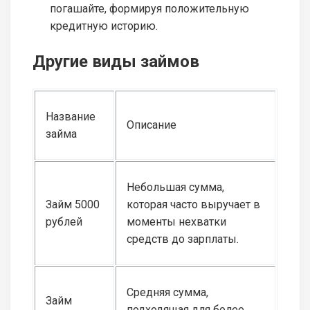
погашайте, формируя положительную
кредитную историю.
Другие виды займов
Название
Описание
займа
Небольшая сумма,
Займ 5000
которая часто выручает в
рублей
моменты нехватки
средств до зарплаты.
Средняя сумма,
Займ
подходящая для более