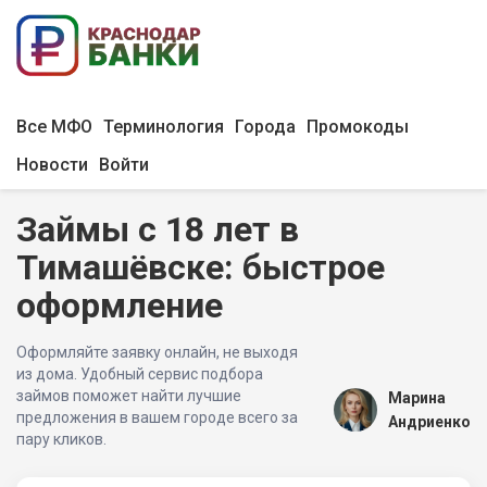
Все МФО
Терминология
Города
Промокоды
Новости
Войти
Займы с 18 лет в
Тимашёвске: быстрое
оформление
Оформляйте заявку онлайн, не выходя
из дома. Удобный сервис подбора
займов поможет найти лучшие
Марина
предложения в вашем городе всего за
Андриенко
пару кликов.