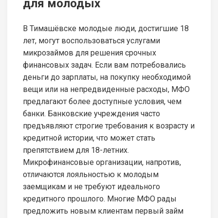
для молодых
В Тимашёвске молодые люди, достигшие 18
лет, могут воспользоваться услугами
микрозаймов для решения срочных
финансовых задач. Если вам потребовались
деньги до зарплаты, на покупку необходимой
вещи или на непредвиденные расходы, МФО
предлагают более доступные условия, чем
банки. Банковские учреждения часто
предъявляют строгие требования к возрасту и
кредитной истории, что может стать
препятствием для 18-летних.
Микрофинансовые организации, напротив,
отличаются лояльностью к молодым
заемщикам и не требуют идеального
кредитного прошлого. Многие МФО рады
предложить новым клиентам первый займ