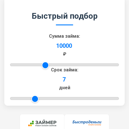
Быстрый подбор
Сумма займа:
10000
₽
Срок займа:
7
дней