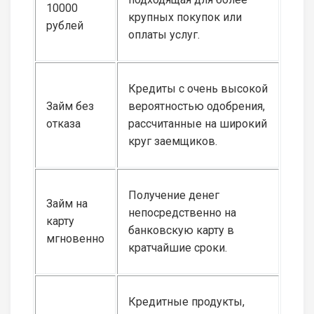
10000
крупных покупок или
рублей
оплаты услуг.
Кредиты с очень высокой
Займ без
вероятностью одобрения,
отказа
рассчитанные на широкий
круг заемщиков.
Получение денег
Займ на
непосредственно на
карту
банковскую карту в
мгновенно
кратчайшие сроки.
Кредитные продукты,