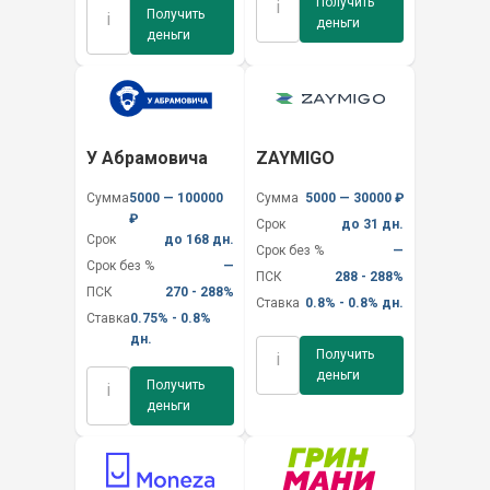
Получить
i
Получить
i
деньги
деньги
У Абрамовича
ZAYMIGO
Сумма
5000 — 100000
Сумма
5000 — 30000 ₽
₽
Срок
до 31 дн.
Срок
до 168 дн.
Срок без %
—
Срок без %
—
ПСК
288 - 288%
ПСК
270 - 288%
Ставка
0.8% - 0.8% дн.
Ставка
0.75% - 0.8%
дн.
Получить
i
деньги
Получить
i
деньги