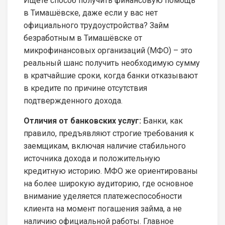
Ищете способ получить финансовую помощь
в Тимашёвске, даже если у вас нет
официального трудоустройства? Займ
безработным в Тимашёвске от
микрофинансовых организаций (МФО) – это
реальный шанс получить необходимую сумму
в кратчайшие сроки, когда банки отказывают
в кредите по причине отсутствия
подтвержденного дохода.
Отличия от банковских услуг:
Банки, как
правило, предъявляют строгие требования к
заемщикам, включая наличие стабильного
источника дохода и положительную
кредитную историю. МФО же ориентированы
на более широкую аудиторию, где основное
внимание уделяется платежеспособности
клиента на момент погашения займа, а не
наличию официальной работы. Главное