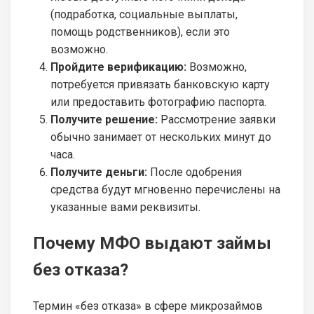
(подработка, социальные выплаты,
помощь родственников), если это
возможно.
Пройдите верификацию:
Возможно,
потребуется привязать банковскую карту
или предоставить фотографию паспорта.
Получите решение:
Рассмотрение заявки
обычно занимает от нескольких минут до
часа.
Получите деньги:
После одобрения
средства будут мгновенно перечислены на
указанные вами реквизиты.
Почему МФО выдают займы
без отказа?
Термин «без отказа» в сфере микрозаймов