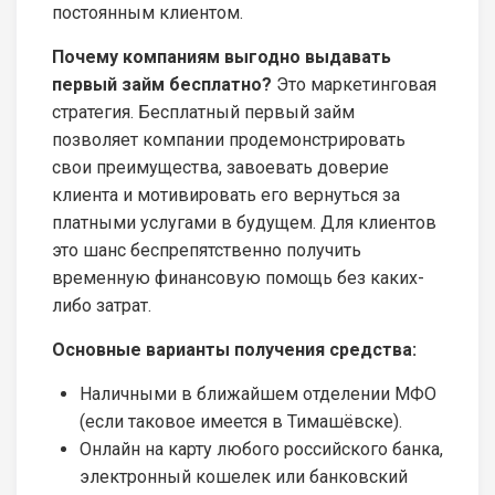
постоянным клиентом.
Почему компаниям выгодно выдавать
первый займ бесплатно?
Это маркетинговая
стратегия. Бесплатный первый займ
позволяет компании продемонстрировать
свои преимущества, завоевать доверие
клиента и мотивировать его вернуться за
платными услугами в будущем. Для клиентов
это шанс беспрепятственно получить
временную финансовую помощь без каких-
либо затрат.
Основные варианты получения средства:
Наличными в ближайшем отделении МФО
(если таковое имеется в Тимашёвске).
Онлайн на карту любого российского банка,
электронный кошелек или банковский