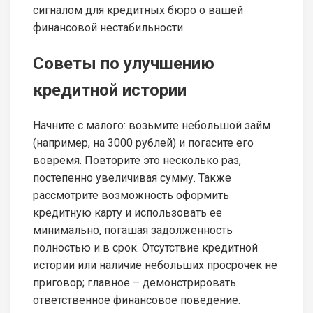
сигналом для кредитных бюро о вашей
финансовой нестабильности.
Советы по улучшению
кредитной истории
Начните с малого: возьмите небольшой займ
(например, на 3000 рублей) и погасите его
вовремя. Повторите это несколько раз,
постепенно увеличивая сумму. Также
рассмотрите возможность оформить
кредитную карту и использовать ее
минимально, погашая задолженность
полностью и в срок. Отсутствие кредитной
истории или наличие небольших просрочек не
приговор; главное – демонстрировать
ответственное финансовое поведение.