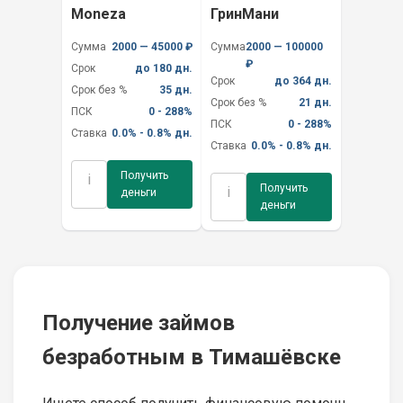
Moneza
ГринМани
Сумма
2000 — 45000 ₽
Сумма
2000 — 100000
₽
Срок
до 180 дн.
Срок
до 364 дн.
Срок без %
35 дн.
Срок без %
21 дн.
ПСК
0 - 288%
ПСК
0 - 288%
Ставка
0.0% - 0.8% дн.
Ставка
0.0% - 0.8% дн.
Получить
i
Получить
i
деньги
деньги
Получение займов
безработным в Тимашёвске