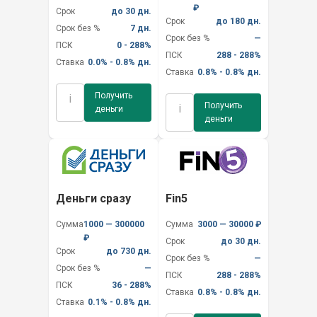
₽
Срок
до 30 дн.
Срок
до 180 дн.
Срок без %
7 дн.
Срок без %
—
ПСК
0 - 288%
ПСК
288 - 288%
Ставка
0.0% - 0.8% дн.
Ставка
0.8% - 0.8% дн.
Получить
i
Получить
i
деньги
деньги
Деньги сразу
Fin5
Сумма
1000 — 300000
Сумма
3000 — 30000 ₽
₽
Срок
до 30 дн.
Срок
до 730 дн.
Срок без %
—
Срок без %
—
ПСК
288 - 288%
ПСК
36 - 288%
Ставка
0.8% - 0.8% дн.
Ставка
0.1% - 0.8% дн.