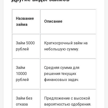
Название
Описание
займа
Займ 5000
Краткосрочный займ на
рублей
небольшую сумму.
Займ
Средняя сумма для
10000
решения текущих
рублей
финансовых задач.
Займ без
Предложение с высокой
отказа
вероятностью одобрения.