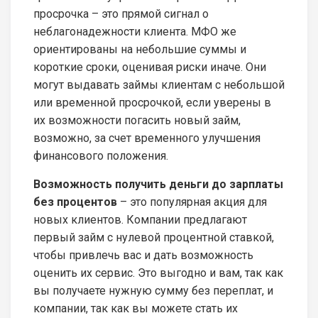
просрочка – это прямой сигнал о
неблагонадежности клиента. МФО же
ориентированы на небольшие суммы и
короткие сроки, оценивая риски иначе. Они
могут выдавать займы клиентам с небольшой
или временной просрочкой, если уверены в
их возможности погасить новый займ,
возможно, за счет временного улучшения
финансового положения.
Возможность получить деньги до зарплаты
без процентов
– это популярная акция для
новых клиентов. Компании предлагают
первый займ с нулевой процентной ставкой,
чтобы привлечь вас и дать возможность
оценить их сервис. Это выгодно и вам, так как
вы получаете нужную сумму без переплат, и
компании, так как вы можете стать их