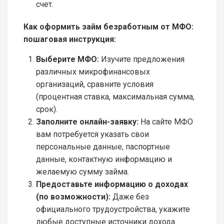
счет.
Как оформить займ безработным от МФО:
пошаговая инструкция:
Выберите МФО:
Изучите предложения
различных микрофинансовых
организаций, сравните условия
(процентная ставка, максимальная сумма,
срок).
Заполните онлайн-заявку:
На сайте МФО
вам потребуется указать свои
персональные данные, паспортные
данные, контактную информацию и
желаемую сумму займа.
Предоставьте информацию о доходах
(по возможности):
Даже без
официального трудоустройства, укажите
любые доступные источники дохода