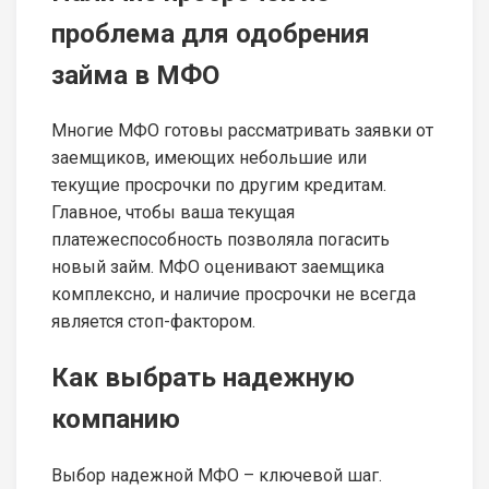
проблема для одобрения
займа в МФО
Многие МФО готовы рассматривать заявки от
заемщиков, имеющих небольшие или
текущие просрочки по другим кредитам.
Главное, чтобы ваша текущая
платежеспособность позволяла погасить
новый займ. МФО оценивают заемщика
комплексно, и наличие просрочки не всегда
является стоп-фактором.
Как выбрать надежную
компанию
Выбор надежной МФО – ключевой шаг.