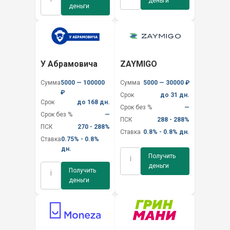
деньги
деньги
У Абрамовича
ZAYMIGO
Сумма
5000 — 100000
Сумма
5000 — 30000 ₽
₽
Срок
до 31 дн.
Срок
до 168 дн.
Срок без %
—
Срок без %
—
ПСК
288 - 288%
ПСК
270 - 288%
Ставка
0.8% - 0.8% дн.
Ставка
0.75% - 0.8%
дн.
Получить
i
деньги
Получить
i
деньги